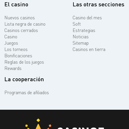
El casino
Las otras secciones
Nuevos casinos
Casino del mes
Lista negra de casino
Soft
Casinos cerrados
Estrategias
Casino
Noticias
Juegos
Sitemap
Los torneos
Casinos en tierra
Bonificaciones
Reglas de los juegos
Rewards
La cooperación
Programas de afiliados