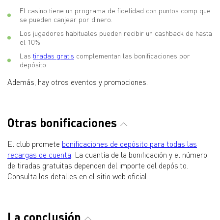
El casino tiene un programa de fidelidad con puntos comp que
se pueden canjear por dinero.
Los jugadores habituales pueden recibir un cashback de hasta
el 10%.
Las
tiradas gratis
complementan las bonificaciones por
depósito.
Además, hay otros eventos y promociones.
Otras bonificaciones
El club promete
bonificaciones de depósito para todas las
recargas de cuenta
. La cuantía de la bonificación y el número
de tiradas gratuitas dependen del importe del depósito.
Consulta los detalles en el sitio web oficial.
La conclusión