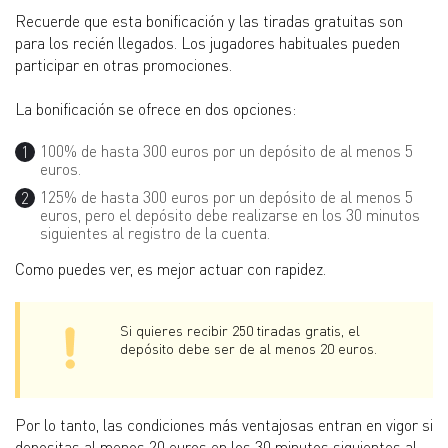
Recuerde que esta bonificación y las tiradas gratuitas son
para los recién llegados. Los jugadores habituales pueden
participar en otras promociones.
La bonificación se ofrece en dos opciones:
100% de hasta 300 euros por un depósito de al menos 5
euros.
125% de hasta 300 euros por un depósito de al menos 5
euros, pero el depósito debe realizarse en los 30 minutos
siguientes al registro de la cuenta.
Como puedes ver, es mejor actuar con rapidez.
Si quieres recibir 250 tiradas gratis, el
depósito debe ser de al menos 20 euros.
Por lo tanto, las condiciones más ventajosas entran en vigor si
depositas al menos 20 euros en los 30 minutos siguientes al