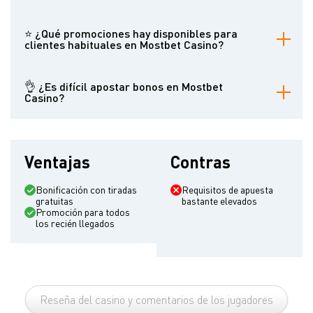
Sí, los recién llegados pueden recibir una bonificación del 100% o
del 125% de hasta 300 euros en su primer depósito. Para obtener
⭐ ¿Qué promociones hay disponibles para
la bonificación del 125%, debe depositar al menos 5 euros en los
clientes habituales en Mostbet Casino?
30 minutos siguientes al registro. Depositar al menos 20 euros
activa 250 tiradas gratuitas.
El casino promete bonificaciones de depósito para todos los
depósitos. Los acompañan giros gratis. También hay un programa
👌 ¿Es difícil apostar bonos en Mostbet
de fidelidad con cashback y otras promociones.
Casino?
Hay que reconocer que los requisitos de apuesta no son los más
sencillos de la industria del juego. La apuesta es x60. No todos los
juegos son elegibles, etc. Sin embargo, es posible liquidar las
Ventajas
Contras
bonificaciones.
Bonificación con tiradas
Requisitos de apuesta
gratuitas
bastante elevados
Promoción para todos
los recién llegados
Reseña del casino y comentarios de los jugadores