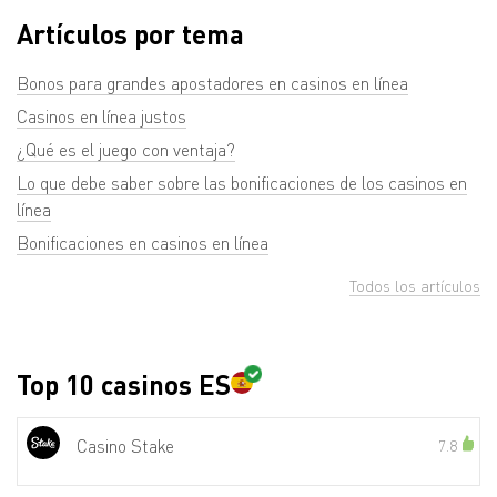
Artículos por tema
Bonos para grandes apostadores en casinos en línea
Casinos en línea justos
¿Qué es el juego con ventaja?
Lo que debe saber sobre las bonificaciones de los casinos en
línea
Bonificaciones en casinos en línea
Todos los artículos
Top 10 casinos ES
Casino Stake
7.8