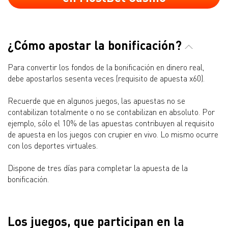
¿Cómo apostar la bonificación?
Para convertir los fondos de la bonificación en dinero real,
debe apostarlos sesenta veces (requisito de apuesta x60).
Recuerde que en algunos juegos, las apuestas no se
contabilizan totalmente o no se contabilizan en absoluto. Por
ejemplo, sólo el 10% de las apuestas contribuyen al requisito
de apuesta en los juegos con crupier en vivo. Lo mismo ocurre
con los deportes virtuales.
Dispone de tres días para completar la apuesta de la
bonificación.
Los juegos, que participan en la