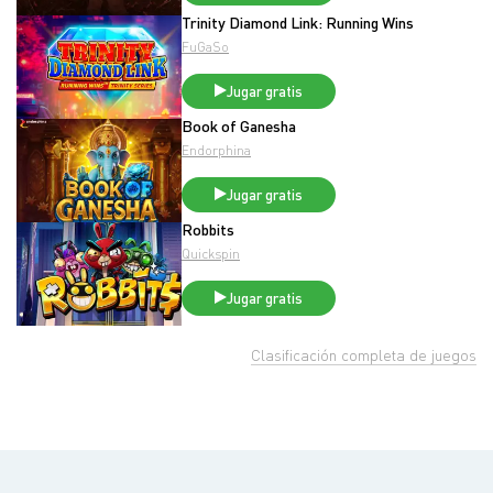
Trinity Diamond Link: Running Wins
FuGaSo
Jugar gratis
Book of Ganesha
Endorphina
Jugar gratis
Robbits
Quickspin
Jugar gratis
Clasificación completa de juegos