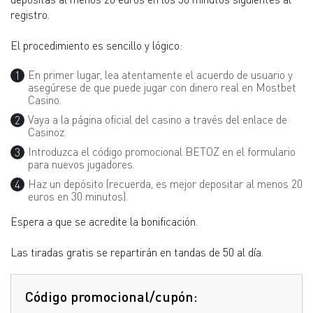
registro.
El procedimiento es sencillo y lógico:
En primer lugar, lea atentamente el acuerdo de usuario y
asegúrese de que puede jugar con dinero real en Mostbet
Casino.
Vaya a la página oficial del casino a través del enlace de
Casinoz.
Introduzca el código promocional BETOZ en el formulario
para nuevos jugadores.
Haz un depósito (recuerda, es mejor depositar al menos 20
euros en 30 minutos).
Espera a que se acredite la bonificación.
Las tiradas gratis se repartirán en tandas de 50 al día.
Código promocional/cupón: