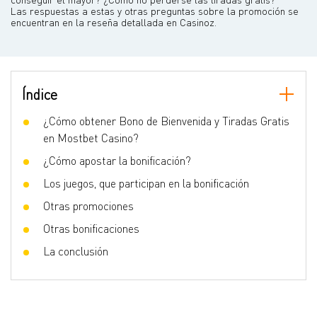
Las respuestas a estas y otras preguntas sobre la promoción se
encuentran en la reseña detallada en Casinoz.
Índice
¿Cómo obtener Bono de Bienvenida y Tiradas Gratis
en Mostbet Casino?
¿Cómo apostar la bonificación?
Los juegos, que participan en la bonificación
Otras promociones
Otras bonificaciones
La conclusión