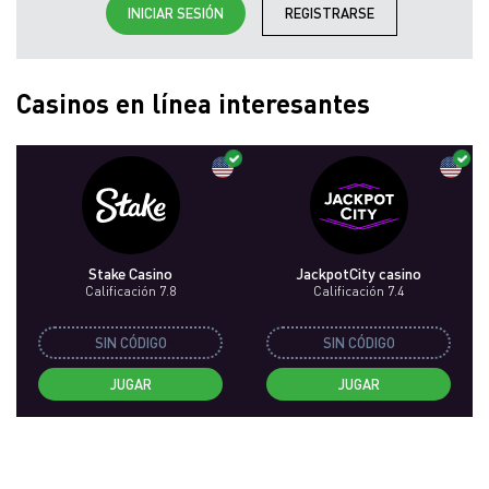
INICIAR SESIÓN
REGISTRARSE
Casinos en línea interesantes
Stake Casino
JackpotCity casino
Calificación 7.8
Calificación 7.4
SIN CÓDIGO
SIN CÓDIGO
JUGAR
JUGAR