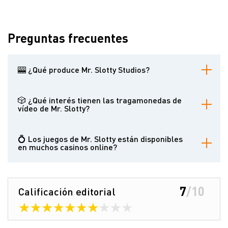
Preguntas frecuentes
🎰 ¿Qué produce Mr. Slotty Studios?
Mr. Slotty es un desarrollador de juegos de casino en línea
famoso por sus excelentes máquinas tragaperras.
🎲 ¿Qué interés tienen las tragamonedas de
vídeo de Mr. Slotty?
Las máquinas tragaperras del estudio atraen con temas inusuales,
un diseño único, numerosos premios y una cómoda interfaz.
💍 Los juegos de Mr. Slotty están disponibles
en muchos casinos online?
Hoy en día, muchos casinos en línea ya ofrecen tragaperras de
esta marca. Además, el número de sitios asociados no deja de
crecer.
7
/10
Calificación editorial