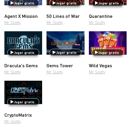
Jugar gratis
Jugar gratis
Jugar gratis
Agent X Mission
50 Lines of War
Quarantine
Mr Slotty
Mr Slotty
Mr Slotty
Jugar gratis
Jugar gratis
Jugar gratis
Dracula's Gems
Gems Tower
Wild Vegas
Mr Slotty
Mr Slotty
Mr Slotty
Jugar gratis
CryptoMatrix
Mr Slotty