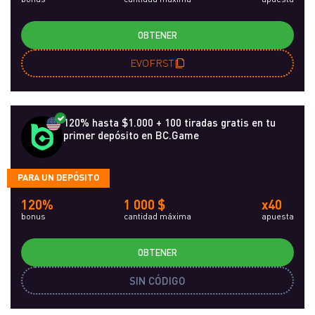
OBTENER
EVOFRST
120% hasta $1.000 + 100 tiradas gratis en tu
primer depósito en BC.Game
PARA UN DEPÓSITO
120%
1 000 $
x40
bonus
cantidad máxima
apuesta
OBTENER
SIN CÓDIGO