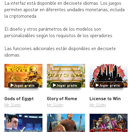
La interfaz está disponible en diecisiete idiomas. Los juegos
permiten apostar en diferentes unidades monetarias, incluida
la criptomoneda.
El diseño y otros parámetros de los modelos son
personalizables según los requisitos de los operadores.
Las funciones adicionales están disponibles en diecisiete
idiomas.
Jugar gratis
Jugar gratis
Jugar gratis
Gods of Egypt
Glory of Rome
License to Win
Mr Slotty
Mr Slotty
Mr Slotty