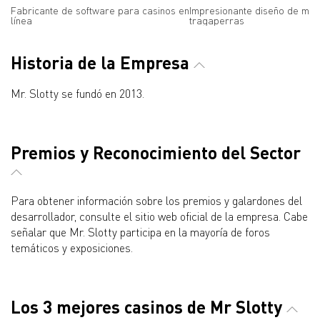
Fabricante de software para casinos en
Impresionante diseño de máq
línea
tragaperras
Historia de la Empresa
Mr. Slotty se fundó en 2013.
Premios y Reconocimiento del Sector
Para obtener información sobre los premios y galardones del
desarrollador, consulte el sitio web oficial de la empresa. Cabe
señalar que Mr. Slotty participa en la mayoría de foros
temáticos y exposiciones.
Los 3 mejores casinos de Mr Slotty