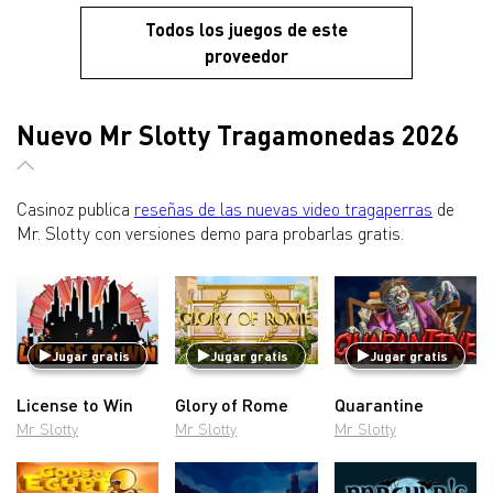
Todos los juegos de este
proveedor
Nuevo Mr Slotty Tragamonedas 2026
Casinoz publica
reseñas de las nuevas video tragaperras
de
Mr. Slotty con versiones demo para probarlas gratis.
Jugar gratis
Jugar gratis
Jugar gratis
License to Win
Glory of Rome
Quarantine
Mr Slotty
Mr Slotty
Mr Slotty