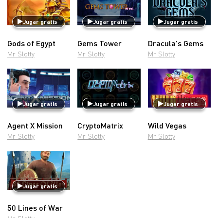
Jugar gratis
Jugar gratis
Jugar gratis
Gods of Egypt
Gems Tower
Dracula's Gems
Mr Slotty
Mr Slotty
Mr Slotty
Jugar gratis
Jugar gratis
Jugar gratis
Agent X Mission
CryptoMatrix
Wild Vegas
Mr Slotty
Mr Slotty
Mr Slotty
Jugar gratis
50 Lines of War