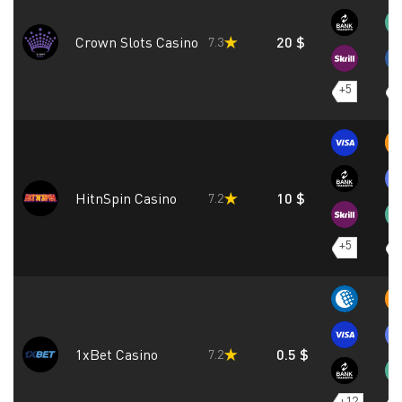
Crown Slots Casino
20 $
7.3
+5
+
HitnSpin Casino
10 $
7.2
+5
+
1xBet Casino
0.5 $
7.2
+12
+