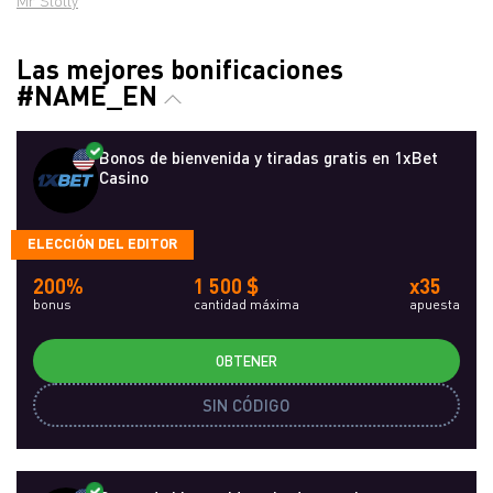
Mr Slotty
Las mejores bonificaciones
#NAME_EN
Bonos de bienvenida y tiradas gratis en 1xBet
Casino
ELECCIÓN DEL EDITOR
200%
1 500 $
x35
bonus
cantidad máxima
apuesta
OBTENER
SIN CÓDIGO