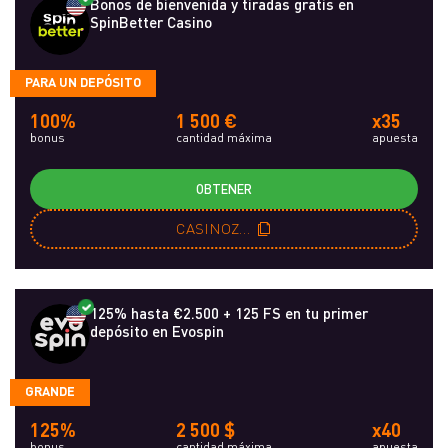
Bonos de bienvenida y tiradas gratis en
SpinBetter Casino
PARA UN DEPÓSITO
100%
1 500 €
x35
bonus
cantidad máxima
apuesta
OBTENER
CASINOZRU
125% hasta €2.500 + 125 FS en tu primer
depósito en Evospin
GRANDE
125%
2 500 $
x40
bonus
cantidad máxima
apuesta