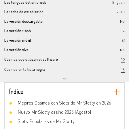
Las lenguas del sitio web
English
La fecha de establecido
2013
La versión descargable
No
La versión flash
Sí
La versión móvil
Sí
La versión viva
No
Casinos que utilizan el software
32
Casinos en la lista negra
15
Casinos cerrados
1
Jurisdicción
Malta
,
United Kingdom
,
Isle of man
Índice
Auditores
iTech Labs
Mejores Casinos con Slots de Mr Slotty en 2026
Datos de contacto
Nuevo Mr Slotty casino 2026 (Agosto)
Slots Populares de Mr Slotty
🏠 Dirección postal
Pramones g. 97, Vilnius, Vilnius 11115, lt