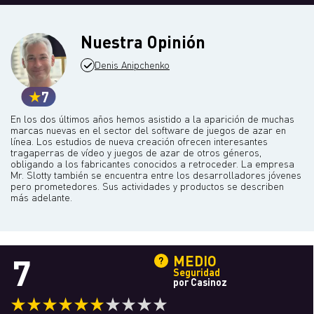
Nuestra Opinión
Denis Anipchenko
7
En los dos últimos años hemos asistido a la aparición de muchas
marcas nuevas en el sector del software de juegos de azar en
línea. Los estudios de nueva creación ofrecen interesantes
tragaperras de vídeo y juegos de azar de otros géneros,
obligando a los fabricantes conocidos a retroceder. La empresa
Mr. Slotty también se encuentra entre los desarrolladores jóvenes
pero prometedores. Sus actividades y productos se describen
más adelante.
7
MEDIO
Seguridad
por Casinoz