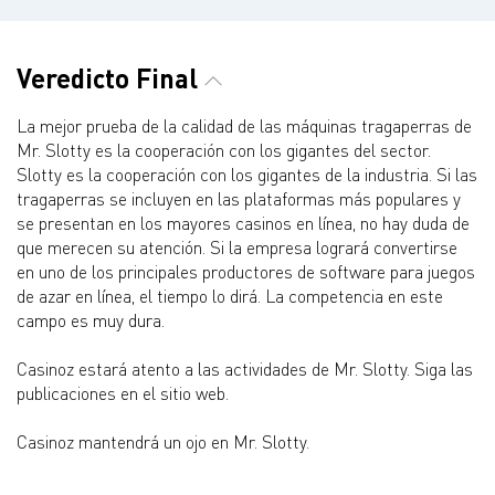
Veredicto Final
La mejor prueba de la calidad de las máquinas tragaperras de
Mr. Slotty es la cooperación con los gigantes del sector.
Slotty es la cooperación con los gigantes de la industria. Si las
tragaperras se incluyen en las plataformas más populares y
se presentan en los mayores casinos en línea, no hay duda de
que merecen su atención. Si la empresa logrará convertirse
en uno de los principales productores de software para juegos
de azar en línea, el tiempo lo dirá. La competencia en este
campo es muy dura.
Casinoz estará atento a las actividades de Mr. Slotty. Siga las
publicaciones en el sitio web.
Casinoz mantendrá un ojo en Mr. Slotty.