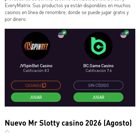
EveryMatrix. Sus productos ya están disponibles en muchos
casinos en línea de renombre, donde se puede jugar gratis y
por dinero.
JVSpinBet Casino
BC.Game Casino
Calificación 8.3
Calificación 7.6
CASINOZ
SIN CÓDIGO
JUGAR
JUGAR
Nuevo Mr Slotty casino 2026 (Agosto)