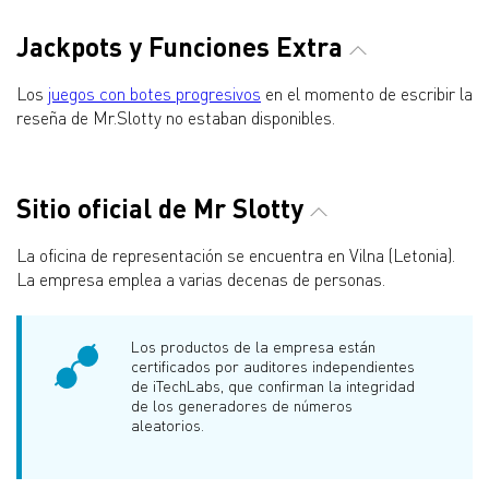
Jackpots y Funciones Extra
Los
juegos con botes progresivos
en el momento de escribir la
reseña de Mr.Slotty no estaban disponibles.
Sitio oficial de Mr Slotty
La oficina de representación se encuentra en Vilna (Letonia).
La empresa emplea a varias decenas de personas.
Los productos de la empresa están
certificados por auditores independientes
de iTechLabs, que confirman la integridad
de los generadores de números
aleatorios.