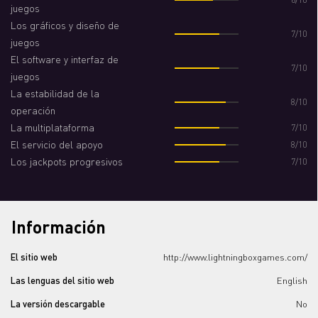
juegos
Los gráficos y diseño de
7/10
juegos
El software y interfaz de
7/10
juegos
La estabilidad de la
8/10
operación
La multiplataforma
7/10
El servicio del apoyo
8/10
Los jackpots progresivos
7/10
Información
El sitio web
http://www.lightningboxgames.com/
Las lenguas del sitio web
English
La versión descargable
No