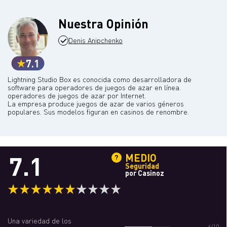
Nuestra Opinión
Denis Anipchenko
7.1
Lightning Studio Box es conocida como desarrolladora de
software para operadores de juegos de azar en línea.
operadores de juegos de azar por Internet.
La empresa produce juegos de azar de varios géneros
populares. Sus modelos figuran en casinos de renombre.
7.1
MEDIO
Seguridad
por Casinoz
Una variedad de los
6/10