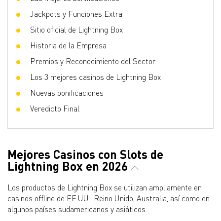
Jackpots y Funciones Extra
Sitio oficial de Lightning Box
Historia de la Empresa
Premios y Reconocimiento del Sector
Los 3 mejores casinos de Lightning Box
Nuevas bonificaciones
Veredicto Final
Mejores Casinos con Slots de
Lightning Box en 2026
Los productos de Lightning Box se utilizan ampliamente en
casinos offline de EE.UU., Reino Unido, Australia, así como en
algunos países sudamericanos y asiáticos.