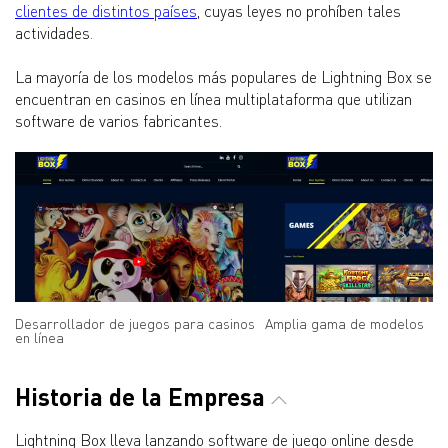
clientes de distintos países
, cuyas leyes no prohíben tales
actividades.
La mayoría de los modelos más populares de Lightning Box se
encuentran en casinos en línea multiplataforma que utilizan
software de varios fabricantes.
Desarrollador de juegos para casinos
Amplia gama de modelos
en línea
Historia de la Empresa
Lightning Box lleva lanzando software de juego online desde