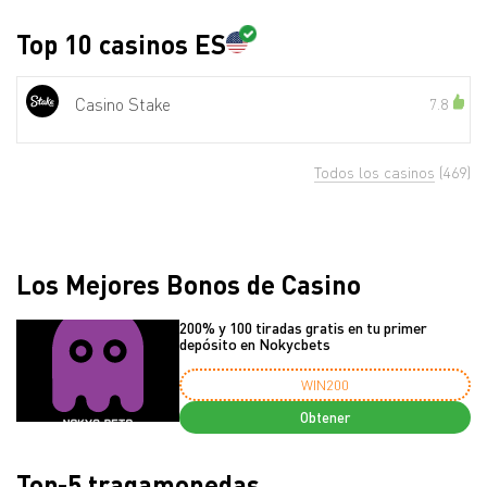
Top 10 casinos ES
Casino Stake
7.8
Todos los casinos
(469)
Los Mejores Bonos de Casino
200% y 100 tiradas gratis en tu primer
depósito en Nokycbets
WIN200
Obtener
Top-5 tragamonedas