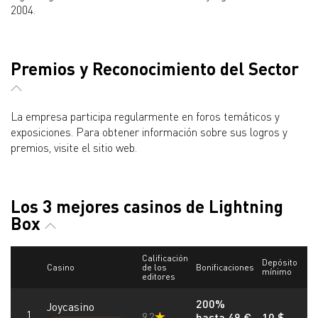
2004.
Premios y Reconocimiento del Sector
La empresa participa regularmente en foros temáticos y
exposiciones. Para obtener información sobre sus logros y
premios, visite el sitio web.
Los 3 mejores casinos de Lightning
Box
Calificación
Depósito
Casino
de los
Bonificaciones
mínimo
editores
200%
Joycasino
9.2
hasta 49 €
10 $