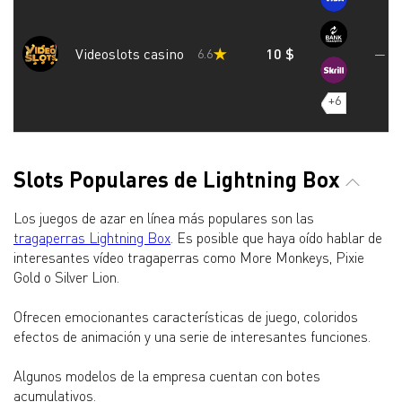
Videoslots сasino
10 $
6.6
—
+6
Slots Populares de Lightning Box
Los juegos de azar en línea más populares son las
tragaperras Lightning Box
. Es posible que haya oído hablar de
interesantes vídeo tragaperras como More Monkeys, Pixie
Gold o Silver Lion.
Ofrecen emocionantes características de juego, coloridos
efectos de animación y una serie de interesantes funciones.
Algunos modelos de la empresa cuentan con botes
acumulativos.