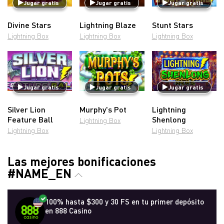
Jugar gratis
Jugar gratis
Jugar gratis
Divine Stars
Lightning Blaze
Stunt Stars
Lightning Box
Lightning Box
Lightning Box
Jugar gratis
Jugar gratis
Jugar gratis
Silver Lion
Murphy's Pot
Lightning
Feature Ball
Shenlong
Lightning Box
Lightning Box
Lightning Box
Las mejores bonificaciones
#NAME_EN
100% hasta $300 y 30 FS en tu primer depósito
en 888 Casino