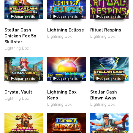
Jugar gratis
Jugar gratis
Jugar gratis
Stellar Cash
Lightning Eclipse
Ritual Respins
Chicken Fox 5x
Lightning Box
Lightning Box
Skillstar
Lightning Box
Jugar gratis
Jugar gratis
Jugar gratis
Crystal Vault
Lightning Box
Stellar Cash
Keno
Blown Away
Lightning Box
Lightning Box
Lightning Box