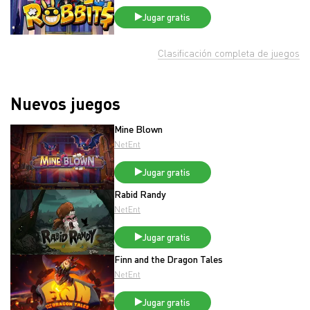
Jugar gratis
Clasificación completa de juegos
Nuevos juegos
Mine Blown
NetEnt
Jugar gratis
Rabid Randy
NetEnt
Jugar gratis
Finn and the Dragon Tales
NetEnt
Jugar gratis