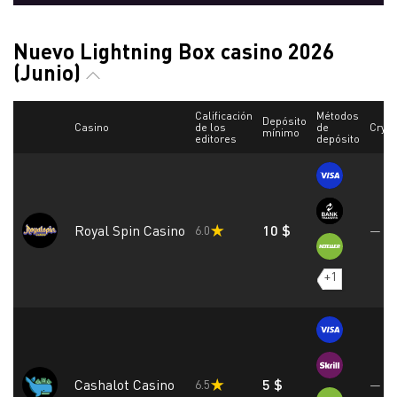
Nuevo Lightning Box casino 2026
(Junio)
Calificación
Métodos
Depósito
Casino
de los
de
Crypt
mínimo
editores
depósito
Royal Spin Casino
10 $
6.0
—
+1
Cashalot Casino
5 $
6.5
—