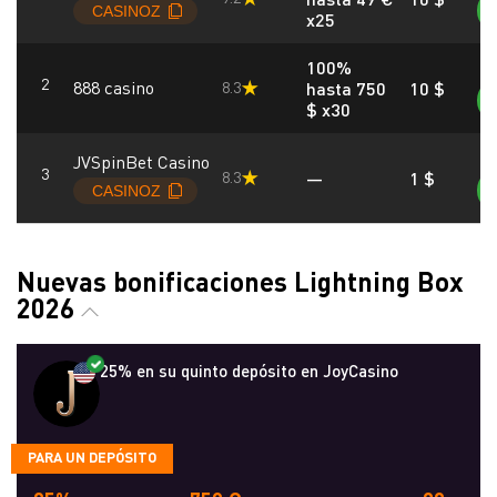
x25
100%
888 casino
8.3
hasta 750
10 $
$ x30
JVSpinBet Casino
8.3
—
1 $
Nuevas bonificaciones Lightning Box
2026
25% en su quinto depósito en JoyCasino
PARA UN DEPÓSITO