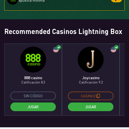
apuesta mínima
Recommended Casinos Lightning Box
888 casino
Joycasino
Calificación 8.3
Calificación 9.2
SIN CÓDIGO
CASINOZ
JUGAR
JUGAR