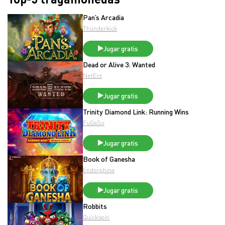
Pan’s Arcadia
Thunderkick
Jugar gratis
Dead or Alive 3: Wanted
NetEnt
Jugar gratis
Trinity Diamond Link: Running Wins
FuGaSo
Jugar gratis
Book of Ganesha
Endorphina
Jugar gratis
Robbits
Quickspin