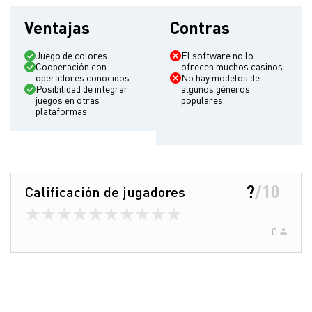
Ventajas
Contras
Juego de colores
El software no lo
Cooperación con
ofrecen muchos casinos
operadores conocidos
No hay modelos de
Posibilidad de integrar
algunos géneros
juegos en otras
populares
plataformas
?
/
10
Calificación de jugadores
0