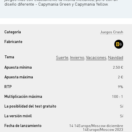
diseño diferente - Capymania Green y Capymania Yellow.
Categoría
Juegos Crash
Fabricante
Tema
Suerte
Invierno
Vacaciones
Navidad
,
,
,
Apuesta mínima
2.50 €
Apuesta máxima
2 €
RTP
9%
Multiplicación máxima
100 : 1
La posibilidad del test gratuito
Sí
La versión móvil
Sí
Fecha de lanzamiento
14 14Europe/Moscow diciembre
14Europe/Moscow 2023