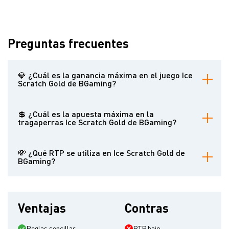
Preguntas frecuentes
💎 ¿Cuál es la ganancia máxima en el juego Ice
Scratch Gold de BGaming?
x100
💲 ¿Cuál es la apuesta máxima en la
tragaperras Ice Scratch Gold de BGaming?
2.50
💸 ¿Qué RTP se utiliza en Ice Scratch Gold de
BGaming?
90 %
Ventajas
Contras
Reglas sencillas
RTP bajo