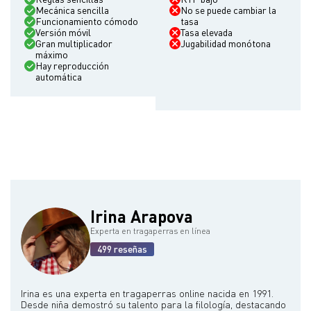
Mecánica sencilla
No se puede cambiar la
Funcionamiento cómodo
tasa
Versión móvil
Tasa elevada
Gran multiplicador
Jugabilidad monótona
máximo
Hay reproducción
automática
Irina Arapova
Experta en tragaperras en línea
499 reseñas
Irina es una experta en tragaperras online nacida en 1991.
Desde niña demostró su talento para la filología, destacando