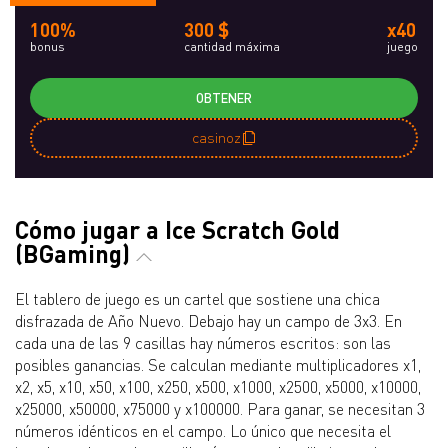
100%
300 $
x40
bonus
cantidad máxima
juego
OBTENER
casinoz
Cómo jugar a Ice Scratch Gold
(BGaming)
El tablero de juego es un cartel que sostiene una chica
disfrazada de Año Nuevo. Debajo hay un campo de 3x3. En
cada una de las 9 casillas hay números escritos: son las
posibles ganancias. Se calculan mediante multiplicadores x1,
x2, x5, x10, x50, x100, x250, x500, x1000, x2500, x5000, x10000,
x25000, x50000, x75000 y x100000. Para ganar, se necesitan 3
números idénticos en el campo. Lo único que necesita el