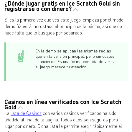
¿Dónde jugar gratis en Ice Scratch Gold sin
registrarse o con dinero?
Si es la primera vez que ves este juego, empieza por el modo
demo. Ya está incrustado al principio de la página, así que no
hace falta que lo busques por separado.
En la demo se aplican las mismas reglas
que en la versión principal, pero sin costes
financieros. Es una forma cómoda de ver si
el juego merece tu atención.
Casinos en línea verificados con Ice Scratch
Gold
La
lista de Casinoz
con varios casinos verificados ha sido
añadida al final de la página. Todos ellos son seguros para
jugar por dinero. Dicha lista le permite elegir rápidamente el