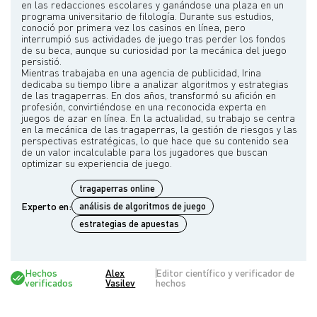
en las redacciones escolares y ganándose una plaza en un
programa universitario de filología. Durante sus estudios,
conoció por primera vez los casinos en línea, pero
interrumpió sus actividades de juego tras perder los fondos
de su beca, aunque su curiosidad por la mecánica del juego
persistió.
Mientras trabajaba en una agencia de publicidad, Irina
dedicaba su tiempo libre a analizar algoritmos y estrategias
de las tragaperras. En dos años, transformó su afición en
profesión, convirtiéndose en una reconocida experta en
juegos de azar en línea. En la actualidad, su trabajo se centra
en la mecánica de las tragaperras, la gestión de riesgos y las
perspectivas estratégicas, lo que hace que su contenido sea
de un valor incalculable para los jugadores que buscan
tragaperras online
Experto en:
análisis de algoritmos de juego
estrategias de apuestas
Hechos
Alex
Editor científico y verificador de
verificados
Vasilev
hechos