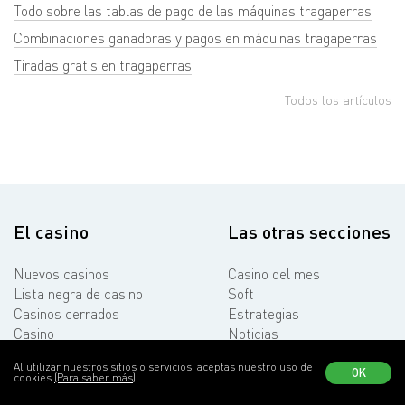
Todo sobre las tablas de pago de las máquinas tragaperras
Combinaciones ganadoras y pagos en máquinas tragaperras
Tiradas gratis en tragaperras
Todos los artículos
El casino
Las otras secciones
Nuevos casinos
Casino del mes
Lista negra de casino
Soft
Casinos cerrados
Estrategias
Casino
Noticias
Juegos
Sitemap
Al utilizar nuestros sitios o servicios, aceptas nuestro uso de
Los torneos
Casinos en tierra
OK
cookies
(Para saber más)
Bonificaciones