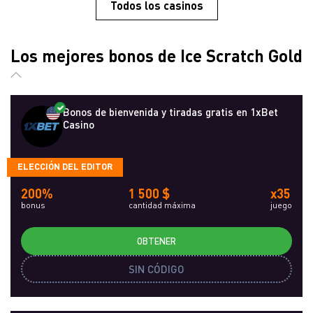
Todos los casinos
Los mejores bonos de Ice Scratch Gold
Bonos de bienvenida y tiradas gratis en 1xBet
Casino
ELECCIÓN DEL EDITOR
200%
1 500 $
x35
bonus
cantidad máxima
juego
OBTENER
SIN CÓDIGO