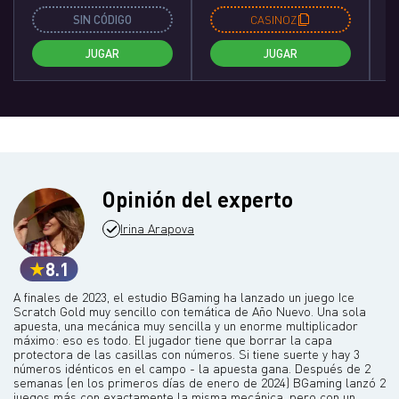
SIN CÓDIGO
CASINOZ
JUGAR
JUGAR
Opinión del experto
Irina Arapova
8.1
A finales de 2023, el estudio BGaming ha lanzado un juego Ice
Scratch Gold muy sencillo con temática de Año Nuevo. Una sola
apuesta, una mecánica muy sencilla y un enorme multiplicador
máximo: eso es todo. El jugador tiene que borrar la capa
protectora de las casillas con números. Si tiene suerte y hay 3
números idénticos en el campo - la apuesta gana. Después de 2
semanas (en los primeros días de enero de 2024) BGaming lanzó 2
juegos más con exactamente la misma mecánica, pero con un