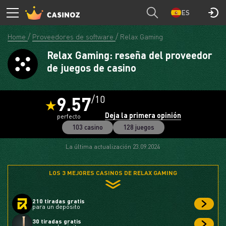
ES
Home
Proveedores de software
Relax Gaming
Relax Gaming: reseña del proveedor
de juegos de casino
9.57
/10
Deja la primera opinión
perfecto
103 casino
128 juegos
La última actualización 23.09.2024
LOS 3 MEJORES CASINOS DE RELAX GAMING
210 tiradas gratis
para un depósito
30 tiradas gratis