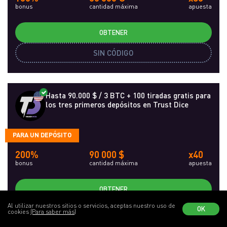
bonus
cantidad máxima
apuesta
OBTENER
SIN CÓDIGO
Hasta 90.000 $ / 3 BTC + 100 tiradas gratis para
los tres primeros depósitos en Trust Dice
PARA UN DEPÓSITO
200%
90 000 $
x40
bonus
cantidad máxima
apuesta
OBTENER
Al utilizar nuestros sitios o servicios, aceptas nuestro uso de
RR_077A77
OK
cookies
(Para saber más)