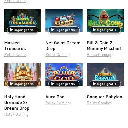
Relax Gaming
Jugar gratis
Jugar gratis
Jugar gratis
Masked
Net Gains Dream
Bill & Coin 2
Treasures
Drop
Mummy Mischief
Relax Gaming
Relax Gaming
Relax Gaming
Jugar gratis
Jugar gratis
Jugar gratis
Holy Hand
Aura God
Conquer Babylon
Grenade 2:
Relax Gaming
Relax Gaming
Dream Drop
Relax Gaming