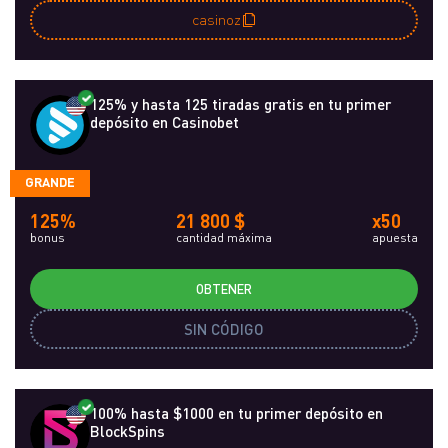
casinoz
125% y hasta 125 tiradas gratis en tu primer
depósito en Casinobet
GRANDE
125%
21 800 $
x50
bonus
cantidad máxima
apuesta
OBTENER
SIN CÓDIGO
100% hasta $1000 en tu primer depósito en
BlockSpins