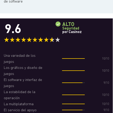
de software
9.6
ALTO
Seguridad
por Casinoz
Una variedad de los
10/10
juegos
Los gráficos y diseño de
10/10
juegos
El software y interfaz de
9/10
juegos
La estabilidad de la
10/10
operación
La multiplataforma
10/10
El servicio del apoyo
9/10