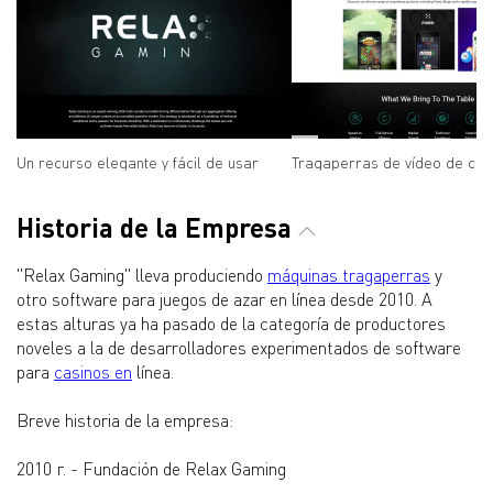
Un recurso elegante y fácil de usar
Tragaperras de vídeo de cal
Historia de la Empresa
"Relax Gaming" lleva produciendo
máquinas tragaperras
y
otro software para juegos de azar en línea desde 2010. A
estas alturas ya ha pasado de la categoría de productores
noveles a la de desarrolladores experimentados de software
para
casinos en
línea.
Breve historia de la empresa:
2010 г. - Fundación de Relax Gaming