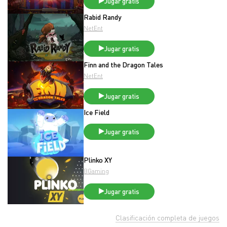
Jugar gratis
Rabid Randy
NetEnt
Jugar gratis
Finn and the Dragon Tales
NetEnt
Jugar gratis
Ice Field
Jugar gratis
Plinko XY
BGaming
Jugar gratis
Clasificación completa de juegos