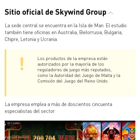
Sitio oficial de Skywind Group
La sede central se encuentra en la Isla de Man. El estudio
también tiene oficinas en Australia, Bielorrusia, Bulgaria,
Chipre, Letonia y Ucrania.
Los productos de la empresa están
autorizados por la mayoría de los
reguladores de juego más reputados,
como la Autoridad del Juego de Malta y la
Comisión del Juego del Reino Unido.
La empresa emplea a más de doscientos cincuenta
especialistas del sector.