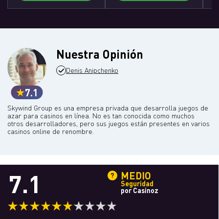
Nuestra Opinión
Denis Anipchenko
7.1
Skywind Group es una empresa privada que desarrolla juegos de
azar para casinos en línea. No es tan conocida como muchos
otros desarrolladores, pero sus juegos están presentes en varios
casinos online de renombre.
7.1
MEDIO
Seguridad
por Casinoz