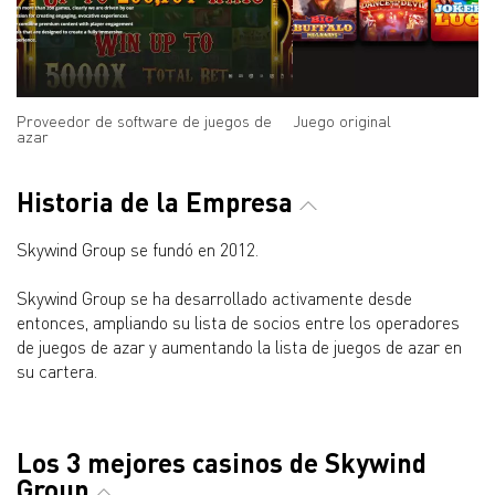
Proveedor de software de juegos de
Juego original
azar
Historia de la Empresa
Skywind Group se fundó en 2012.
Skywind Group se ha desarrollado activamente desde
entonces, ampliando su lista de socios entre los operadores
de juegos de azar y aumentando la lista de juegos de azar en
su cartera.
Los 3 mejores casinos de Skywind
Group