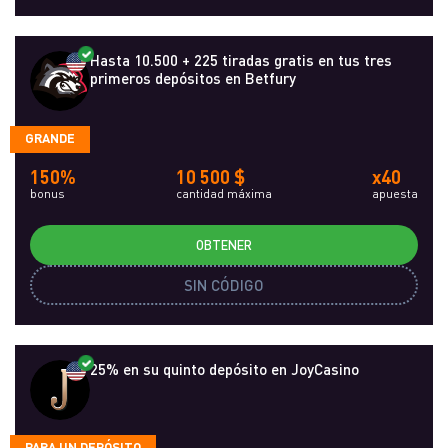
Hasta 10.500 + 225 tiradas gratis en tus tres
primeros depósitos en Betfury
GRANDE
150%
10 500 $
x40
bonus
cantidad máxima
apuesta
OBTENER
SIN CÓDIGO
25% en su quinto depósito en JoyCasino
PARA UN DEPÓSITO