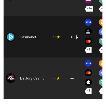
+14
+7
Casinobet
10 $
7.1
+1
+14
Betfury Casino
—
6.9
+1
+23