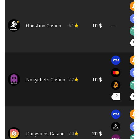
Ghostino Casino
10 $
6.1
—
+12
Nokycbets Casino
10 $
7.2
+2
+7
Dailyspins Casino
20 $
7.3