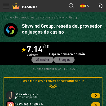
ES
Home
Proveedores de software
Skywind Group
Skywind Group: reseña del proveedor
de juegos de casino
7.14
/10
Deja la primera opinión
perfecto
29 casino
2 juegos
La última actualización 11.07.2024
LOS 3 MEJORES CASINOS DE SKYWIND GROUP
30 tiradas gratis
para un depósito
100% hasta 10000 $