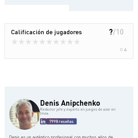
?
/
10
Calificación de jugadores
0
Denis Anipchenko
Redactor jefe y experto en juegos de azar en
línea
7998 reseñas
Denis es un auténtico profesional con muchos años de