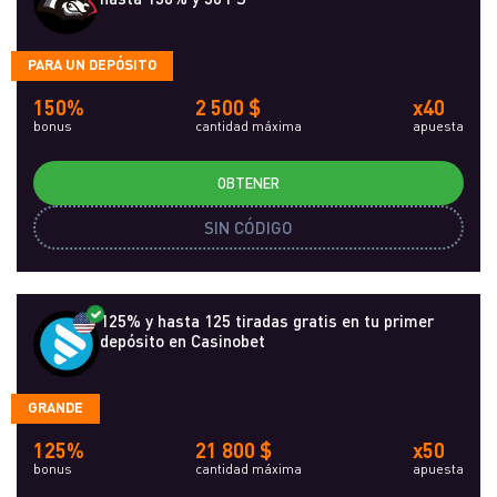
PARA UN DEPÓSITO
150%
2 500 $
x40
bonus
cantidad máxima
apuesta
OBTENER
SIN CÓDIGO
125% y hasta 125 tiradas gratis en tu primer
depósito en Casinobet
GRANDE
125%
21 800 $
x50
bonus
cantidad máxima
apuesta