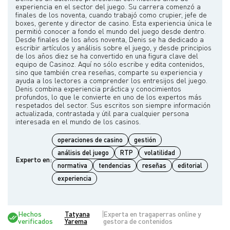
experiencia en el sector del juego. Su carrera comenzó a
finales de los noventa, cuando trabajó como crupier, jefe de
boxes, gerente y director de casino. Esta experiencia única le
permitió conocer a fondo el mundo del juego desde dentro.
Desde finales de los años noventa, Denis se ha dedicado a
escribir artículos y análisis sobre el juego, y desde principios
de los años diez se ha convertido en una figura clave del
equipo de Casinoz. Aquí no sólo escribe y edita contenidos,
sino que también crea reseñas, comparte su experiencia y
ayuda a los lectores a comprender los entresijos del juego.
Denis combina experiencia práctica y conocimientos
profundos, lo que le convierte en uno de los expertos más
respetados del sector. Sus escritos son siempre información
actualizada, contrastada y útil para cualquier persona
operaciones de casino
gestión
análisis del juego
RTP
volatilidad
Experto en:
normativa
tendencias
reseñas
editorial
experiencia
Hechos
Tatyana
Experta en tragaperras online y
verificados
Yarema
gestora de contenidos