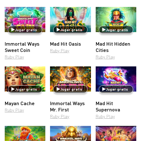
Jugar gratis
Jugar gratis
Jugar gratis
Immortal Ways
Mad Hit Oasis
Mad Hit Hidden
Sweet Coin
Cities
Ruby Play
Ruby Play
Ruby Play
Jugar gratis
Jugar gratis
Jugar gratis
Mayan Cache
Immortal Ways
Mad Hit
Mr. First
Supernova
Ruby Play
Ruby Play
Ruby Play