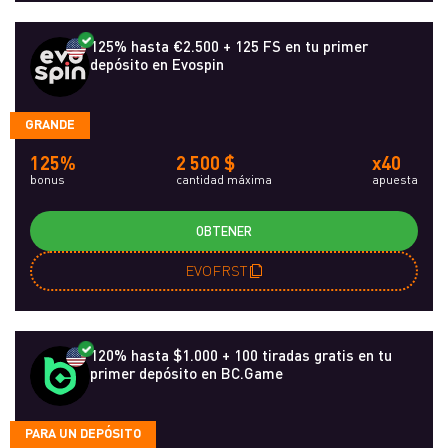
125% hasta €2.500 + 125 FS en tu primer
depósito en Evospin
GRANDE
125%
2 500 $
x40
bonus
cantidad máxima
apuesta
OBTENER
EVOFRST
120% hasta $1.000 + 100 tiradas gratis en tu
primer depósito en BC.Game
PARA UN DEPÓSITO