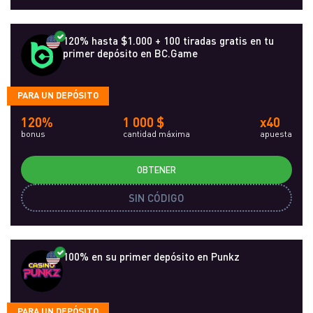
120% hasta $1.000 + 100 tiradas gratis en tu
primer depósito en BC.Game
PARA UN DEPÓSITO
120%
1 000 $
x40
bonus
cantidad máxima
apuesta
OBTENER
SIN CÓDIGO
100% en su primer depósito en Punkz
PARA UN DEPÓSITO