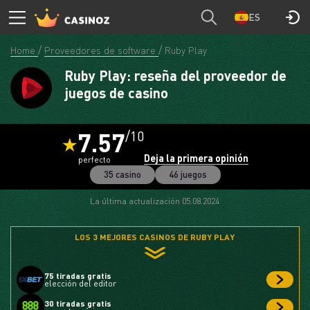
ES
Home
Proveedores de software
Ruby Play
Ruby Play: reseña del proveedor de
juegos de casino
7.57
/10
Deja la primera opinión
perfecto
35 casino
46 juegos
La última actualización 05.08.2024
LOS 3 MEJORES CASINOS DE RUBY PLAY
75 tiradas gratis
elección del editor
30 tiradas gratis