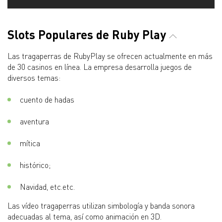
Slots Populares de Ruby Play
Las tragaperras de RubyPlay se ofrecen actualmente en más
de 30 casinos en línea. La empresa desarrolla juegos de
diversos temas:
cuento de hadas
aventura
mítica
histórico;
Navidad, etc.etc.
Las vídeo tragaperras utilizan simbología y banda sonora
adecuadas al tema, así como animación en 3D.