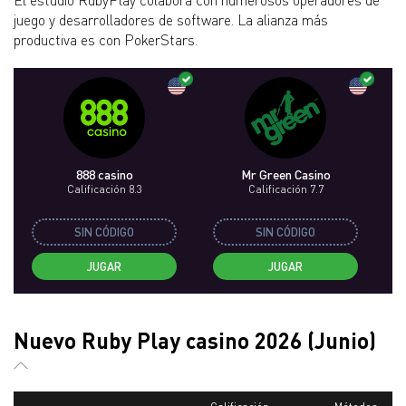
juego y desarrolladores de software. La alianza más
productiva es con PokerStars.
888 casino
Mr Green Casino
Calificación 8.3
Calificación 7.7
SIN CÓDIGO
SIN CÓDIGO
JUGAR
JUGAR
Nuevo Ruby Play casino 2026 (Junio)