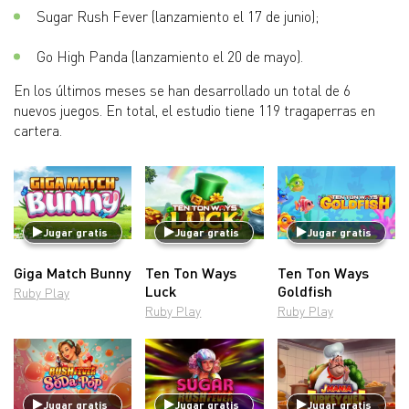
Sugar Rush Fever (lanzamiento el 17 de junio);
Go High Panda (lanzamiento el 20 de mayo).
En los últimos meses se han desarrollado un total de 6
nuevos juegos. En total, el estudio tiene 119 tragaperras en
cartera.
Jugar gratis
Jugar gratis
Jugar gratis
Giga Match Bunny
Ten Ton Ways
Ten Ton Ways
Luck
Goldfish
Ruby Play
Ruby Play
Ruby Play
Jugar gratis
Jugar gratis
Jugar gratis