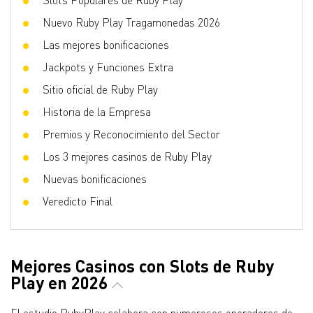
Nuevo Ruby Play Tragamonedas 2026
Las mejores bonificaciones
Jackpots y Funciones Extra
Sitio oficial de Ruby Play
Historia de la Empresa
Premios y Reconocimiento del Sector
Los 3 mejores casinos de Ruby Play
Nuevas bonificaciones
Veredicto Final
Mejores Casinos con Slots de Ruby
Play en 2026
El estudio RubyPlay colabora con numerosos operadores de