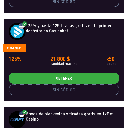
SIN CÓDIGO
125% y hasta 125 tiradas gratis en tu primer
depósito en Casinobet
GRANDE
125%
21 800 $
x50
bonus
cantidad máxima
apuesta
OBTENER
SIN CÓDIGO
Bonos de bienvenida y tiradas gratis en 1xBet
Casino