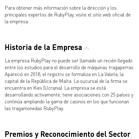
Para obtener más información sobre la dirección y los
principales expertos de RubyPlay, visite el sitio web oficial de
la empresa.
Historia de la Empresa
La empresa RubyPlay no puede ser llamado un recién llegado
entre los estudios para el desarrollo de máquinas tragaperras.
Apareció en 2018, el registro se formaliza en La Valeta, la
capital de la República de Malta. La sucursal de la firma se
encuentra en Kiev (Ucrania). La empresa se está
desarrollando activamente, tiene asociaciones con 25 países y
continúa ampliando la gama de casinos en los que funcionan
las tragamonedas RubyPlay.
Premios y Reconocimiento del Sector