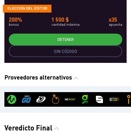
ELECCIÓN DEL EDITOR
200%
1 500 $
x35
bonus
cantidad máxima
apuesta
OBTENER
SIN CÓDIGO
Proveedores alternativos
Veredicto Final