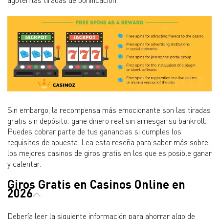
agoten las tiradas de bonificación.
Sin embargo, la recompensa más emocionante son las tiradas
gratis sin depósito: gane dinero real sin arriesgar su bankroll.
Puedes cobrar parte de tus ganancias si cumples los
requisitos de apuesta. Lea esta reseña para saber más sobre
los mejores casinos de giros gratis en los que es posible ganar
y calentar.
Giros Gratis en Casinos Online en
2026
Debería leer la siguiente información para ahorrar algo de