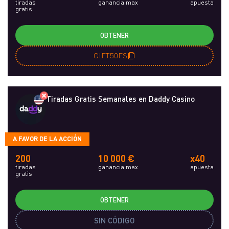
tiradas
ganancia max
apuesta
gratis
OBTENER
GIFT50FS
Tiradas Gratis Semanales en Daddy Casino
A FAVOR DE LA ACCIÓN
200
10 000 €
x40
tiradas
ganancia max
apuesta
gratis
OBTENER
SIN CÓDIGO