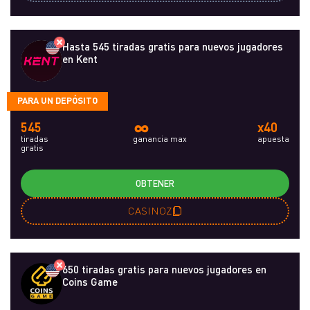
Hasta 545 tiradas gratis para nuevos jugadores
en Kent
PARA UN DEPÓSITO
∞
545
x40
tiradas
ganancia max
apuesta
gratis
OBTENER
CASINOZ
650 tiradas gratis para nuevos jugadores en
Coins Game