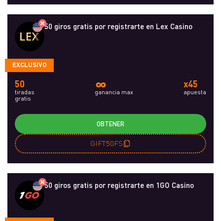
50 giros gratis por registrarte en Lex Casino
EXCLUSIVO
∞
50
x45
tiradas
ganancia max
apuesta
gratis
OBTENER
GIFT50FS
50 giros gratis por registrarte en 1GO Casino