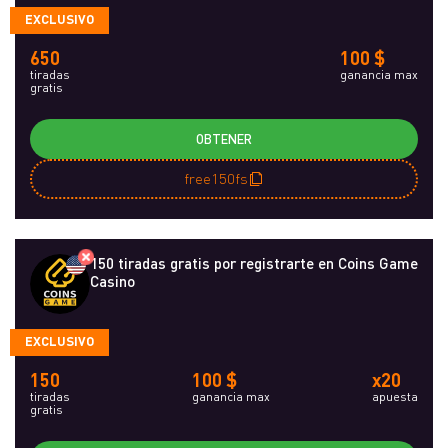
EXCLUSIVO
650
100 $
tiradas
ganancia max
gratis
OBTENER
free150fs
150 tiradas gratis por registrarte en Coins Game
Casino
EXCLUSIVO
150
100 $
x20
tiradas
ganancia max
apuesta
gratis