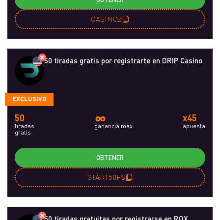
CASINOZ
50 tiradas gratis por registrarte en DRIP Casino
EXCLUSIVO
∞
50
x45
tiradas
ganancia max
apuesta
gratis
OBTENER
START50FS
50 tiradas gratuitas por registrarse en ROX