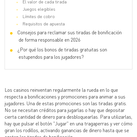
El valor de cada tirada
Juegos elegibles
Límites de cobro
Requisitos de apuesta
Consejos para reclamar sus tiradas de bonificación
de forma responsable en 2026
¿Por qué los bonos de tiradas gratuitas son
estupendos para los jugadores?
Los casinos reinventan regularmente la rueda en lo que
respecta a bonificaciones y promociones para animar a sus
jugadores. Una de estas promociones son las tiradas gratis.
No se necesitan créditos para jugarlas o hay que depositar
cierta cantidad de dinero para desbloquearlas. Para utilizarlas,
hay que pulsar el botón "Jugar" en una tragaperras y ver cómo
giran los rodillos, activando ganancias de dinero hasta que se