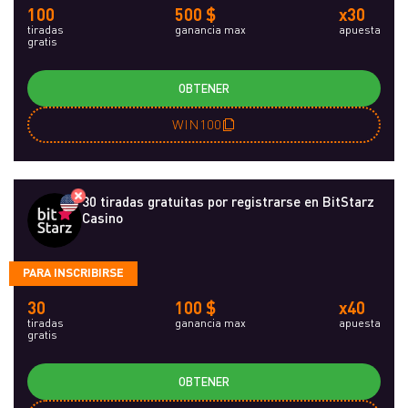
100
500 $
x30
tiradas
ganancia max
apuesta
gratis
OBTENER
WIN100
30 tiradas gratuitas por registrarse en BitStarz
Casino
PARA INSCRIBIRSE
30
100 $
x40
tiradas
ganancia max
apuesta
gratis
OBTENER