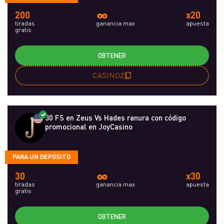
∞
200
x20
tiradas
ganancia max
apuesta
gratis
OBTENER
CASINOZ
30 FS en Zeus Vs Hades ranura con código
promocional en JoyCasino
PARA UN DEPÓSITO
∞
30
x30
tiradas
ganancia max
apuesta
gratis
OBTENER