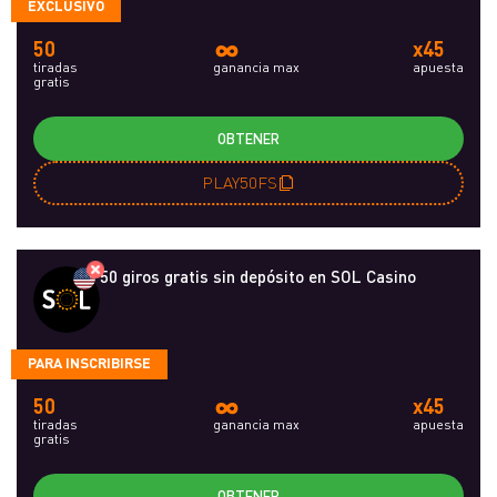
EXCLUSIVO
∞
50
x45
tiradas
ganancia max
apuesta
gratis
OBTENER
PLAY50FS
50 giros gratis sin depósito en SOL Casino
PARA INSCRIBIRSE
∞
50
x45
tiradas
ganancia max
apuesta
gratis
OBTENER