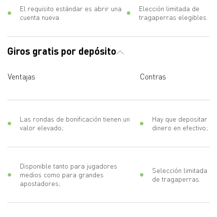
El requisito estándar es abrir una
Elección limitada de
cuenta nueva.
tragaperras elegibles.
Giros gratis por depósito
Ventajas
Contras
Las rondas de bonificación tienen un
Hay que depositar
valor elevado;
dinero en efectivo;
Disponible tanto para jugadores
Selección limitada
medios como para grandes
de tragaperras.
apostadores;