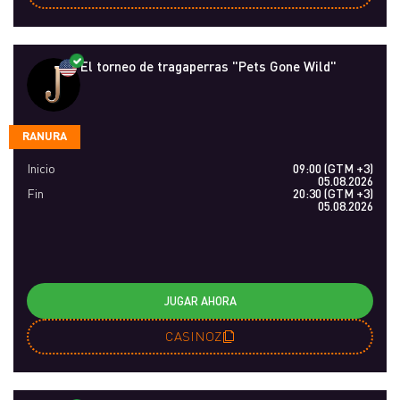
El torneo de tragaperras "Pets Gone Wild"
RANURA
Inicio
09:00 (GTM +3)
05.08.2026
Fin
20:30 (GTM +3)
05.08.2026
JUGAR AHORA
CASINOZ