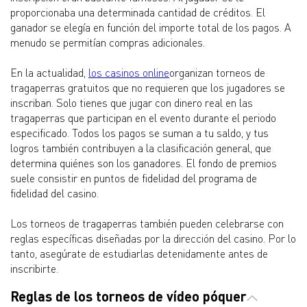
proporcionaba una determinada cantidad de créditos. El
ganador se elegía en función del importe total de los pagos. A
menudo se permitían compras adicionales.
En la actualidad,
los casinos online
organizan torneos de
tragaperras gratuitos que no requieren que los jugadores se
inscriban. Solo tienes que jugar con dinero real en las
tragaperras que participan en el evento durante el periodo
especificado. Todos los pagos se suman a tu saldo, y tus
logros también contribuyen a la clasificación general, que
determina quiénes son los ganadores. El fondo de premios
suele consistir en puntos de fidelidad del programa de
fidelidad del casino.
Los torneos de tragaperras también pueden celebrarse con
reglas específicas diseñadas por la dirección del casino. Por lo
tanto, asegúrate de estudiarlas detenidamente antes de
inscribirte.
Reglas de los torneos de vídeo póquer