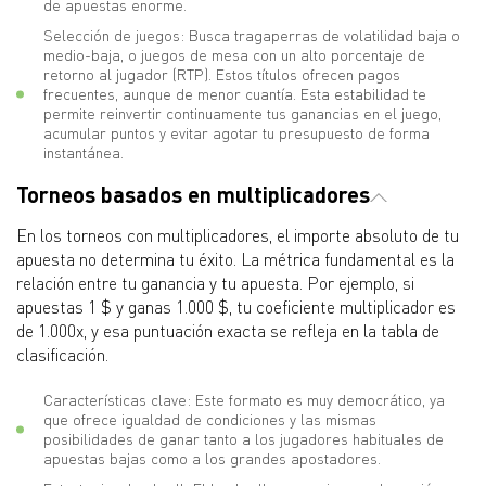
de apuestas enorme.
Selección de juegos: Busca tragaperras de volatilidad baja o
medio-baja, o juegos de mesa con un alto porcentaje de
retorno al jugador (RTP). Estos títulos ofrecen pagos
frecuentes, aunque de menor cuantía. Esta estabilidad te
permite reinvertir continuamente tus ganancias en el juego,
acumular puntos y evitar agotar tu presupuesto de forma
instantánea.
Torneos basados en multiplicadores
En los torneos con multiplicadores, el importe absoluto de tu
apuesta no determina tu éxito. La métrica fundamental es la
relación entre tu ganancia y tu apuesta. Por ejemplo, si
apuestas 1 $ y ganas 1.000 $, tu coeficiente multiplicador es
de 1.000x, y esa puntuación exacta se refleja en la tabla de
clasificación.
Características clave: Este formato es muy democrático, ya
que ofrece igualdad de condiciones y las mismas
posibilidades de ganar tanto a los jugadores habituales de
apuestas bajas como a los grandes apostadores.