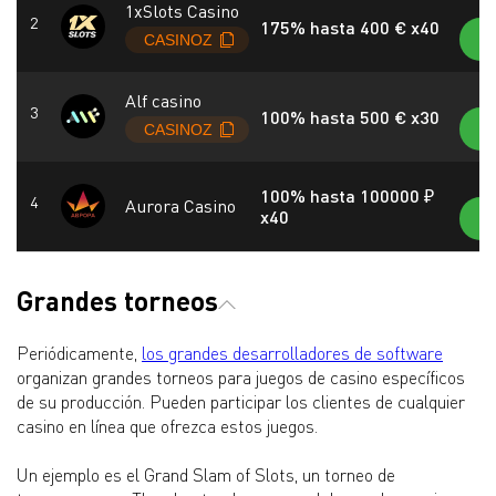
1xSlots Casino
175% hasta 400 € x40
Alf casino
100% hasta 500 € x30
100% hasta 100000 ₽
Aurora Casino
x40
Grandes torneos
Periódicamente,
los grandes desarrolladores de software
organizan grandes torneos para juegos de casino específicos
de su producción. Pueden participar los clientes de cualquier
casino en línea que ofrezca estos juegos.
Un ejemplo es el Grand Slam of Slots, un torneo de