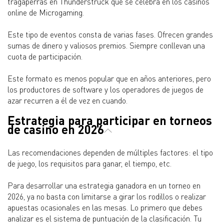
tragaperras en Thunderstruck que se celebra en los casinos
online de Microgaming.
Este tipo de eventos consta de varias fases. Ofrecen grandes
sumas de dinero y valiosos premios. Siempre conllevan una
cuota de participación.
Este formato es menos popular que en años anteriores, pero
los productores de software y los operadores de juegos de
azar recurren a él de vez en cuando.
Estrategia para participar en torneos
de casino en 2026
Las recomendaciones dependen de múltiples factores: el tipo
de juego, los requisitos para ganar, el tiempo, etc.
Para desarrollar una estrategia ganadora en un torneo en
2026, ya no basta con limitarse a girar los rodillos o realizar
apuestas ocasionales en las mesas. Lo primero que debes
analizar es el sistema de puntuación de la clasificación. Tu