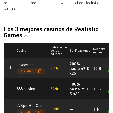
premios de la empresa en el sitio web oficial de Realistic
Games.
Los 3 mejores casinos de Realistic
Games
Calificación
Depósito
Casino
de los
Bonificaciones
mínimo
editores
200%
Joycasino
9.2
hasta 49 €
10 $
x25
100%
888 casino
8.3
hasta 750
10 $
$ x30
JVSpinBet Casino
8.3
—
1 $