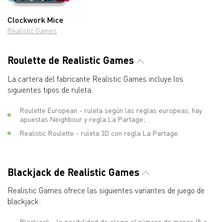
Clockwork Mice
Realistic Games
Roulette de Realistic Games
La cartera del fabricante Realistic Games incluye los
siguientes tipos de ruleta:
Roulette European - ruleta según las reglas europeas, hay
apuestas Neighbour y regla La Partage;
Realistic Roulette - ruleta 3D con regla La Partage.
Blackjack de Realistic Games
Realistic Games ofrece las siguientes variantes de juego de
blackjack:
Blackjack - la posibilidad de elegir el número de manos (5 o