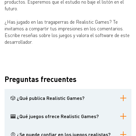
productos. Esperemos que el estudio no baje el listón en el
futuro.
¿Has jugado en las tragaperras de Realistic Games? Te
invitamos a compartir tus impresiones en los comentarios.
Escribe reseñas sobre los juegos y valora el software de este
desarrollador.
Preguntas frecuentes
🎲 ¿Qué publica Realistic Games?
Realistic Games es un fabricante de juegos de casino en línea.
🎰 ¿Qué juegos ofrece Realistic Games?
La empresa produce tragaperras y modelos de otros géneros.
🤨 ¿Se puede confiar en los juegos realistas?