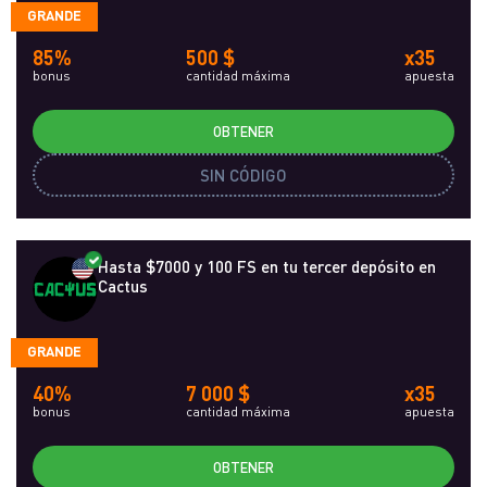
GRANDE
85%
500 $
x35
bonus
cantidad máxima
apuesta
OBTENER
SIN CÓDIGO
Hasta $7000 y 100 FS en tu tercer depósito en
Cactus
GRANDE
40%
7 000 $
x35
bonus
cantidad máxima
apuesta
OBTENER