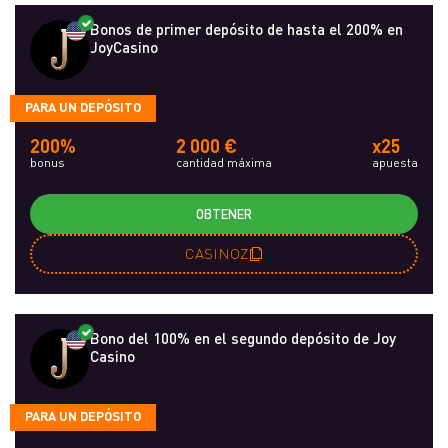
Bonos de primer depósito de hasta el 200% en
JoyCasino
PARA UN DEPÓSITO
200%
2 000 €
x25
bonus
cantidad máxima
apuesta
OBTENER
CASINOZ
Bono del 100% en el segundo depósito de Joy
Casino
PARA UN DEPÓSITO