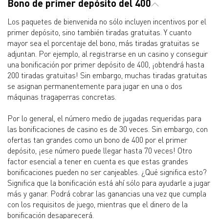
Bono de primer depósito del 400
Los paquetes de bienvenida no sólo incluyen incentivos por el
primer depósito, sino también tiradas gratuitas. Y cuanto
mayor sea el porcentaje del bono, más tiradas gratuitas se
adjuntan. Por ejemplo, al registrarse en un casino y conseguir
una bonificación por primer depósito de 400, ¡obtendrá hasta
200 tiradas gratuitas! Sin embargo, muchas tiradas gratuitas
se asignan permanentemente para jugar en una o dos
máquinas tragaperras concretas.
Por lo general, el número medio de jugadas requeridas para
las bonificaciones de casino es de 30 veces. Sin embargo, con
ofertas tan grandes como un bono de 400 por el primer
depósito, ¡ese número puede llegar hasta 70 veces! Otro
factor esencial a tener en cuenta es que estas grandes
bonificaciones pueden no ser canjeables. ¿Qué significa esto?
Significa que la bonificación está ahí sólo para ayudarle a jugar
más y ganar. Podrá cobrar las ganancias una vez que cumpla
con los requisitos de juego, mientras que el dinero de la
bonificación desaparecerá.