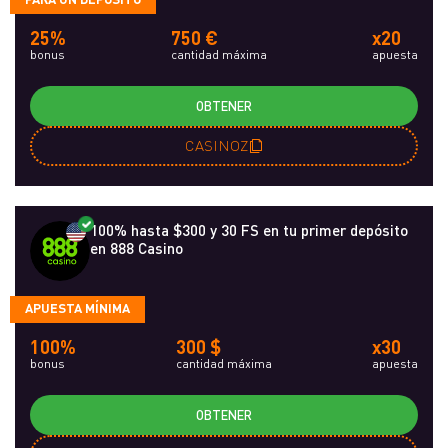
25%
750 €
x20
bonus
cantidad máxima
apuesta
OBTENER
CASINOZ
100% hasta $300 y 30 FS en tu primer depósito
en 888 Casino
APUESTA MÍNIMA
100%
300 $
x30
bonus
cantidad máxima
apuesta
OBTENER