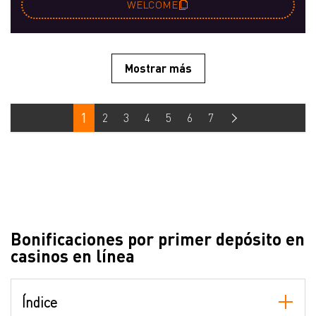
WELCOME
Mostrar más
1
2
3
4
5
6
7
Bonificaciones por primer depósito en
casinos en línea
Índice