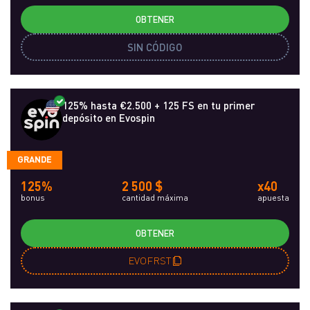
OBTENER
SIN CÓDIGO
125% hasta €2.500 + 125 FS en tu primer
depósito en Evospin
GRANDE
125%
2 500 $
x40
bonus
cantidad máxima
apuesta
OBTENER
EVOFRST