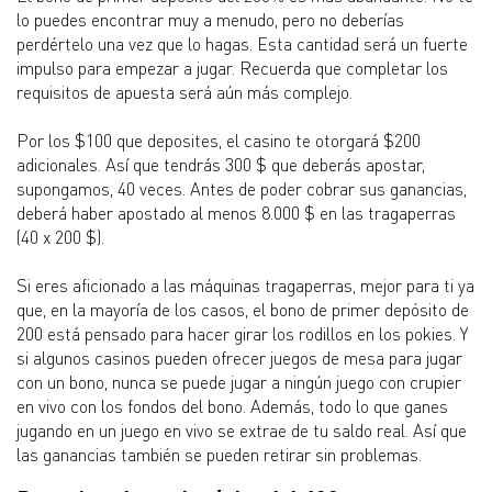
lo puedes encontrar muy a menudo, pero no deberías
perdértelo una vez que lo hagas. Esta cantidad será un fuerte
impulso para empezar a jugar. Recuerda que completar los
requisitos de apuesta será aún más complejo.
Por los $100 que deposites, el casino te otorgará $200
adicionales. Así que tendrás 300 $ que deberás apostar,
supongamos, 40 veces. Antes de poder cobrar sus ganancias,
deberá haber apostado al menos 8.000 $ en las tragaperras
(40 x 200 $).
Si eres aficionado a las máquinas tragaperras, mejor para ti ya
que, en la mayoría de los casos, el bono de primer depósito de
200 está pensado para hacer girar los rodillos en los pokies. Y
si algunos casinos pueden ofrecer juegos de mesa para jugar
con un bono, nunca se puede jugar a ningún juego con crupier
en vivo con los fondos del bono. Además, todo lo que ganes
jugando en un juego en vivo se extrae de tu saldo real. Así que
las ganancias también se pueden retirar sin problemas.