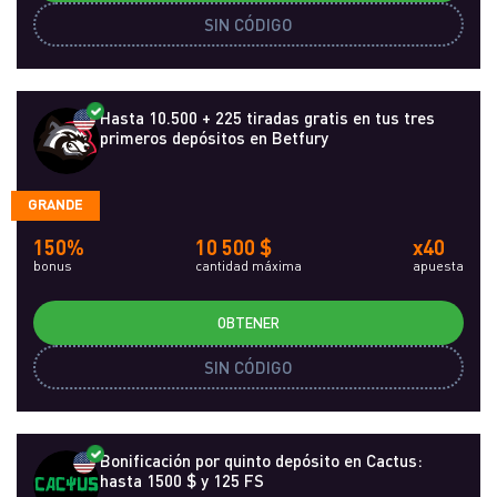
SIN CÓDIGO
Hasta 10.500 + 225 tiradas gratis en tus tres
primeros depósitos en Betfury
GRANDE
150%
10 500 $
x40
bonus
cantidad máxima
apuesta
OBTENER
SIN CÓDIGO
Bonificación por quinto depósito en Cactus:
hasta 1500 $ y 125 FS