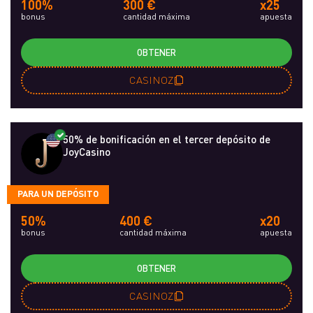
100%
300 €
x25
bonus
cantidad máxima
apuesta
OBTENER
CASINOZ
50% de bonificación en el tercer depósito de
JoyCasino
PARA UN DEPÓSITO
50%
400 €
x20
bonus
cantidad máxima
apuesta
OBTENER
CASINOZ