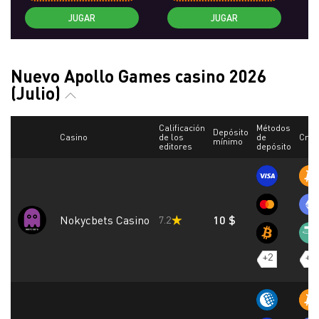
JUGAR
JUGAR
Nuevo Apollo Games casino 2026
(Julio)
Calificación
Métodos
Depósito
Casino
de los
de
Cryp
mínimo
editores
depósito
Nokycbets Casino
10 $
7.2
+2
+7