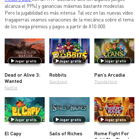
alcanza el 99%) y ganancias máximas bastante modestas.
Pero la jugabilidad es más intensa. Tal vez en las nuevas vídeo
tragaperras veamos variaciones de la mecánica sobre el tema
de los mega premios y pagos a partir de X10 000.
Jugar gratis
Jugar gratis
Jugar gratis
Dead or Alive 3:
Robbits
Pan’s Arcadia
Wanted
Quickspin
Thunderkick
NetEnt
Jugar gratis
Jugar gratis
Jugar gratis
El Capy
Sails of Riches
Rome Fight For