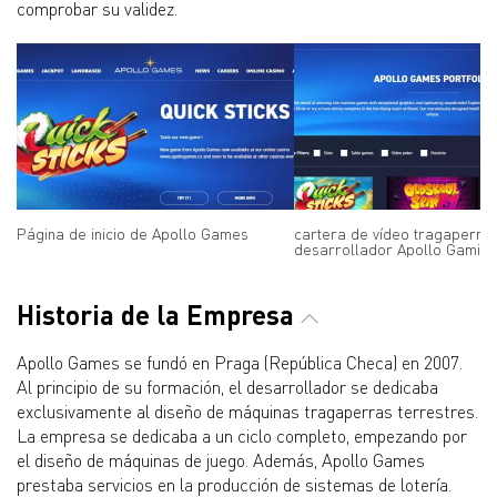
comprobar su validez.
Página de inicio de Apollo Games
cartera de vídeo tragaperras
desarrollador Apollo Gaming
Historia de la Empresa
Apollo Games se fundó en Praga (República Checa) en 2007.
Al principio de su formación, el desarrollador se dedicaba
exclusivamente al diseño de máquinas tragaperras terrestres.
La empresa se dedicaba a un ciclo completo, empezando por
el diseño de máquinas de juego. Además, Apollo Games
prestaba servicios en la producción de sistemas de lotería.