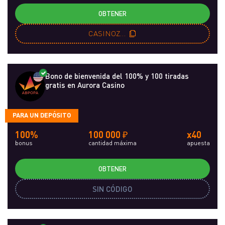
OBTENER
CASINOZRU
Bono de bienvenida del 100% y 100 tiradas
gratis en Aurora Casino
PARA UN DEPÓSITO
100%
100 000 ₽
x40
bonus
cantidad máxima
apuesta
OBTENER
SIN CÓDIGO