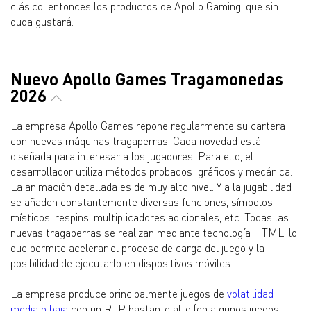
clásico, entonces los productos de Apollo Gaming, que sin
duda gustará.
Nuevo Apollo Games Tragamonedas
2026
La empresa Apollo Games repone regularmente su cartera
con nuevas máquinas tragaperras. Cada novedad está
diseñada para interesar a los jugadores. Para ello, el
desarrollador utiliza métodos probados: gráficos y mecánica.
La animación detallada es de muy alto nivel. Y a la jugabilidad
se añaden constantemente diversas funciones, símbolos
místicos, respins, multiplicadores adicionales, etc. Todas las
nuevas tragaperras se realizan mediante tecnología HTML, lo
que permite acelerar el proceso de carga del juego y la
posibilidad de ejecutarlo en dispositivos móviles.
La empresa produce principalmente juegos de
volatilidad
media o baja
con un RTP bastante alto (en algunos juegos