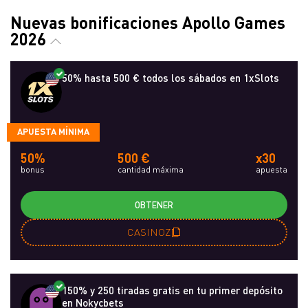
Nuevas bonificaciones Apollo Games
2026
50% hasta 500 € todos los sábados en 1xSlots
APUESTA MÍNIMA
50%
500 €
x30
bonus
cantidad máxima
apuesta
OBTENER
CASINOZ
150% y 250 tiradas gratis en tu primer depósito
en Nokycbets