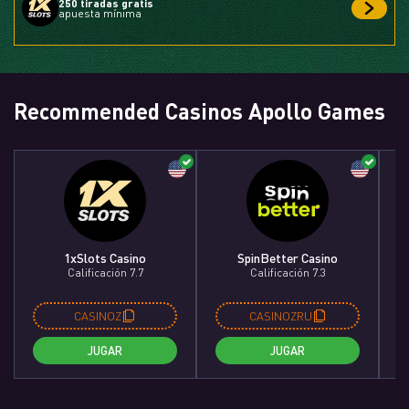
250 tiradas gratis
apuesta mínima
Recommended Casinos Apollo Games
1xSlots Casino
SpinBetter Casino
Calificación 7.7
Calificación 7.3
CASINOZ
CASINOZRU
JUGAR
JUGAR