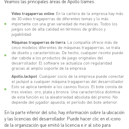
Veamos las principales áreas de Apollo Games:
Video tragaperras online
. En la cartera de la empresa hay más
de 30 video tragaperras de diferentes temas y lo más
importante con una gran variedad de mecánicas. Todos los
juegos son de alta calidad en términos de gráficos y
jugabilidad.
Máquinas tragaperras de tierra
. La compañía ofrece más de
cinco modelos diferentes de máquinas tragaperras, se trata
de diseño y características. De hecho, cualquier recinto puede
dar cabida a los productos de juego originales del
desarrollador. El software se actualiza con regularidad
gracias al amplio soporte de la empresa.
Apollo
Jackpot
. Cualquier socio de la empresa puede conectar
el jackpot a cualquier máquina tragaperras del desarrollador.
Esto se aplica también a los casinos físicos. El bote consta de
tres niveles: oro, plata y bronce. Una característica distintiva
de esta función es la aleatoriedad absoluta del premio. No
depende del jugador apuesta, el período del bote anterior.
En la parte inferior del sitio, hay información sobre la ubicación
y las licencias del desarrollador. Puede hacer clic en el icono
de la organización que emitió la licencia e ir al sitio para