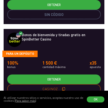
OBTENER
SIN CÓDIGO
Bonos de bienvenida y tiradas gratis en
SpinBetter Casino
PARA UN DEPÓSITO
100%
1 500 €
x35
bonus
cantidad máxima
apuesta
OBTENER
CASINOZRU
Al utilizar nuestros sitios o servicios, aceptas nuestro uso de
OK
cookies
(Para saber más)