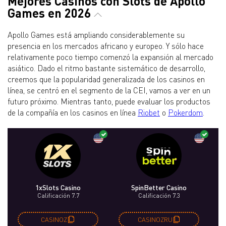
Mejores Casinos con Slots de Apollo
Games en 2026
Apollo Games está ampliando considerablemente su
presencia en los mercados africano y europeo. Y sólo hace
relativamente poco tiempo comenzó la expansión al mercado
asiático. Dado el ritmo bastante sistemático de desarrollo,
creemos que la popularidad generalizada de los casinos en
línea, se centró en el segmento de la CEI, vamos a ver en un
futuro próximo. Mientras tanto, puede evaluar los productos
de la compañía en los casinos en línea
Riobet
o
Pokerdom
.
1xSlots Casino
SpinBetter Casino
Calificación 7.7
Calificación 7.3
CASINOZ
CASINOZRU