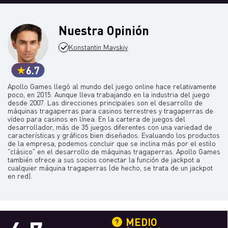
Nuestra Opinión
Konstantin Mayskiy
6.7
Apollo Games llegó al mundo del juego online hace relativamente
poco, en 2015. Aunque lleva trabajando en la industria del juego
desde 2007. Las direcciones principales son el desarrollo de
máquinas tragaperras para casinos terrestres y tragaperras de
vídeo para casinos en línea. En la cartera de juegos del
desarrollador, más de 35 juegos diferentes con una variedad de
características y gráficos bien diseñados. Evaluando los productos
de la empresa, podemos concluir que se inclina más por el estilo
"clásico" en el desarrollo de máquinas tragaperras. Apollo Games
también ofrece a sus socios conectar la función de jackpot a
cualquier máquina tragaperras (de hecho, se trata de un jackpot
en red).
MEDIO