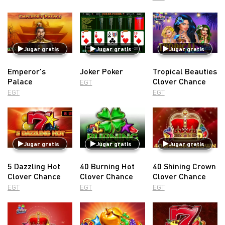
Jugar gratis
Jugar gratis
Jugar gratis
Emperor's
Joker Poker
Tropical Beauties
Palace
Clover Chance
EGT
EGT
EGT
Jugar gratis
Jugar gratis
Jugar gratis
5 Dazzling Hot
40 Burning Hot
40 Shining Crown
Clover Chance
Clover Chance
Clover Chance
EGT
EGT
EGT