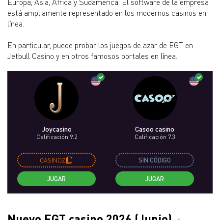
Europa, Asia, África y Sudamérica. El software de la empresa
está ampliamente representado en los modernos casinos en
línea.
En particular, puede probar los juegos de azar de EGT en
Jetbull Casino y en otros famosos portales en línea.
Joycasino
Casoo casino
Calificación 9.2
Calificación 7.3
CASINOZ
SIN CÓDIGO
JUGAR
JUGAR
Nuevo EGT casino 2026 (Junio)