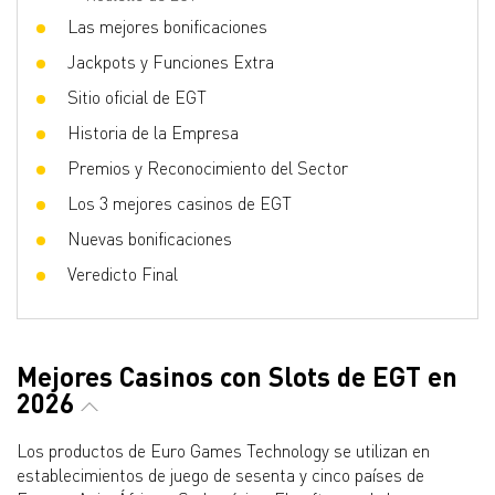
Las mejores bonificaciones
Jackpots y Funciones Extra
Sitio oficial de EGT
Historia de la Empresa
Premios y Reconocimiento del Sector
Los 3 mejores casinos de EGT
Nuevas bonificaciones
Veredicto Final
Mejores Casinos con Slots de EGT en
2026
Los productos de Euro Games Technology se utilizan en
establecimientos de juego de sesenta y cinco países de