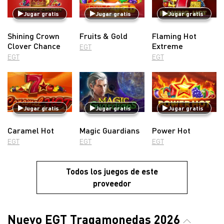
Jugar gratis
Jugar gratis
Jugar gratis
Shining Crown
Fruits & Gold
Flaming Hot
Clover Chance
Extreme
EGT
EGT
EGT
Jugar gratis
Jugar gratis
Jugar gratis
Caramel Hot
Magic Guardians
Power Hot
EGT
EGT
EGT
Todos los juegos de este
proveedor
Nuevo EGT Tragamonedas 2026