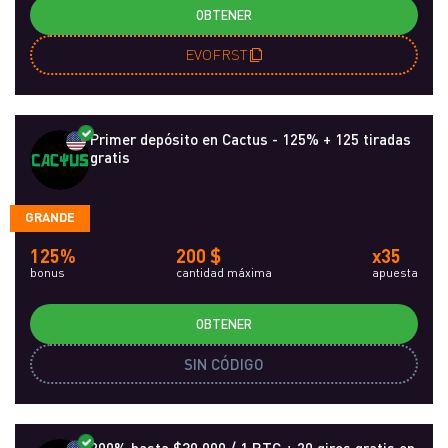
OBTENER
EVOFRST
Primer depósito en Cactus - 125% + 125 tiradas
gratis
GRANDE
125%
200 $
x35
bonus
cantidad máxima
apuesta
OBTENER
SIN CÓDIGO
200% hasta $30,000 / 1 BTC + 20 giros gratis en