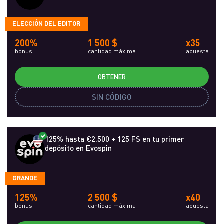
ELECCIÓN DEL EDITOR
200%
1 500 $
x35
bonus
cantidad máxima
apuesta
OBTENER
SIN CÓDIGO
125% hasta €2.500 + 125 FS en tu primer
depósito en Evospin
GRANDE
125%
2 500 $
x40
bonus
cantidad máxima
apuesta