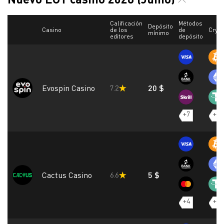
Calificación
Métodos
Depósito
Casino
de los
de
Crypt
mínimo
editores
depósito
Evospin Casino
20 $
7.2
+7
+4
Cactus Casino
5 $
6.6
+4
+8