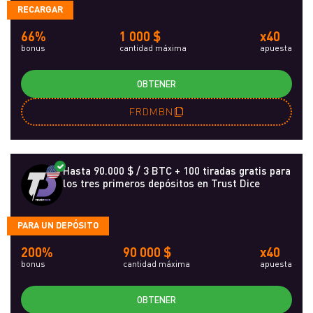
RECARGAR
66%
1 000 $
x40
bonus
cantidad máxima
apuesta
OBTENER
FRDMBN
Hasta 90.000 $ / 3 BTC + 100 tiradas gratis para
los tres primeros depósitos en Trust Dice
PARA UN DEPÓSITO
200%
90 000 $
x40
bonus
cantidad máxima
apuesta
OBTENER