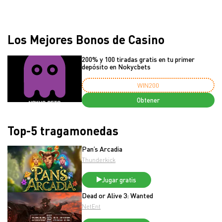
Los Mejores Bonos de Casino
200% y 100 tiradas gratis en tu primer
depósito en Nokycbets
WIN200
Obtener
Top-5 tragamonedas
Pan’s Arcadia
Thunderkick
Jugar gratis
Dead or Alive 3: Wanted
NetEnt