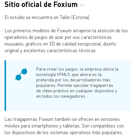
Sitio oficial de Foxium
El estudio se encuentra en Tallin (Estonia).
Los primeros modelos de Foxium atrajeron la atención de los
operadores de juegos de azar por sus características
inusuales, gráficos en 3D de calidad excepcional, diseño
original y excelentes características técnicas.
Para crear los juegos, la empresa utiliza la
tecnología HTML5, que ahora es la
preferida por los desarrolladores más
populares. Permite ejecutar tragaperras
de vídeo práctico en cualquier dispositivo y
en todos los navegadores.
Las tragaperras Foxium también se ofrecen en versiones
móviles para smartphones y tabletas. Son compatibles con
los dispositivos de los sistemas operativos más populares,