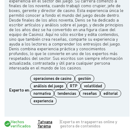
experiencia en el sector del juego. Su carrera comenzó a
finales de los noventa, cuando trabajó como crupier, jefe de
boxes, gerente y director de casino. Esta experiencia única le
permitió conocer a fondo el mundo del juego desde dentro.
Desde finales de los años noventa, Denis se ha dedicado a
escribir artículos y análisis sobre el juego, y desde principios
de los años diez se ha convertido en una figura clave del
equipo de Casinoz. Aquí no sólo escribe y edita contenidos,
sino que también crea reseñas, comparte su experiencia y
ayuda a los lectores a comprender los entresijos del juego.
Denis combina experiencia práctica y conocimientos
profundos, lo que le convierte en uno de los expertos más
respetados del sector. Sus escritos son siempre información
actualizada, contrastada y útil para cualquier persona
operaciones de casino
gestión
análisis del juego
RTP
volatilidad
Experto en:
normativa
tendencias
reseñas
editorial
experiencia
Hechos
Tatyana
Experta en tragaperras online y
verificados
Yarema
gestora de contenidos