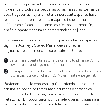
Sólo hay unas pocas vídeo tragaperras en la cartera de
Foxium, pero todas son pequeñas obras maestras. Detrás de
cada tragaperras hay una historia interesante, que las hace
realmente emocionantes. Las máquinas tienen geniales
gráficos en 3D con impresionantes efectos de animación, un
diseño elegante y originales características de juego.
Los usuarios conocieron "Foxium" gracias a las tragaperras
Big Time Journey y Stereo Miami, que se ofrecían
originalmente en la mencionada plataforma Odobo.
La primera cuenta la historia de un niño londinense, Arthur,
cuyo padre construyó una máquina del tiempo.
La segunda está ambientada en el estilo de las discotecas
futuristas, donde pincha un DJ Nova irrealmente genial.
Posteriormente, la empresa siguió deleitando a los clientes
con una selección de temas nada aburridos y personajes
memorables. En Fruitz, hay una batalla continua contra la
fruta zombi. En Lucky Bakery, un panadero parisino agasaja a
todo el mundo con increíbles pasteles. En The Lost Riches of