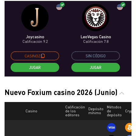
Joycasino
LeoVegas Casino
Calificación 9.2
Calificación 7.8
CASINOZ
SIN CÓDIGO
JUGAR
JUGAR
Nuevo Foxium casino 2026 (Junio)
Calificación
Métodos
Depósito
Casino
de los
de
Crypto
mínimo
editores
depósito