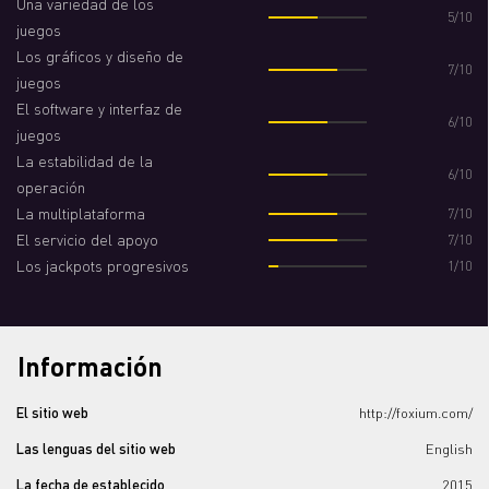
Una variedad de los
5/10
juegos
Los gráficos y diseño de
7/10
juegos
El software y interfaz de
6/10
juegos
La estabilidad de la
6/10
operación
La multiplataforma
7/10
El servicio del apoyo
7/10
Los jackpots progresivos
1/10
Información
El sitio web
http://foxium.com/
Las lenguas del sitio web
English
La fecha de establecido
2015