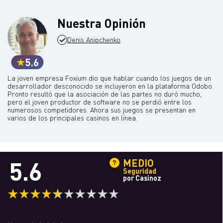
Nuestra Opinión
Denis Anipchenko
5.6
La joven empresa Foxium dio que hablar cuando los juegos de un
desarrollador desconocido se incluyeron en la plataforma Odobo.
Pronto resultó que la asociación de las partes no duró mucho,
pero el joven productor de software no se perdió entre los
numerosos competidores. Ahora sus juegos se presentan en
varios de los principales casinos en línea.
5.6
MEDIO
Seguridad
por Casinoz