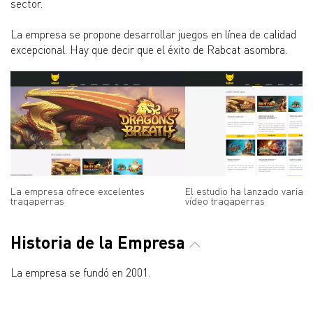
sector.
La empresa se propone desarrollar juegos en línea de calidad
excepcional. Hay que decir que el éxito de Rabcat asombra.
La empresa ofrece excelentes
El estudio ha lanzado varias 
tragaperras
vídeo tragaperras
Historia de la Empresa
La empresa se fundó en 2001.