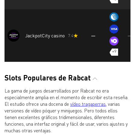
JackpotCity casino
—
7.4
—
+9
Slots Populares de Rabcat
La gama de juegos desarrollados por Rabcat no era
especialmente amplia en el momento de escribir esta reseña.
El estudio ofrece una docena de
vídeo tragaperras
, varias
versiones de vídeo póquer y minijuegos. Pero todos ellos
tienen excelentes gráficos tridimensionales, diferentes
funciones, una interfaz original y fácil de usar, varios ajustes y
muchas otras ventajas.