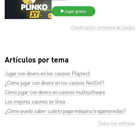
Jugar gratis
Clasificación completa de juegos
Artículos por tema
Jugar con dinero en los casinos Playtech
¿Cómo jugar con dinero en los casinos NetEnt?
Cómo jugar con dinero en casinos multisoftware
Los mejores casinos en línea
¿Cómo puedo saber cuánto paga máquina tragamonedas?
Todos los artículos