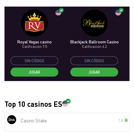
Royal Vegas сasino
Blackjack Ballroom Casino
Calificación 7.5
Calificación 6.2
SIN CÓDIGO
SIN CÓDIGO
JUGAR
JUGAR
Top 10 casinos ES
Casino Stake
7.8