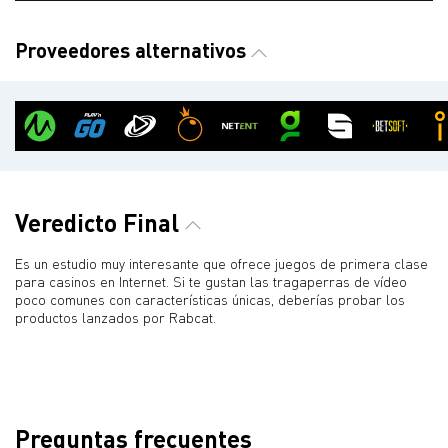
Proveedores alternativos
Veredicto Final
Es un estudio muy interesante que ofrece juegos de primera clase
para casinos en Internet. Si te gustan las tragaperras de vídeo
poco comunes con características únicas, deberías probar los
productos lanzados por Rabcat.
Preguntas frecuentes