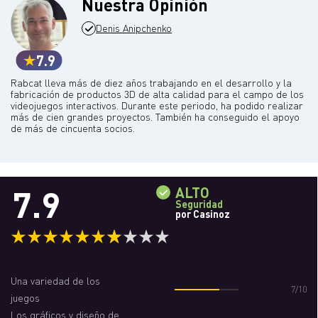
Nuestra Opinión
Denis Anipchenko
7.9
Rabcat lleva más de diez años trabajando en el desarrollo y la
fabricación de productos 3D de alta calidad para el campo de los
videojuegos interactivos. Durante este periodo, ha podido realizar
más de cien grandes proyectos. También ha conseguido el apoyo
de más de cincuenta socios.
7.9
ALTO
Seguridad
por Casinoz
Una variedad de los
7/10
juegos
Los gráficos y diseño de