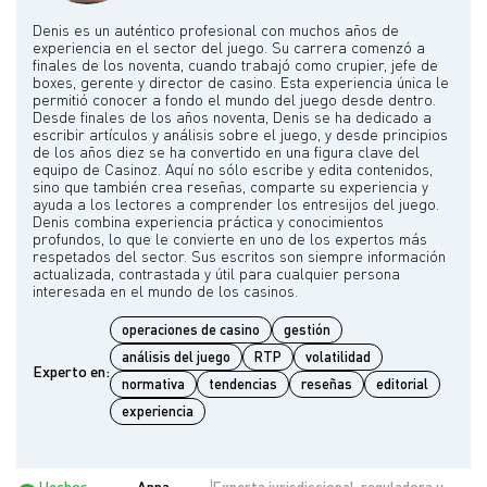
Denis es un auténtico profesional con muchos años de
experiencia en el sector del juego. Su carrera comenzó a
finales de los noventa, cuando trabajó como crupier, jefe de
boxes, gerente y director de casino. Esta experiencia única le
permitió conocer a fondo el mundo del juego desde dentro.
Desde finales de los años noventa, Denis se ha dedicado a
escribir artículos y análisis sobre el juego, y desde principios
de los años diez se ha convertido en una figura clave del
equipo de Casinoz. Aquí no sólo escribe y edita contenidos,
sino que también crea reseñas, comparte su experiencia y
ayuda a los lectores a comprender los entresijos del juego.
Denis combina experiencia práctica y conocimientos
profundos, lo que le convierte en uno de los expertos más
respetados del sector. Sus escritos son siempre información
actualizada, contrastada y útil para cualquier persona
operaciones de casino
gestión
análisis del juego
RTP
volatilidad
Experto en:
normativa
tendencias
reseñas
editorial
experiencia
Hechos
Anna
Experta jurisdiccional, reguladora y