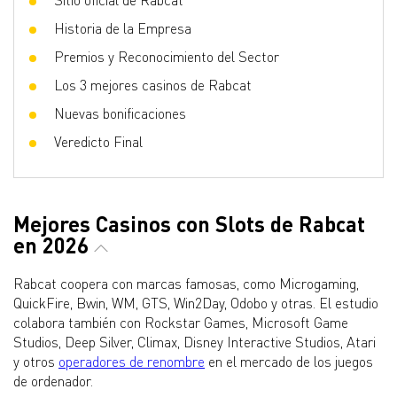
Historia de la Empresa
Premios y Reconocimiento del Sector
Los 3 mejores casinos de Rabcat
Nuevas bonificaciones
Veredicto Final
Mejores Casinos con Slots de Rabcat
en 2026
Rabcat coopera con marcas famosas, como Microgaming,
QuickFire, Bwin, WM, GTS, Win2Day, Odobo y otras. El estudio
colabora también con Rockstar Games, Microsoft Game
Studios, Deep Silver, Climax, Disney Interactive Studios, Atari
y otros
operadores de renombre
en el mercado de los juegos
de ordenador.