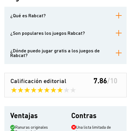
¿Qué es Rabcat?
Rabcat es un estudio independiente que desarrolla tragaperras
únicas para casinos en línea.
¿Son populares los juegos Rabcat?
Tienen una gran demanda entre los clientes de los casinos en
línea. A los jugadores les encantan los excelentes gráficos y las
¿Dónde puedo jugar gratis a los juegos de
interesantes funciones de las tragaperras Rabcat.
Rabcat?
Puedes probar los juegos de Rabcat en versiones demo en
Casinoz.
7.86
/10
Calificación editorial
Ventajas
Contras
Ranuras originales
Una lista limitada de