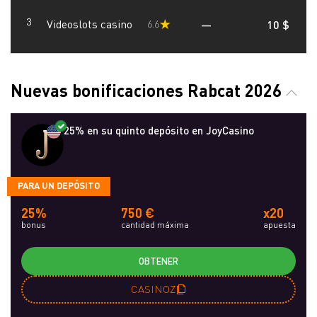
Videoslots сasino
6.6
—
10 $
Nuevas bonificaciones Rabcat 2026
25% en su quinto depósito en JoyCasino
PARA UN DEPÓSITO
25%
750 €
x20
bonus
cantidad máxima
apuesta
OBTENER
CASINOZ