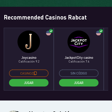
Recommended Casinos Rabcat
Joycasino
JackpotCity casino
Calificación 9.2
Calificación 7.4
CASINOZ
SIN CÓDIGO
JUGAR
JUGAR