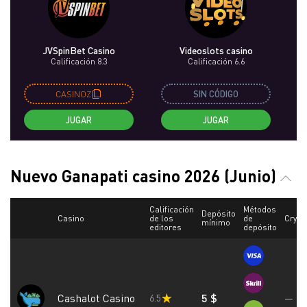
JVSpinBet Casino
Videoslots сasino
Calificación 8.3
Calificación 6.6
CASINOZ
SIN CÓDIGO
JUGAR
JUGAR
Nuevo Ganapati casino 2026 (Junio)
Calificación
Métodos
Depósito
Casino
de los
de
Crypt
mínimo
editores
depósito
Cashalot Casino
5 $
6.5
—