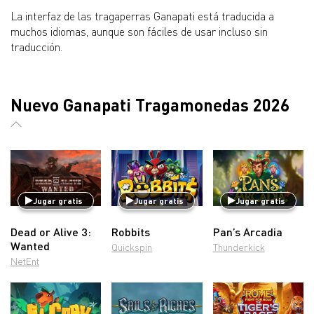
La interfaz de las tragaperras Ganapati está traducida a
muchos idiomas, aunque son fáciles de usar incluso sin
traducción.
Nuevo Ganapati Tragamonedas 2026
Jugar gratis
Jugar gratis
Jugar gratis
Dead or Alive 3:
Robbits
Pan’s Arcadia
Wanted
Quickspin
Thunderkick
NetEnt