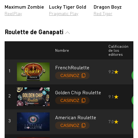
Maximum Zombie
Lucky Tiger Gold
Dragon Boyz
ReelPlay
Pragmatic Play
Red Tiger
Roulette de Ganapati
Calificación
Nombre
de los
editores
FrenchRoulette
9.2
Golden Chip Roulette
9.1
American Roulette
7.0