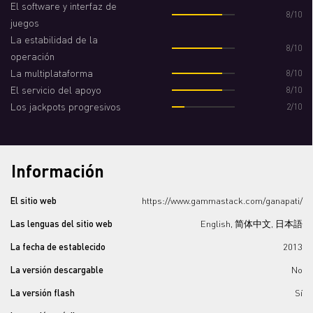
El software y interfaz de
8/10
juegos
La estabilidad de la
8/10
operación
La multiplataforma
8/10
El servicio del apoyo
8/10
Los jackpots progresivos
2/10
Información
El sitio web
https://www.gammastack.com/ganapati/
Las lenguas del sitio web
English, 简体中文, 日本語
La fecha de establecido
2013
La versión descargable
No
La versión flash
Sí