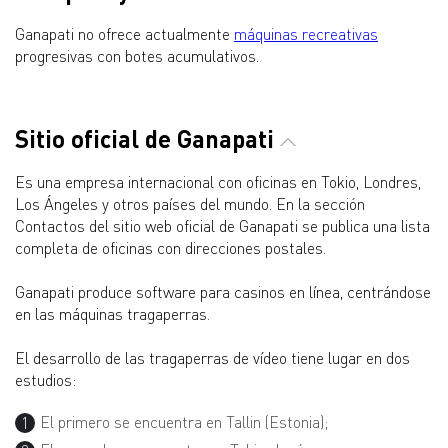
Ganapati no ofrece actualmente
máquinas recreativas
progresivas con botes acumulativos.
Sitio oficial de Ganapati
Es una empresa internacional con oficinas en Tokio, Londres,
Los Ángeles y otros países del mundo. En la sección
Contactos del sitio web oficial de Ganapati se publica una lista
completa de oficinas con direcciones postales.
Ganapati produce software para casinos en línea, centrándose
en las máquinas tragaperras.
El desarrollo de las tragaperras de vídeo tiene lugar en dos
estudios:
El primero se encuentra en Tallin (Estonia);