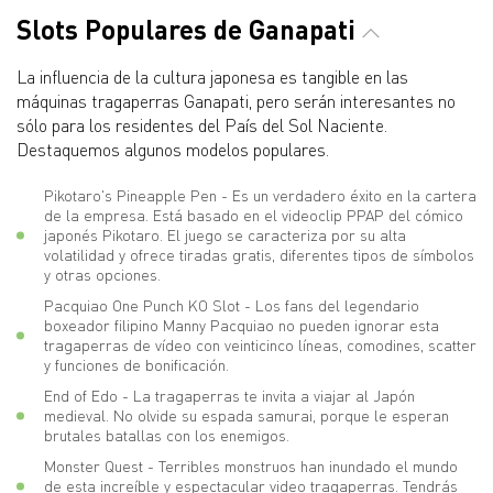
Slots Populares de Ganapati
La influencia de la cultura japonesa es tangible en las
máquinas tragaperras Ganapati, pero serán interesantes no
sólo para los residentes del País del Sol Naciente.
Destaquemos algunos modelos populares.
Pikotaro's Pineapple Pen - Es un verdadero éxito en la cartera
de la empresa. Está basado en el videoclip PPAP del cómico
japonés Pikotaro. El juego se caracteriza por su alta
volatilidad y ofrece tiradas gratis, diferentes tipos de símbolos
y otras opciones.
Pacquiao One Punch KO Slot - Los fans del legendario
boxeador filipino Manny Pacquiao no pueden ignorar esta
tragaperras de vídeo con veinticinco líneas, comodines, scatter
y funciones de bonificación.
End of Edo - La tragaperras te invita a viajar al Japón
medieval. No olvide su espada samurai, porque le esperan
brutales batallas con los enemigos.
Monster Quest - Terribles monstruos han inundado el mundo
de esta increíble y espectacular video tragaperras. Tendrás