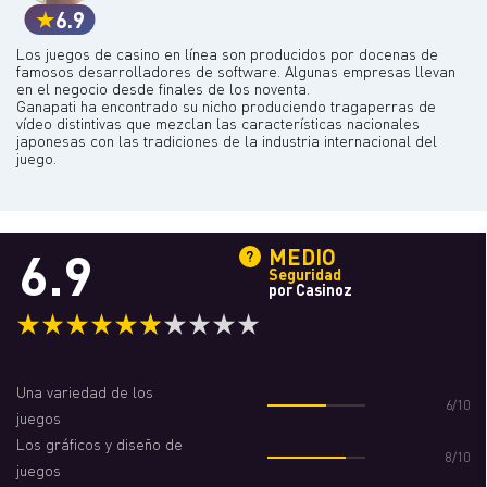
6.9
Los juegos de casino en línea son producidos por docenas de
famosos desarrolladores de software. Algunas empresas llevan
en el negocio desde finales de los noventa.
Ganapati ha encontrado su nicho produciendo tragaperras de
vídeo distintivas que mezclan las características nacionales
japonesas con las tradiciones de la industria internacional del
juego.
6.9
MEDIO
Seguridad
por Casinoz
Una variedad de los
6/10
juegos
Los gráficos y diseño de
8/10
juegos