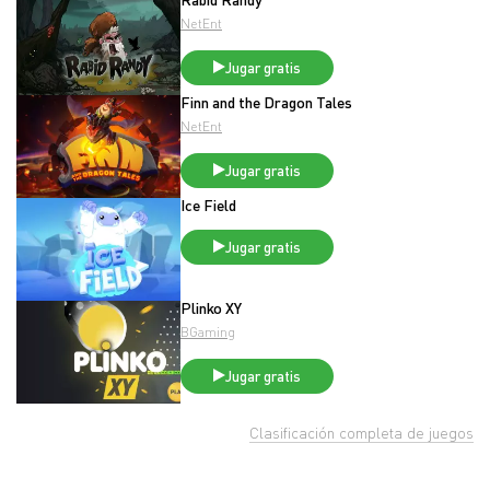
NetEnt
Jugar gratis
Finn and the Dragon Tales
NetEnt
Jugar gratis
Ice Field
Jugar gratis
Plinko XY
BGaming
Jugar gratis
Clasificación completa de juegos