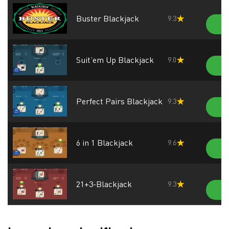
Buster Blackjack
9.3
J
Suit’em Up Blackjack
9.0
J
Perfect Pairs Blackjack
9.3
J
6 in 1 Blackjack
9.6
J
21+3-Blackjack
9.3
J