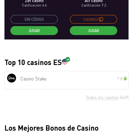
Zet casino
Alf casino
Calificación 6.6
Calificación 7.2
SIN CÓDIGO
CASINOZ
JUGAR
JUGAR
Top 10 casinos ES
Casino Stake
7.8
Todos los casinos
(469)
Los Mejores Bonos de Casino