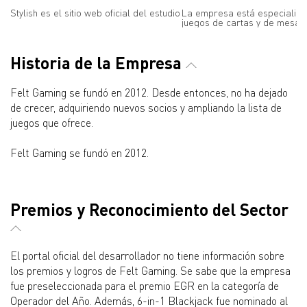
Stylish es el sitio web oficial del estudio
La empresa está especializ
juegos de cartas y de mesa
Historia de la Empresa
Felt Gaming se fundó en 2012. Desde entonces, no ha dejado
de crecer, adquiriendo nuevos socios y ampliando la lista de
juegos que ofrece.
Felt Gaming se fundó en 2012.
Premios y Reconocimiento del Sector
El portal oficial del desarrollador no tiene información sobre
los premios y logros de Felt Gaming. Se sabe que la empresa
fue preseleccionada para el premio EGR en la categoría de
Operador del Año. Además, 6-in-1 Blackjack fue nominado al