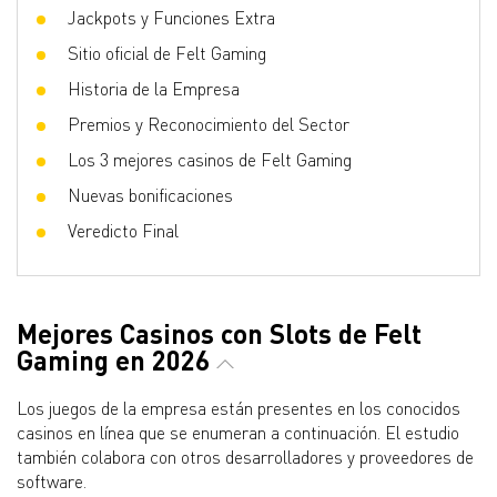
Jackpots y Funciones Extra
Sitio oficial de Felt Gaming
Historia de la Empresa
Premios y Reconocimiento del Sector
Los 3 mejores casinos de Felt Gaming
Nuevas bonificaciones
Veredicto Final
Mejores Casinos con Slots de Felt
Gaming en 2026
Los juegos de la empresa están presentes en los conocidos
casinos en línea que se enumeran a continuación. El estudio
también colabora con otros desarrolladores y proveedores de
software.