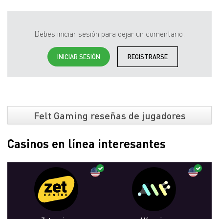
Debes iniciar sesión para dejar un comentario:
INICIAR SESIÓN
REGISTRARSE
Felt Gaming reseñas de jugadores
Casinos en línea interesantes