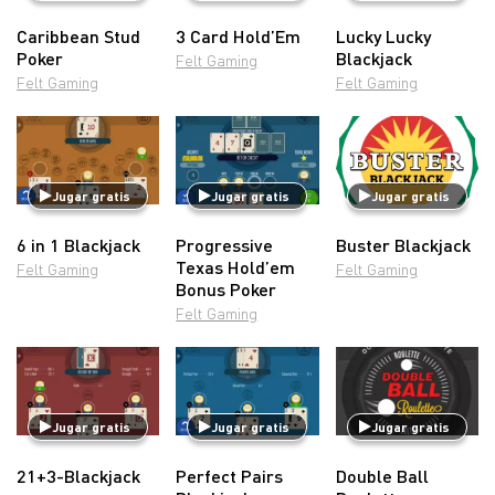
Caribbean Stud
3 Card Hold’Em
Lucky Lucky
Poker
Blackjack
Felt Gaming
Felt Gaming
Felt Gaming
Jugar gratis
Jugar gratis
Jugar gratis
6 in 1 Blackjack
Progressive
Buster Blackjack
Texas Hold’em
Felt Gaming
Felt Gaming
Bonus Poker
Felt Gaming
Jugar gratis
Jugar gratis
Jugar gratis
21+3-Blackjack
Perfect Pairs
Double Ball