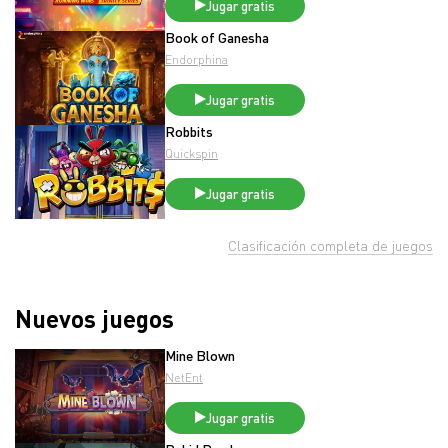
Jugar gratis
Book of Ganesha
Endorphina
Jugar gratis
Robbits
Quickspin
Jugar gratis
Clasificación completa de juegos
Nuevos juegos
Mine Blown
NetEnt
Jugar gratis