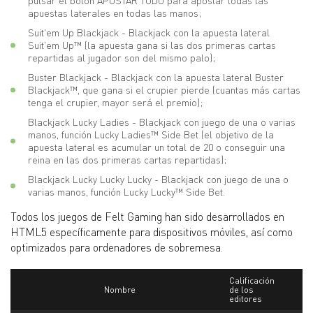
pulsar el botón APOSTAR TODO para apostar todas las
apuestas laterales en todas las manos;
Suit'em Up Blackjack - Blackjack con la apuesta lateral
Suit'em Up™ (la apuesta gana si las dos primeras cartas
repartidas al jugador son del mismo palo);
Buster Blackjack - Blackjack con la apuesta lateral Buster
Blackjack™, que gana si el crupier pierde (cuantas más cartas
tenga el crupier, mayor será el premio);
Blackjack Lucky Ladies - Blackjack con juego de una o varias
manos, función Lucky Ladies™ Side Bet (el objetivo de la
apuesta lateral es acumular un total de 20 o conseguir una
reina en las dos primeras cartas repartidas);
Blackjack Lucky Lucky Lucky - Blackjack con juego de una o
varias manos, función Lucky Lucky™ Side Bet.
Todos los juegos de Felt Gaming han sido desarrollados en
HTML5 específicamente para dispositivos móviles, así como
optimizados para ordenadores de sobremesa.
Calificación
Nombre
de los
editores