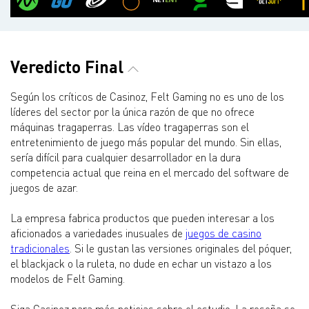
Veredicto Final
Según los críticos de Casinoz, Felt Gaming no es uno de los
líderes del sector por la única razón de que no ofrece
máquinas tragaperras. Las vídeo tragaperras son el
entretenimiento de juego más popular del mundo. Sin ellas,
sería difícil para cualquier desarrollador en la dura
competencia actual que reina en el mercado del software de
juegos de azar.
La empresa fabrica productos que pueden interesar a los
aficionados a variedades inusuales de
juegos de casino
tradicionales
. Si le gustan las versiones originales del póquer,
el blackjack o la ruleta, no dude en echar un vistazo a los
modelos de Felt Gaming.