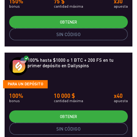
150%
75 $
x30
bonus
cantidad máxima
apuesta
OBTENER
SIN CÓDIGO
100% hasta $1000 o 1 BTC + 200 FS en tu
primer depósito en Dailyspins
PARA UN DEPÓSITO
100%
10 000 $
x40
bonus
cantidad máxima
apuesta
OBTENER
SIN CÓDIGO