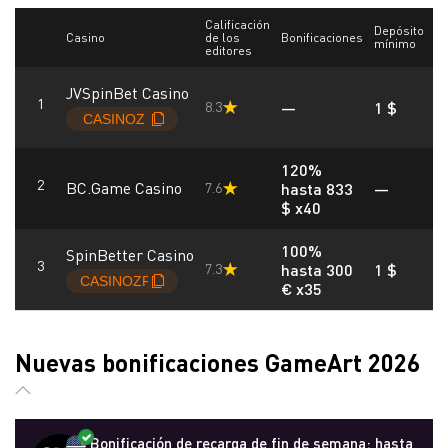
Calificación
Depósito
Casino
de los
Bonificaciones
mínimo
editores
JVSpinBet Casino
8.3
—
1 $
120%
BC.Game Casino
7.6
hasta 833
—
$ x40
100%
SpinBetter Casino
7.3
hasta 300
1 $
€ x35
Nuevas bonificaciones GameArt 2026
Bonificación de recarga de fin de semana: hasta