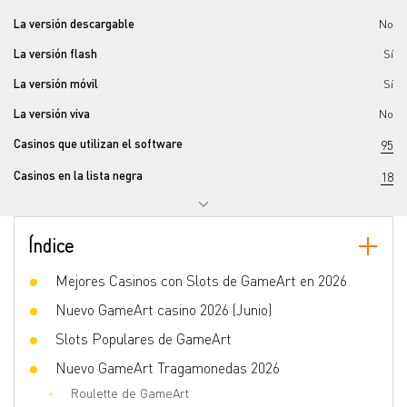
La versión descargable
No
La versión flash
Sí
La versión móvil
Sí
La versión viva
No
Casinos que utilizan el software
95
Casinos en la lista negra
18
Casinos cerrados
1
Jurisdicción
Curacao
Índice
Auditores
Gaming Laboratories International
Mejores Casinos con Slots de GameArt en 2026
Datos de contacto
Nuevo GameArt casino 2026 (Junio)
Slots Populares de GameArt
🏠 Dirección postal
GameArt Limited 6, Third Floor Market
Street Floriana, MALTA
Nuevo GameArt Tragamonedas 2026
Email
Roulette de GameArt
Información