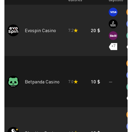
Evospin Casino
20 $
7.2
+7
+
Betpanda Casino
10 $
7.0
—
+