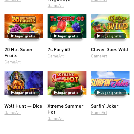
GameArt
Jugar gratis
Jugar gratis
Jugar gratis
20 Hot Super
7s Fury 40
Clover Goes Wild
Fruits
GameArt
GameArt
GameArt
Jugar gratis
Jugar gratis
Jugar gratis
Wolf Hunt — Dice
Xtreme Summer
Surfin' Joker
Hot
GameArt
GameArt
GameArt