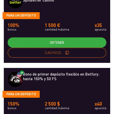
SpinBetter Casino
PARA UN DEPÓSITO
100%
1 500 €
x35
bonus
cantidad máxima
apuesta
OBTENER
CASINOZRU
Bono de primer depósito flexible en Betfury:
hasta 150% y 50 FS
PARA UN DEPÓSITO
150%
2 500 $
x40
bonus
cantidad máxima
apuesta