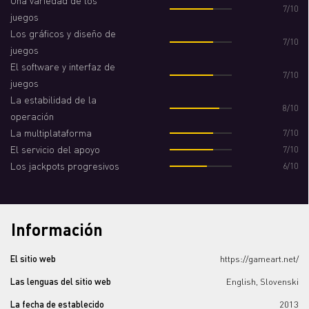
Una variedad de los
7/10
juegos
Los gráficos y diseño de
7/10
juegos
El software y interfaz de
7/10
juegos
La estabilidad de la
8/10
operación
La multiplataforma
7/10
El servicio del apoyo
7/10
Los jackpots progresivos
6/10
Información
El sitio web
https://gameart.net/
Las lenguas del sitio web
English, Slovenski
La fecha de establecido
2013