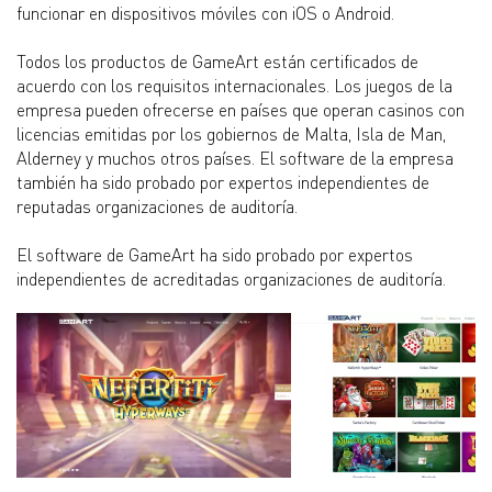
funcionar en dispositivos móviles con iOS o Android.
Todos los productos de GameArt están certificados de
acuerdo con los requisitos internacionales. Los juegos de la
empresa pueden ofrecerse en países que operan casinos con
licencias emitidas por los gobiernos de Malta, Isla de Man,
Alderney y muchos otros países. El software de la empresa
también ha sido probado por expertos independientes de
reputadas organizaciones de auditoría.
El software de GameArt ha sido probado por expertos
independientes de acreditadas organizaciones de auditoría.