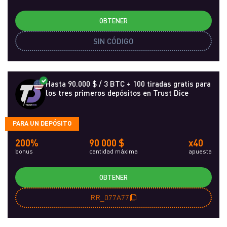
OBTENER
SIN CÓDIGO
Hasta 90.000 $ / 3 BTC + 100 tiradas gratis para
los tres primeros depósitos en Trust Dice
PARA UN DEPÓSITO
200%
90 000 $
x40
bonus
cantidad máxima
apuesta
OBTENER
RR_077A77