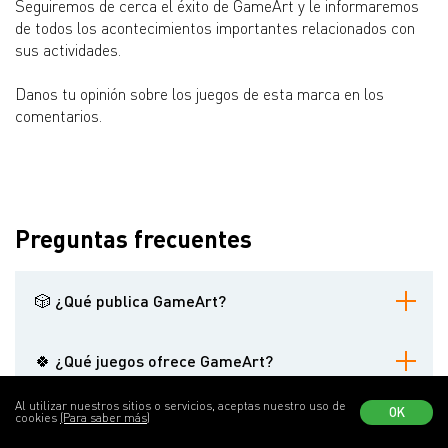
Seguiremos de cerca el éxito de GameArt y le informaremos
de todos los acontecimientos importantes relacionados con
sus actividades.
Danos tu opinión sobre los juegos de esta marca en los
comentarios.
Preguntas frecuentes
🎲 ¿Qué publica GameArt?
¿Ofrece la empresa juegos de casino en línea?".
🍀 ¿Qué juegos ofrece GameArt?
La cartera de la empresa incluye numerosas tragaperras de
Al utilizar nuestros sitios o servicios, aceptas nuestro uso de
OK
vídeo, juegos de mesa y de cartas, así como otros tipos de
cookies
(Para saber más)
👛 ¿GameArt tiene botes?
entretenimiento de juego.