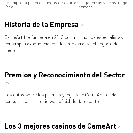
La empresa produce juegos de azar en
Tragaperras y otros juegos d
línea
cartera
Historia de la Empresa
GameArt fue fundada en 2013 por un grupo de especialistas
con amplia experiencia en diferentes áreas del negocio del
juego.
Premios y Reconocimiento del Sector
Los datos sobre los premios y logros de GameArt pueden
consultarse en el sitio web oficial del fabricante.
Los 3 mejores casinos de GameArt