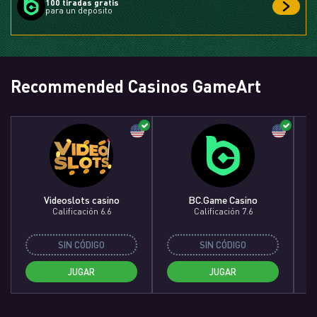
100 tiradas gratis
para un depósito
Recommended Casinos GameArt
Videoslots сasino
BC.Game Casino
Calificación 6.6
Calificación 7.6
SIN CÓDIGO
SIN CÓDIGO
JUGAR
JUGAR