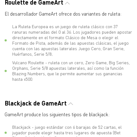
Roulette de GameArt
El desarrollador GameArt ofrece dos variantes de ruleta:
La Ruleta Europea es un juego de ruleta clásico con 37
ranuras numeradas del 0 al 36. Los jugadores pueden apostar
directamente en el formato Clásico de Mesa o elegir el
Formato de Pista, además de las apuestas clásicas, el juego
cuenta con las apuestas laterales Juego Cero, Gran Serie,
Huérfanos, Serie 5/8;
Vulcano Roulette - ruleta con un cero, Zero Game, Big Series,
Orphans, Serie 5/8 apuestas laterales, así como la función
Blazing Numbers, que le permite aumentar sus ganancias
hasta x500.
Blackjack de GameArt
GameArt produce los siguientes tipos de blackjack:
Blackjack - juego estándar con 6 barajas de 52 cartas, el
jugador puede elegir hasta tres lugares de apuesta (Bet