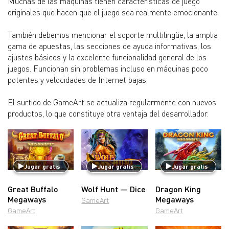
Muchas de las máquinas tienen características de juego
originales que hacen que el juego sea realmente emocionante.
También debemos mencionar el soporte multilingüe, la amplia
gama de apuestas, las secciones de ayuda informativas, los
ajustes básicos y la excelente funcionalidad general de los
juegos. Funcionan sin problemas incluso en máquinas poco
potentes y velocidades de Internet bajas.
El surtido de GameArt se actualiza regularmente con nuevos
productos, lo que constituye otra ventaja del desarrollador.
Jugar gratis
Jugar gratis
Jugar gratis
Great Buffalo
Wolf Hunt — Dice
Dragon King
Megaways
Megaways
GameArt
GameArt
GameArt