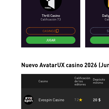
Thrill Casino
Dail
Calificación 7.3
Cal
CASINOZ
S
JUGAR
Nuevo AvatarUX casino 2026 (Ju
Calificación
Depósito
Casino
de los
mínimo
editores
Evospin Casino
20 $
7.2