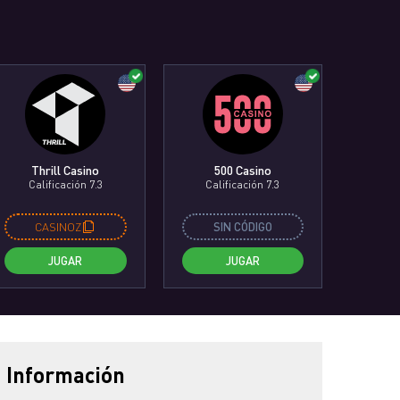
Thrill Casino
500 Casino
Calificación 7.3
Calificación 7.3
CASINOZ
SIN CÓDIGO
JUGAR
JUGAR
Información