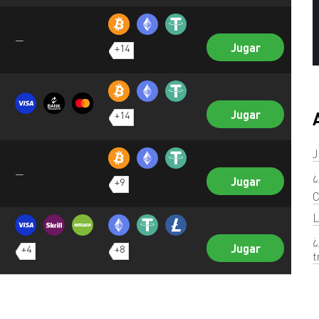
—
Jugar
+14
Jugar
+14
J
—
¿
Jugar
+9
C
L
¿
Jugar
+4
+8
t