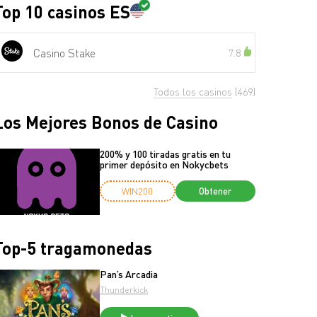
Top 10 casinos ES
Casino Stake
7.8
Todos los casinos
(469)
Los Mejores Bonos de Casino
200% y 100 tiradas gratis en tu
primer depósito en Nokycbets
WIN200
Obtener
Top-5 tragamonedas
Pan’s Arcadia
Thunderkick