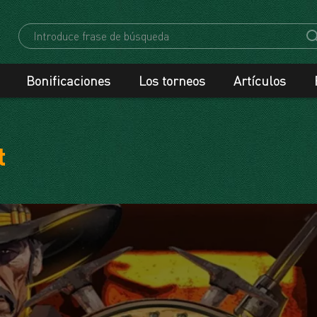
Bonificaciones
Los torneos
Artículos
t