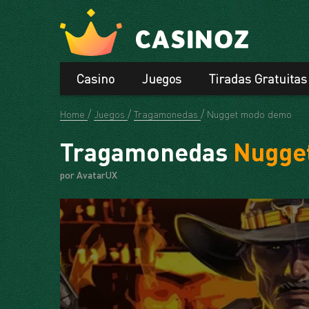
Casino
Juegos
Tiradas Gratuitas
Home
Juegos
Tragamonedas
Nugget modo demo
Tragamonedas
Nugge
por AvatarUX