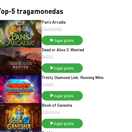
Top-5 tragamonedas
Pan’s Arcadia
Thunderkick
Jugar gratis
Dead or Alive 3: Wanted
NetEnt
Jugar gratis
Trinity Diamond Link: Running Wins
FuGaSo
Jugar gratis
Book of Ganesha
Endorphina
Jugar gratis