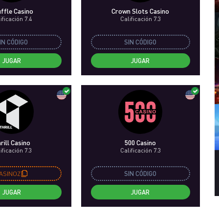
ffle Casino
Crown Slots Casino
ificación 7.4
Calificación 7.3
IN CÓDIGO
SIN CÓDIGO
JUGAR
JUGAR
rill Casino
500 Casino
ificación 7.3
Calificación 7.3
ASINOZ
SIN CÓDIGO
JUGAR
JUGAR