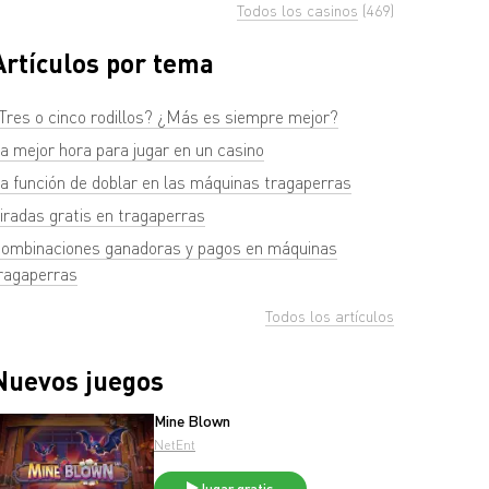
Todos los casinos
(469)
Artículos por tema
Tres o cinco rodillos? ¿Más es siempre mejor?
a mejor hora para jugar en un casino
a función de doblar en las máquinas tragaperras
iradas gratis en tragaperras
ombinaciones ganadoras y pagos en máquinas
ragaperras
Todos los artículos
Nuevos juegos
Mine Blown
NetEnt
Jugar gratis