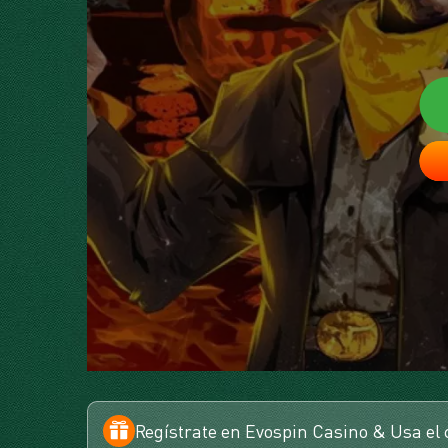
Regístrate en Evospin Casino & Usa el