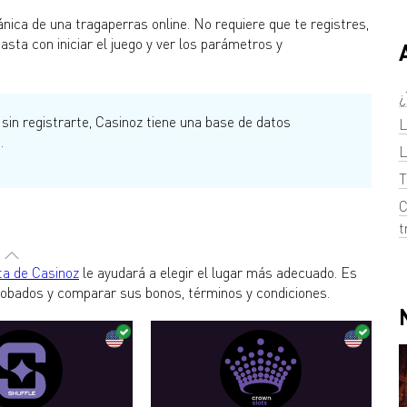
ca de una tragaperras online. No requiere que te registres,
sta con iniciar el juego y ver los parámetros y
¿
sin registrarte, Casinoz tiene una base de datos
L
.
L
T
C
t
t
sta de Casinoz
le ayudará a elegir el lugar más adecuado. Es
probados y comparar sus bonos, términos y condiciones.