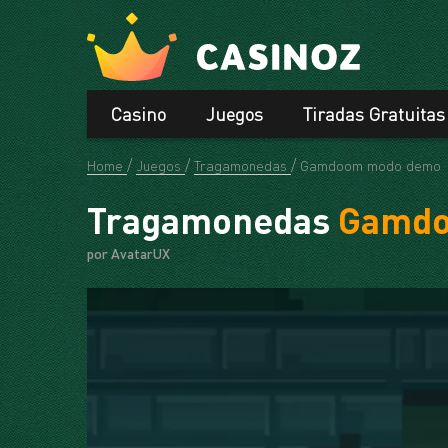
Casino
Juegos
Tiradas Gratuitas
Home
Juegos
Tragamonedas
Gamdoom modo demo
Tragamonedas
Gamd
por AvatarUX