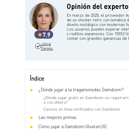
Opinión del experto
En marzo de 2025, el proveedor A
de un shooter retro con temática 
diseño nostálgico con modernas f
Los usuarios pueden esperar inter
7.9
y rodillos expansivos. Con 15552 l
contar con grandes ganancias de 
Juliya
Demko
Índice
¿Dónde jugar a la tragamonedas Gamdoom?
¿Dónde jugar gratis en Gamdoom sin registrarse
o con dinero?
Casinos en línea verificados con Gamdoom
Las mejores primas
Cómo jugar a Gamdoom (AvatarUX)