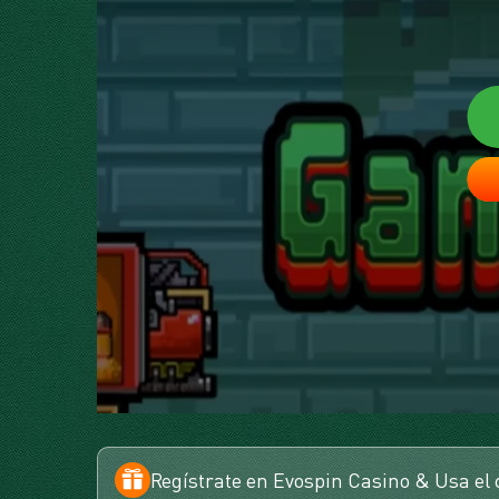
Regístrate en Evospin Casino & Usa el