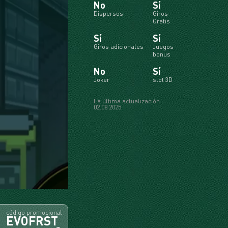
No
Sí
Dispersos
Giros
Gratis
Sí
Sí
Giros adicionales
Juegos
bonus
No
Sí
Joker
slot 3D
La última actualización
02.08.2025
código promocional
EVOFRST