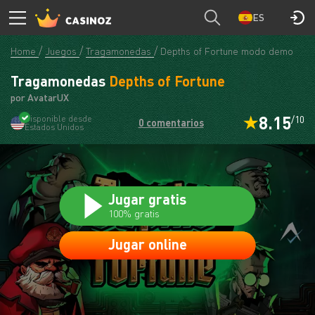
EVOFRST
JUGAR
ES
Home
Juegos
Tragamonedas
Depths of Fortune modo demo
Tragamonedas
Depths of Fortune
por AvatarUX
8.15
Disponible desde
/10
0 comentarios
Estados Unidos
Jugar gratis
100% gratis
Jugar online