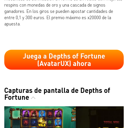
respins con monedas de oro y una cascada de signos
ganadores. En los giros se pueden apostar cantidades de
entre 0,1 y 300 euros. El premio máximo es x20000 de la
apuesta.
Juega a Depths of Fortune
(AvatarUX) ahora
Capturas de pantalla de Depths of
Fortune