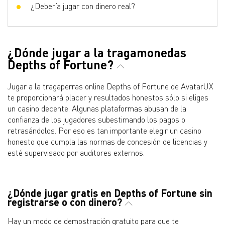
¿Debería jugar con dinero real?
¿Dónde jugar a la tragamonedas
Depths of Fortune?
Jugar a la tragaperras online Depths of Fortune de AvatarUX
te proporcionará placer y resultados honestos sólo si eliges
un casino decente. Algunas plataformas abusan de la
confianza de los jugadores subestimando los pagos o
retrasándolos. Por eso es tan importante elegir un casino
honesto que cumpla las normas de concesión de licencias y
esté supervisado por auditores externos.
¿Dónde jugar gratis en Depths of Fortune sin
registrarse o con dinero?
Hay un modo de demostración gratuito para que te