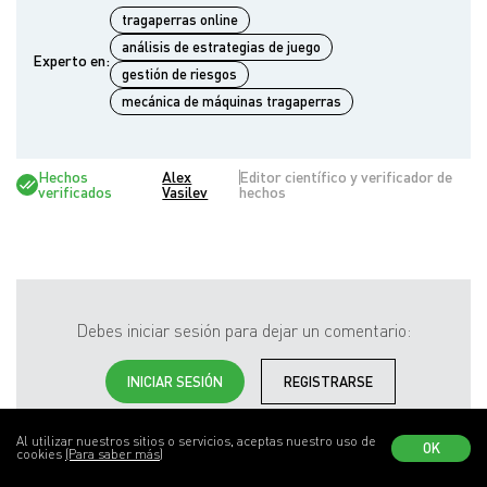
tragaperras online
análisis de estrategias de juego
Experto en:
gestión de riesgos
mecánica de máquinas tragaperras
Hechos
Alex
Editor científico y verificador de
verificados
Vasilev
hechos
Debes iniciar sesión para dejar un comentario:
INICIAR SESIÓN
REGISTRARSE
Al utilizar nuestros sitios o servicios, aceptas nuestro uso de
OK
cookies
(Para saber más)
Casinos en línea interesantes