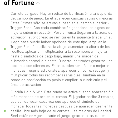
of Fortune
Carrete cargado. Hay un rodillo de bonificación a la izquierda
del campo de juego. En él aparecen casillas vacías o mejoras.
Estas últimas sólo se activan si caen en el campo superior -
Trigger Zone. Con cada combinación ganadora los signos de
mejora suben un escalón. Pero si nunca llegaron a la zona de
activación, el progreso se reinicia en la siguiente tirada. En el
juego base puede haber opciones de este tipo: ampliar la
Trigger Zone 1 casilla hacia abajo, aumentar la altura de los
rodillos, aplicar un multiplicador a la recompensa, mejorar
hasta 5 símbolos de pago bajo, añadir una imagen de
submarino normal o gigante. Durante las tiradas gratuitas, las
opciones son diferentes. Estas pueden ser añadir o mejorar
monedas, respins adicionales, aparecer un cofre, recoger y
multiplicar todas las recompensas visibles. También en la
ronda de bonificación es posible ampliar la cuadrícula y el
área de activación.
Función Hold & Win. Esta ronda se activa cuando aparecen 5 o
más monedas de oro en el campo. El jugador recibe 3 respins,
que se reanudan cada vez que aparece el símbolo de
moneda. Todas las monedas después de aparecer caen en la
casilla libre más baja de su carrete. Las mejoras de Loaded
Reel están en vigor durante el juego, gracias a las cuales