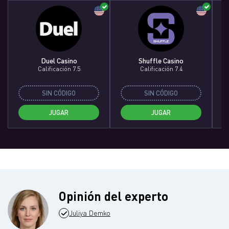
Duel Casino
Shuffle Casino
Calificación 7.5
Calificación 7.4
SIN CÓDIGO
SIN CÓDIGO
JUGAR
JUGAR
Opinión del experto
Juliya Demko