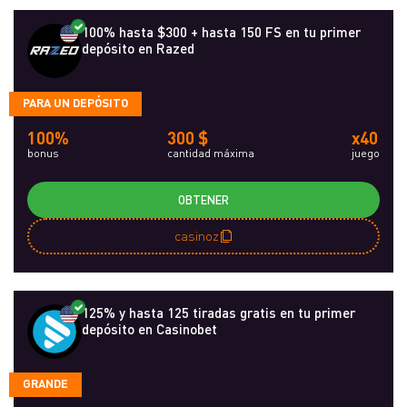
100% hasta $300 + hasta 150 FS en tu primer
depósito en Razed
PARA UN DEPÓSITO
100%
300 $
x40
bonus
cantidad máxima
juego
OBTENER
casinoz
125% y hasta 125 tiradas gratis en tu primer
depósito en Casinobet
GRANDE