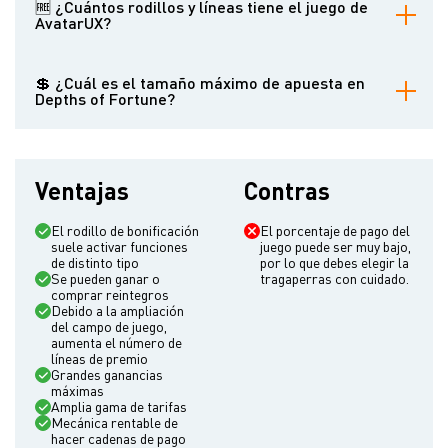
🆓 ¿Cuántos rodillos y líneas tiene el juego de
AvatarUX?
La tragaperras online ofrece 5 rodillos en 4 filas y 1024 líneas de
pago fijas.
💲 ¿Cuál es el tamaño máximo de apuesta en
Depths of Fortune?
Los jugadores pueden apostar un máximo de 300 euros.
Ventajas
Contras
El rodillo de bonificación
El porcentaje de pago del
suele activar funciones
juego puede ser muy bajo,
de distinto tipo
por lo que debes elegir la
Se pueden ganar o
tragaperras con cuidado.
comprar reintegros
Debido a la ampliación
del campo de juego,
aumenta el número de
líneas de premio
Grandes ganancias
máximas
Amplia gama de tarifas
Mecánica rentable de
hacer cadenas de pago