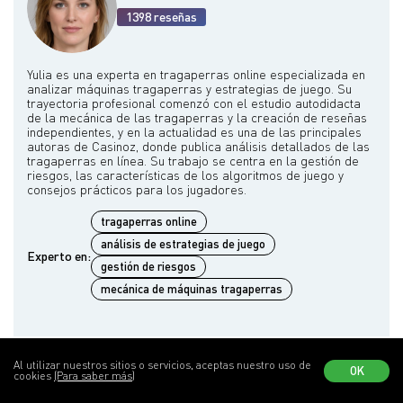
1398 reseñas
Yulia es una experta en tragaperras online especializada en
analizar máquinas tragaperras y estrategias de juego. Su
trayectoria profesional comenzó con el estudio autodidacta
de la mecánica de las tragaperras y la creación de reseñas
independientes, y en la actualidad es una de las principales
autoras de Casinoz, donde publica análisis detallados de las
tragaperras en línea. Su trabajo se centra en la gestión de
riesgos, las características de los algoritmos de juego y
tragaperras online
análisis de estrategias de juego
Experto en:
gestión de riesgos
mecánica de máquinas tragaperras
Hechos
Alex
Editor científico y verificador de
verificados
Vasilev
hechos
Al utilizar nuestros sitios o servicios, aceptas nuestro uso de
OK
cookies
(Para saber más)