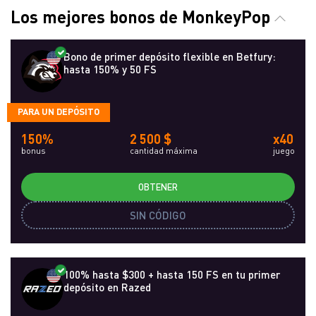
Los mejores bonos de MonkeyPop
Bono de primer depósito flexible en Betfury:
hasta 150% y 50 FS
PARA UN DEPÓSITO
150%
2 500 $
x40
bonus
cantidad máxima
juego
OBTENER
SIN CÓDIGO
100% hasta $300 + hasta 150 FS en tu primer
depósito en Razed