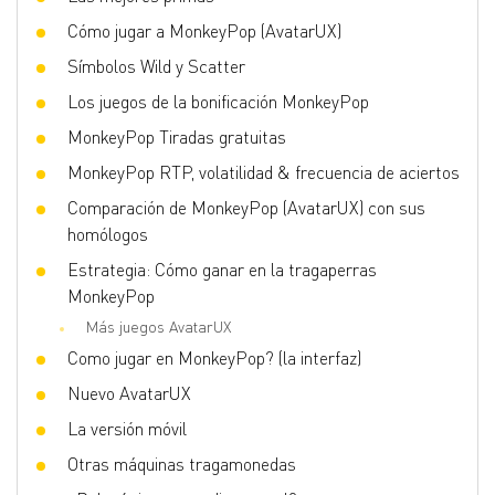
La volatilidad
High
Cómo jugar a MonkeyPop (AvatarUX)
Slot 3D
Sí
Símbolos Wild y Scatter
Respins
Sí
Los juegos de la bonificación MonkeyPop
Free spins
Sí
MonkeyPop Tiradas gratuitas
MonkeyPop RTP, volatilidad & frecuencia de aciertos
Comparación de MonkeyPop (AvatarUX) con sus
homólogos
Estrategia: Cómo ganar en la tragaperras
MonkeyPop
Más juegos AvatarUX
Como jugar en MonkeyPop? (la interfaz)
Nuevo AvatarUX
La versión móvil
Otras máquinas tragamonedas