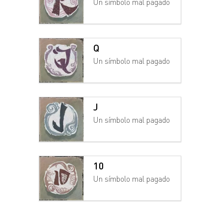
Un símbolo mal pagado
Q
Un símbolo mal pagado
J
Un símbolo mal pagado
10
Un símbolo mal pagado