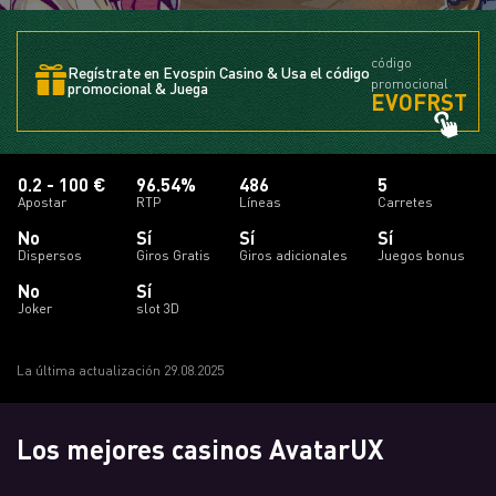
código
Regístrate en Evospin Casino & Usa el código
promocional
promocional & Juega
EVOFRST
0.2 - 100 €
96.54%
486
5
Apostar
RTP
Líneas
Carretes
No
Sí
Sí
Sí
Dispersos
Giros Gratis
Giros adicionales
Juegos bonus
No
Sí
Joker
slot 3D
La última actualización 29.08.2025
Los mejores casinos AvatarUX