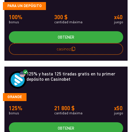
PARA UN DEPÓSITO
100%
300 $
x40
bonus
cantidad máxima
juego
OBTENER
casinoz
125% y hasta 125 tiradas gratis en tu primer
depósito en Casinobet
GRANDE
125%
21 800 $
x50
bonus
cantidad máxima
juego
OBTENER