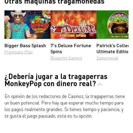
Otras máquinas tragamonedas
Bigger Bass Splash
7's Deluxe Fortune
Patrick’s Collect
Spins
Ultimate Edition
Pragmatic Play
Blueprint Gaming
Spinomenal
¿Debería jugar a la tragaperras
MonkeyPop con dinero real?
En opinión de los redactores de Casinoz, la tragaperras tiene
un buen potencial. Pero hay que esperar mucho tiempo para
los pagos realmente grandes. Si tienes tiempo y paciencia, y
te gusta el juego pausado, esta es tu opción.