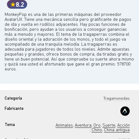
8.2
MonkeyPop es una de las primeras máquinas del proveedor
AvatarUX. Tiene una mecánica sencilla pero gratificante de pagos
de ida y vuelta en rodillos adyacentes. Hay pocas funciones de
bonificación, pero ayudan a los usuarios a conseguir ganancias
más a menudo y mayores. El tema de la tragaperras combina el
diseño oriental y la adoración de los monos, y todo el juego va
acompañado de una tranquila melodía. La tragaperras es
adecuada para jugadores de todos los niveles. Admite apuestas
pequeñas y grandes, ofrece bonos de compra, da tiradas gratis y
tiene un buen potencial. Así que compruebe su suerte ahora mismo
y quizá sea usted el afortunado que gane el gran premio: 578700
euros.
Categoría
Tragamonedas
Fabricante
Tema
Animales
Aventura
Oro
Suerte
Acción
,
,
,
,
Chino
China antigua
,
,