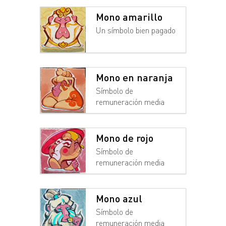
Mono amarillo
Un símbolo bien pagado
Mono en naranja
Símbolo de
remuneración media
Mono de rojo
Símbolo de
remuneración media
Mono azul
Símbolo de
remuneración media