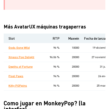
Más AvatarUX máquinas tragaperras
Slot
RTP
Maxwin
Fecha de lanzam
Gods Gone Wild
96 %
10000
19 diciembre
Xmass Pop Delight
96.06 %
20000
27 noviembre
Depths of Fortune
96 %
20000
31 juli
Pixel Paws
94 %
20000
24 enero
Kitty POPpins
96 %
20000
25 marzo
Como jugar en MonkeyPop? (la
interfaz)