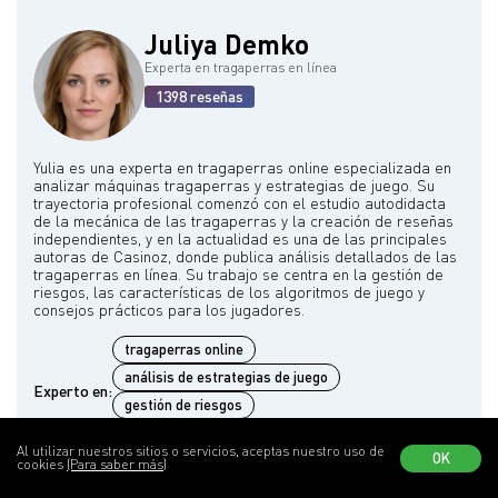
Juliya Demko
Experta en tragaperras en línea
1398 reseñas
Yulia es una experta en tragaperras online especializada en
analizar máquinas tragaperras y estrategias de juego. Su
trayectoria profesional comenzó con el estudio autodidacta
de la mecánica de las tragaperras y la creación de reseñas
independientes, y en la actualidad es una de las principales
autoras de Casinoz, donde publica análisis detallados de las
tragaperras en línea. Su trabajo se centra en la gestión de
riesgos, las características de los algoritmos de juego y
tragaperras online
análisis de estrategias de juego
Experto en:
gestión de riesgos
mecánica de máquinas tragaperras
Al utilizar nuestros sitios o servicios, aceptas nuestro uso de
OK
cookies
(Para saber más)