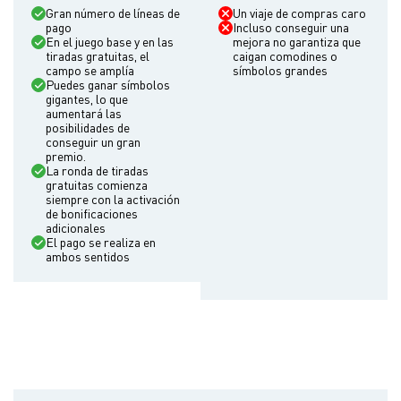
Gran número de líneas de
Un viaje de compras caro
pago
Incluso conseguir una
En el juego base y en las
mejora no garantiza que
tiradas gratuitas, el
caigan comodines o
campo se amplía
símbolos grandes
Puedes ganar símbolos
gigantes, lo que
aumentará las
posibilidades de
conseguir un gran
premio.
La ronda de tiradas
gratuitas comienza
siempre con la activación
de bonificaciones
adicionales
El pago se realiza en
ambos sentidos