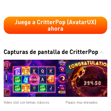
Juega a CritterPop (AvatarUX)
ahora
Capturas de pantalla de CritterPop
Video slot con temas clásicos
Pagos muy elevados