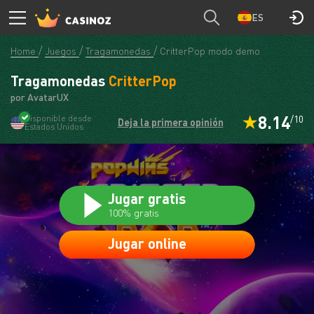
EVOFRST
JUGAR
ES
Home
Juegos
Tragamonedas
CritterPop modo demo
Tragamonedas
CritterPop
por AvatarUX
8.14
Disponible desde
/10
Deja la primera opinión
Estados Unidos
Jugar gratis
100% gratis
Jugar online