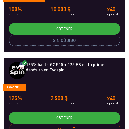
100%
10 000 $
x40
bonus
cantidad máxima
apuesta
OBTENER
SIN CÓDIGO
125% hasta €2.500 + 125 FS en tu primer
depósito en Evospin
GRANDE
125%
2 500 $
x40
bonus
cantidad máxima
apuesta
OBTENER