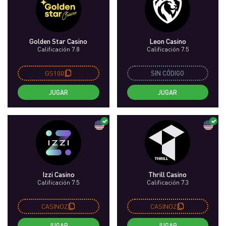
Golden Star Casino
Leon Casino
Calificación 7.8
Calificación 7.5
GS100
SIN CÓDIGO
JUGAR
JUGAR
Izzi Casino
Thrill Casino
Calificación 7.5
Calificación 7.3
CASINOZ
CASINOZ
JUGAR
JUGAR