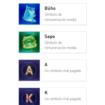
Búho
Símbolo de
remuneración media
Sapo
Símbolo de
remuneración media
A
Un símbolo mal pagado
K
Un símbolo mal pagado