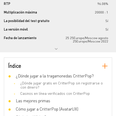
RTP
96.08%
Multiplicación máxima
20000 : 1
La posibilidad del test gratuito
Sí
La versión móvil
Sí
Fecha de lanzamiento
25 25Europe/Moscow agosto
25Europe/Moscow 2022
Jackpot progresivo
No
El numero de los tambores
5
Índice
El numero de las líneas
65536
Jokers
¿Dónde jugar a la tragamonedas CritterPop?
No
¿Dónde jugar gratis en CritterPop sin registrarse o
Scatter
No
con dinero?
Los juegos de bonificación
Free Spins, Bonus Game, Respin,
Casinos en línea verificados con CritterPop
PopWins, Ante Bet, BuyBonus
Las mejores primas
La volatilidad
High
Cómo jugar a CritterPop (AvatarUX)
Slot 3D
Sí