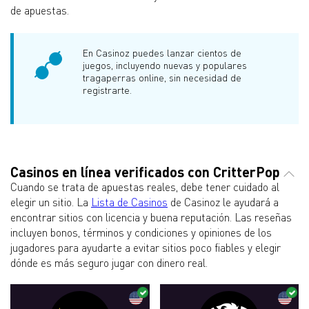
de apuestas.
En Casinoz puedes lanzar cientos de
juegos, incluyendo nuevas y populares
tragaperras online, sin necesidad de
registrarte.
Casinos en línea verificados con CritterPop
Cuando se trata de apuestas reales, debe tener cuidado al
elegir un sitio. La
Lista de Casinos
de Casinoz le ayudará a
encontrar sitios con licencia y buena reputación. Las reseñas
incluyen bonos, términos y condiciones y opiniones de los
jugadores para ayudarte a evitar sitios poco fiables y elegir
dónde es más seguro jugar con dinero real.