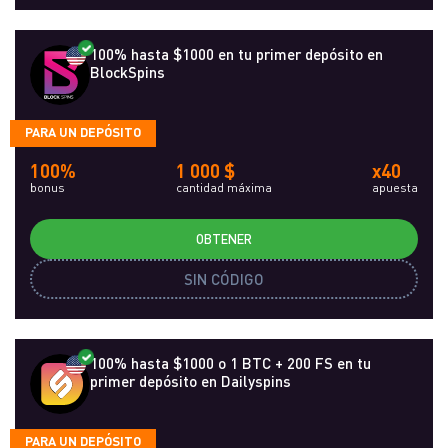
100% hasta $1000 en tu primer depósito en
BlockSpins
PARA UN DEPÓSITO
100%
1 000 $
x40
bonus
cantidad máxima
apuesta
OBTENER
SIN CÓDIGO
100% hasta $1000 o 1 BTC + 200 FS en tu
primer depósito en Dailyspins
PARA UN DEPÓSITO