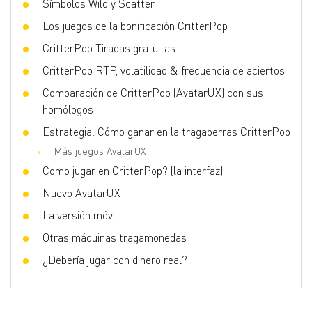
Símbolos Wild y Scatter
Respins
Sí
Los juegos de la bonificación CritterPop
Free spins
Sí
CritterPop Tiradas gratuitas
CritterPop RTP, volatilidad & frecuencia de aciertos
Comparación de CritterPop (AvatarUX) con sus
homólogos
Estrategia: Cómo ganar en la tragaperras CritterPop
Más juegos AvatarUX
Como jugar en CritterPop? (la interfaz)
Nuevo AvatarUX
La versión móvil
Otras máquinas tragamonedas
¿Debería jugar con dinero real?