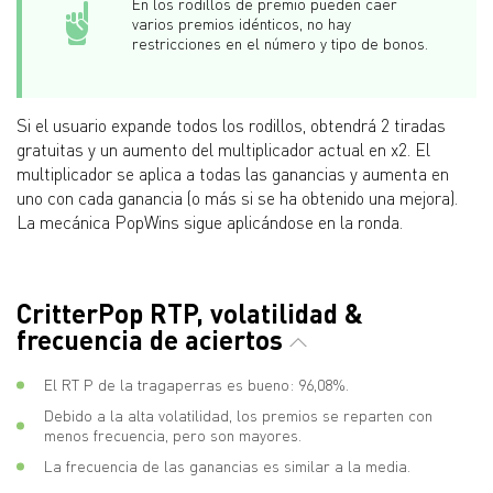
En los rodillos de premio pueden caer
varios premios idénticos, no hay
restricciones en el número y tipo de bonos.
Si el usuario expande todos los rodillos, obtendrá 2 tiradas
gratuitas y un aumento del multiplicador actual en x2. El
multiplicador se aplica a todas las ganancias y aumenta en
uno con cada ganancia (o más si se ha obtenido una mejora).
La mecánica PopWins sigue aplicándose en la ronda.
CritterPop RTP, volatilidad &
frecuencia de aciertos
El RT P de la tragaperras es bueno: 96,08%.
Debido a la alta volatilidad, los premios se reparten con
menos frecuencia, pero son mayores.
La frecuencia de las ganancias es similar a la media.