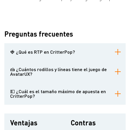
Preguntas frecuentes
🍓 ¿Qué es RTP en CritterPop?
La tasa de rendimiento para el jugador es del 96,08%.
🍰 ¿Cuántos rodillos y líneas tiene el juego de
AvatarUX?
La tragaperras online ofrece 5 rodillos en 3 filas y 65536 líneas de
pago no fijas.
💵 ¿Cuál es el tamaño máximo de apuesta en
CritterPop?
Los jugadores pueden apostar un máximo de 100 euros.
Ventajas
Contras