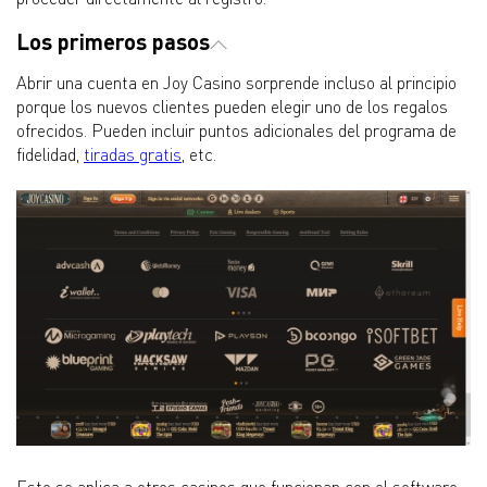
Los primeros pasos
Abrir una cuenta en Joy Casino sorprende incluso al principio
porque los nuevos clientes pueden elegir uno de los regalos
ofrecidos. Pueden incluir puntos adicionales del programa de
fidelidad,
tiradas gratis
, etc.
Esto se aplica a otros casinos que funcionan con el software