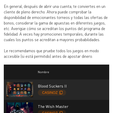
En general, después de abrir una cuenta, te conviertes en un
cliente de pleno derecho. Ahora puede comprobar la
disponibilidad de emocionantes torneos y todas las ofertas de
bonos, considerar la gama de apuestas en diferentes juegos,
etc. Averigüe cómo se acreditan los puntos del programa de
fidelidad. A veces hay promociones temporales, durante las
cuales los puntos se acreditan a mayores probabilidades.
Le recomendamos que pruebe todos los juegos en modo
accesible (si está permitido) antes de apostar dinero.
R
Nombre
al
j
Blood Suckers II
9
The Wish Master
9