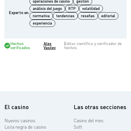
operaciones de casino
gestión
análisis del juego
RTP
volatilidad
Experto en:
normativa
tendencias
reseñas
editorial
experiencia
Hechos
Alex
Editor científico y verificador de
verificados
Vasilev
hechos
El casino
Las otras secciones
Nuevos casinos
Casino del mes
Lista negra de casino
Soft