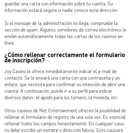
guardar una carta con información sobre tu cuenta. Su
información estará segura si nadie conoce esta dirección.
Si el mensaje de la administración no llega, compruebe la
sección de spam. Algunos servidores de correo electrónico le
envían automáticamente todas las cartas de los casinos en
línea.
¿Cómo rellenar correctamente el formulario
de inscripción?
Joy Casino le ofrece inmediatamente indicar el e-mail de
contacto. Se le enviará una carta con una contraseña y un
enlace, que necesita para confirmar su intención de abrir una
cuenta. A continuación, puede ir a su perfil para indicar
diversos datos: el apodo para los torneos, la moneda, etc.
Otros casinos de Net Entertainment ofrecen la posibilidad de
rellenar el formulario de registro de una sola vez. Es esencial
rellenar todos los campos honestamente. En cualquier caso,
no debe escribir un nombre o dirección falsos. Esto causará