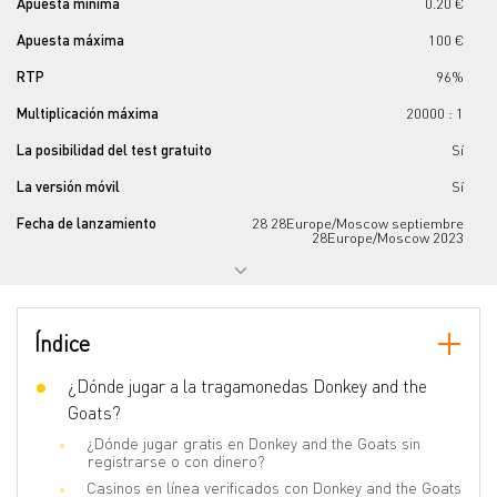
Apuesta mínima
0.20 €
Apuesta máxima
100 €
RTP
96%
Multiplicación máxima
20000 : 1
La posibilidad del test gratuito
Sí
La versión móvil
Sí
Fecha de lanzamiento
28 28Europe/Moscow septiembre
28Europe/Moscow 2023
Jackpot progresivo
No
El numero de los tambores
6
Índice
El numero de las líneas
117649
Jokers
¿Dónde jugar a la tragamonedas Donkey and the
No
Goats?
Scatter
No
¿Dónde jugar gratis en Donkey and the Goats sin
Los juegos de bonificación
Free Spins, Bonus Game, Respin,
registrarse o con dinero?
Multiplier, Cascade Win, Ante Bet,
BuyBonus
Casinos en línea verificados con Donkey and the Goats