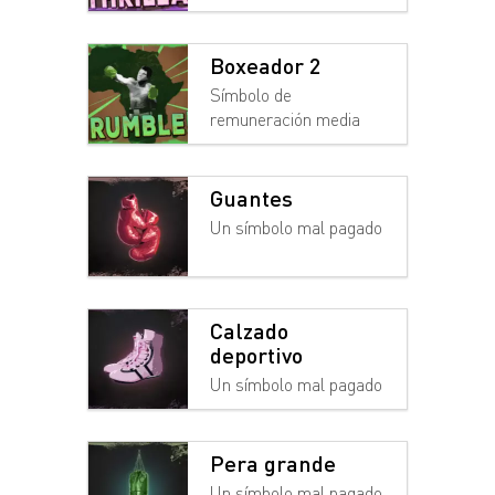
Boxeador 2
Símbolo de
remuneración media
Guantes
Un símbolo mal pagado
Calzado
deportivo
Un símbolo mal pagado
Pera grande
Un símbolo mal pagado