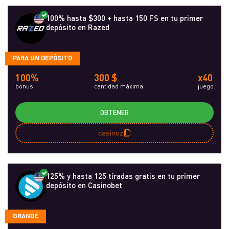
100% hasta $300 + hasta 150 FS en tu primer
depósito en Razed
PARA UN DEPÓSITO
100%
300 $
x40
bonus
cantidad máxima
juego
OBTENER
casinoz
125% y hasta 125 tiradas gratis en tu primer
depósito en Casinobet
GRANDE