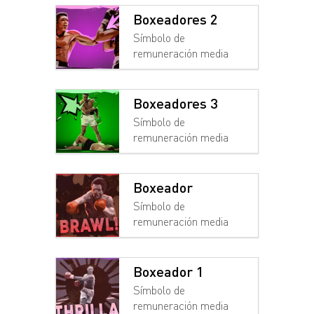
Boxeadores 2
Símbolo de
remuneración media
Boxeadores 3
Símbolo de
remuneración media
Boxeador
Símbolo de
remuneración media
Boxeador 1
Símbolo de
remuneración media