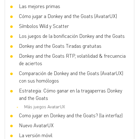
Las mejores primas
La volatilidad
High
Cómo jugar a Donkey and the Goats (AvatarUX)
Slot 3D
Sí
Símbolos Wild y Scatter
Respins
Sí
Los juegos de la bonificación Donkey and the Goats
Free spins
Sí
Donkey and the Goats Tiradas gratuitas
Donkey and the Goats RTP, volatilidad & frecuencia
de aciertos
Comparación de Donkey and the Goats (AvatarUX)
con sus homólogos
Estrategia: Cómo ganar en la tragaperras Donkey
and the Goats
Más juegos AvatarUX
Como jugar en Donkey and the Goats? (la interfaz)
Nuevo AvatarUX
La versión móvil