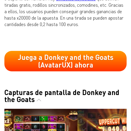
tiradas gratis, rodillos sincronizados, comodines, etc. Gracias
a ellos, los usuarios pueden conseguir grandes ganancias de
hasta x20000 de la apuesta. En una tirada se pueden apostar
cantidades desde 0,2 hasta 100 euros.
Juega a Donkey and the Goats
(AvatarUX) ahora
Capturas de pantalla de Donkey and
the Goats