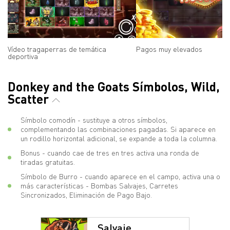
Vídeo tragaperras de temática
Pagos muy elevados
deportiva
Donkey and the Goats Símbolos, Wild,
Scatter
Símbolo comodín - sustituye a otros símbolos,
complementando las combinaciones pagadas. Si aparece en
un rodillo horizontal adicional, se expande a toda la columna.
Bonus - cuando cae de tres en tres activa una ronda de
tiradas gratuitas.
Símbolo de Burro - cuando aparece en el campo, activa una o
más características - Bombas Salvajes, Carretes
Sincronizados, Eliminación de Pago Bajo.
Salvaje