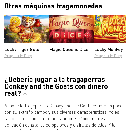
Otras máquinas tragamonedas
Lucky Tiger Gold
Magic Queens Dice
Lucky Monkey
Pragmatic Play
Pragmatic Play
¿Debería jugar a la tragaperras
Donkey and the Goats con dinero
real?
Aunque la tragaperras Donkey and the Goats asusta un poco
con su extraño campo y sus diversas características, no es
tan difícil entenderla. Te acostumbras rápidamente a la
activación constante de opciones y disfrutas de ellas. Y la