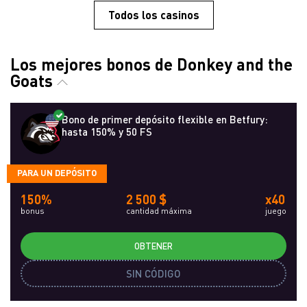
Todos los casinos
Los mejores bonos de Donkey and the
Goats
Bono de primer depósito flexible en Betfury:
hasta 150% y 50 FS
PARA UN DEPÓSITO
150%
2 500 $
x40
bonus
cantidad máxima
juego
OBTENER
SIN CÓDIGO