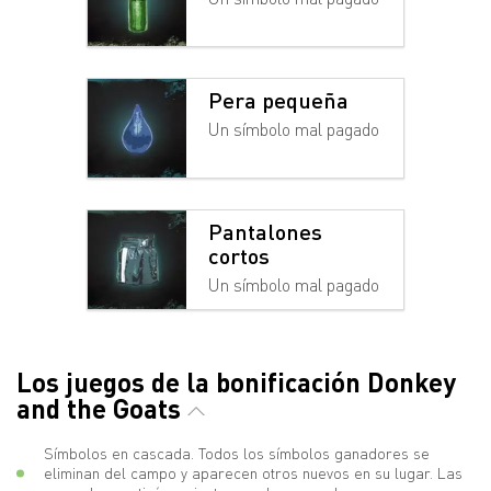
Pera pequeña
Un símbolo mal pagado
Pantalones
cortos
Un símbolo mal pagado
Los juegos de la bonificación Donkey
and the Goats
Símbolos en cascada. Todos los símbolos ganadores se
eliminan del campo y aparecen otros nuevos en su lugar. Las