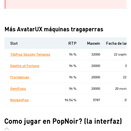
Más AvatarUX máquinas tragaperras
Slot
RTP
Maxwin
Fecha de lanz
TikiPop Spooky Temples
96 %
32000
22 septiem
Depths of Fortune
96 %
20000
31 j
Floridaman
96 %
20000
22 m
GemPops
96 %
20000
20 noviem
MonkeyPop
96.54 %
5787
25 a
Como jugar en PopNoir? (la interfaz)