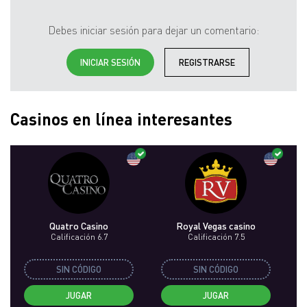
Debes iniciar sesión para dejar un comentario:
INICIAR SESIÓN
REGISTRARSE
Casinos en línea interesantes
Quatro Casino
Royal Vegas сasino
Calificación 6.7
Calificación 7.5
SIN CÓDIGO
SIN CÓDIGO
JUGAR
JUGAR