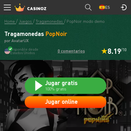
EVOFRST
JUGAR
ES
Home
Juegos
Tragamonedas
PopNoir modo demo
Tragamonedas
PopNoir
por AvatarUX
8.19
Disponible desde
/10
0 comentarios
Estados Unidos
Jugar gratis
100% gratis
Jugar online