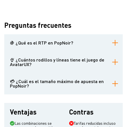
Preguntas frecuentes
🍇 ¿Qué es el RTP en PopNoir?
La tasa de rendimiento para el jugador es del 96%.
🍨 ¿Cuántos rodillos y líneas tiene el juego de
AvatarUX?
La tragaperras online ofrece 5 rodillos en 3 filas y 243 líneas de
pago fijas.
💳 ¿Cuál es el tamaño máximo de apuesta en
PopNoir?
Los jugadores pueden apostar un máximo de 100 euros.
Ventajas
Contras
Las combinaciones se
Tarifas reducidas incluso