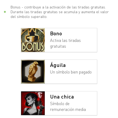
Bonus - contribuye a la activación de las tiradas gratuitas.
Durante las tiradas gratuitas se acumula y aumenta el valor
del símbolo superalto.
Bono
Activa las tiradas
gratuitas
Águila
Un símbolo bien pagado
Una chica
Símbolo de
remuneración media