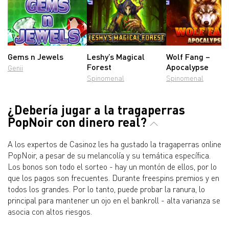
Gems n Jewels
Leshy’s Magical
Wolf Fang –
Forest
Apocalypse
Genii
Spinomenal
Spinomenal
¿Debería jugar a la tragaperras
PopNoir con dinero real?
A los expertos de Casinoz les ha gustado la tragaperras online
PopNoir, a pesar de su melancolía y su temática específica.
Los bonos son todo el sorteo - hay un montón de ellos, por lo
que los pagos son frecuentes. Durante freespins premios y en
todos los grandes. Por lo tanto, puede probar la ranura, lo
principal para mantener un ojo en el bankroll - alta varianza se
asocia con altos riesgos.