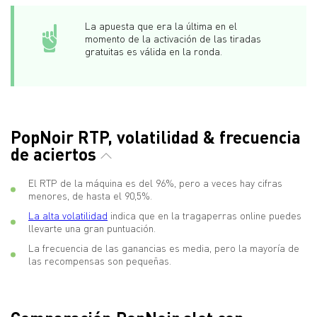
La apuesta que era la última en el
momento de la activación de las tiradas
gratuitas es válida en la ronda.
PopNoir RTP, volatilidad & frecuencia
de aciertos
El RTP de la máquina es del 96%, pero a veces hay cifras
menores, de hasta el 90,5%.
La alta volatilidad
indica que en la tragaperras online puedes
llevarte una gran puntuación.
La frecuencia de las ganancias es media, pero la mayoría de
las recompensas son pequeñas.