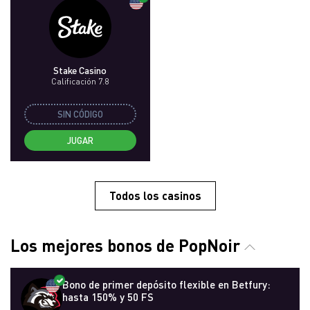
Stake Casino
Calificación 7.8
SIN CÓDIGO
JUGAR
Todos los casinos
Los mejores bonos de PopNoir
Bono de primer depósito flexible en Betfury:
hasta 150% y 50 FS