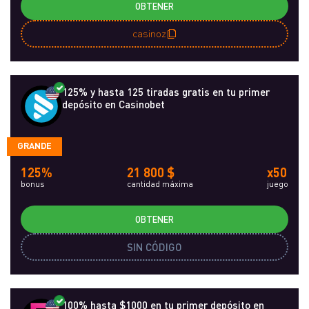
OBTENER
casinoz
125% y hasta 125 tiradas gratis en tu primer
depósito en Casinobet
GRANDE
125%
21 800 $
x50
bonus
cantidad máxima
juego
OBTENER
SIN CÓDIGO
100% hasta $1000 en tu primer depósito en