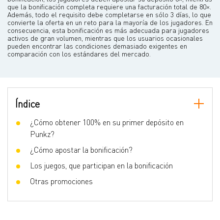
que la bonificación completa requiere una facturación total de 80×.
Además, todo el requisito debe completarse en sólo 3 días, lo que
convierte la oferta en un reto para la mayoría de los jugadores. En
consecuencia, esta bonificación es más adecuada para jugadores
activos de gran volumen, mientras que los usuarios ocasionales
pueden encontrar las condiciones demasiado exigentes en
comparación con los estándares del mercado.
Índice
¿Cómo obtener 100% en su primer depósito en
Punkz?
¿Cómo apostar la bonificación?
Los juegos, que participan en la bonificación
Otras promociones