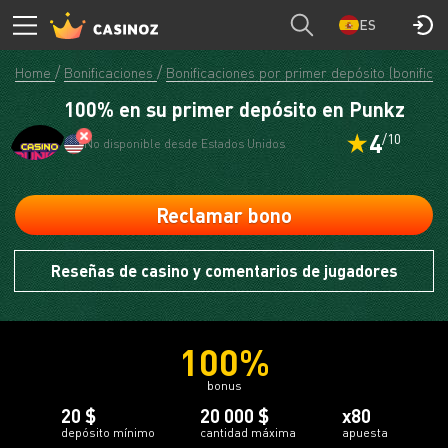
100% en su primer depósito en Punkz
JUGAR
ES
Home
Bonificaciones
Bonificaciones por primer depósito (bonifica
100% en su primer depósito en Punkz
4
/10
No disponible desde Estados Unidos
Reclamar bono
Reseñas de casino y comentarios de jugadores
100%
bonus
20 $
20 000 $
x80
depósito mínimo
cantidad máxima
apuesta