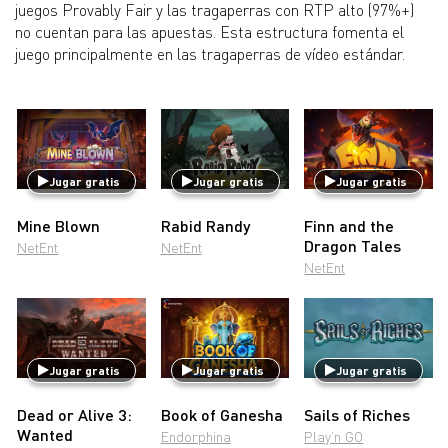
juegos Provably Fair y las tragaperras con RTP alto (97%+)
no cuentan para las apuestas. Esta estructura fomenta el
juego principalmente en las tragaperras de vídeo estándar.
Jugar gratis
Jugar gratis
Jugar gratis
Mine Blown
Rabid Randy
Finn and the
Dragon Tales
NetEnt
NetEnt
NetEnt
Jugar gratis
Jugar gratis
Jugar gratis
Dead or Alive 3:
Book of Ganesha
Sails of Riches
Wanted
Endorphina
Play’n GO