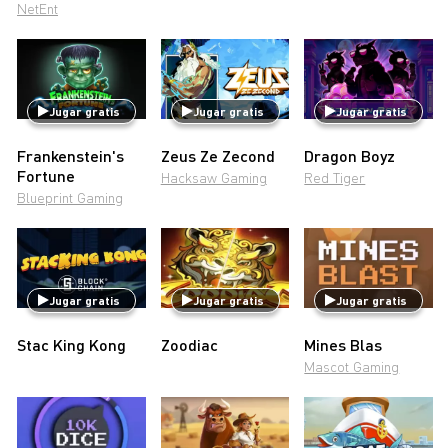
NetEnt
Jugar gratis
Jugar gratis
Jugar gratis
Frankenstein's
Zeus Ze Zecond
Dragon Boyz
Fortune
Hacksaw Gaming
Red Tiger
Blueprint Gaming
Jugar gratis
Jugar gratis
Jugar gratis
Stac King Kong
Zoodiac
Mines Blas
Mascot Gaming