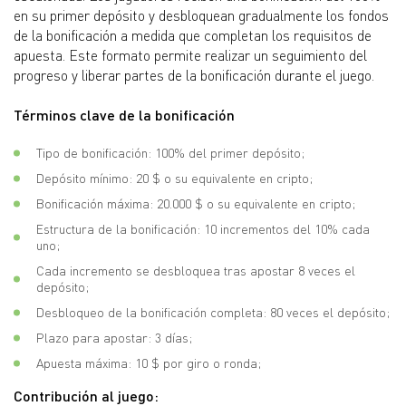
en su primer depósito y desbloquean gradualmente los fondos
de la bonificación a medida que completan los requisitos de
apuesta. Este formato permite realizar un seguimiento del
progreso y liberar partes de la bonificación durante el juego.
Términos clave de la bonificación
Tipo de bonificación: 100% del primer depósito;
Depósito mínimo: 20 $ o su equivalente en cripto;
Bonificación máxima: 20.000 $ o su equivalente en cripto;
Estructura de la bonificación: 10 incrementos del 10% cada
uno;
Cada incremento se desbloquea tras apostar 8 veces el
depósito;
Desbloqueo de la bonificación completa: 80 veces el depósito;
Plazo para apostar: 3 días;
Apuesta máxima: 10 $ por giro o ronda;
Contribución al juego: