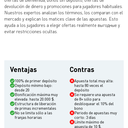
devolución de dinero y promociones para jugadores habituales.
Nuestros expertos analizan los términos, los comparan con el
mercado y explican los matices clave de las apuestas. Esto
ayuda a los jugadores a elegir ofertas realmente выгодные y
evitar restricciones ocultas.
Ventajas
Contras
100% de primer depósito
Apuesta total muy alta:
Depósito mínimo bajo:
hasta 80 veces el
desde 20
depósito
Bonificación máxima muy
Se requiere una apuesta
elevada: hasta 20.000 $.
de 8× sólo para
Estructura de liberación
desbloquear el 10% del
de primas incrementales
bono
No se limita sólo a las
Periodo de apuestas muy
franjas horarias
corto: 3 días
Límite máximo de
apuesta de 10 $.