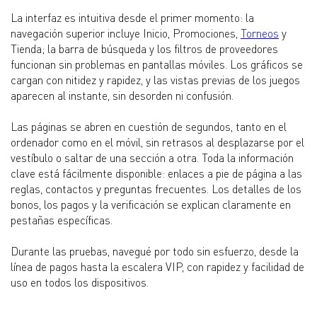
La interfaz es intuitiva desde el primer momento: la
navegación superior incluye Inicio, Promociones,
Torneos
y
Tienda; la barra de búsqueda y los filtros de proveedores
funcionan sin problemas en pantallas móviles. Los gráficos se
cargan con nitidez y rapidez, y las vistas previas de los juegos
aparecen al instante, sin desorden ni confusión.
Las páginas se abren en cuestión de segundos, tanto en el
ordenador como en el móvil, sin retrasos al desplazarse por el
vestíbulo o saltar de una sección a otra. Toda la información
clave está fácilmente disponible: enlaces a pie de página a las
reglas, contactos y preguntas frecuentes. Los detalles de los
bonos, los pagos y la verificación se explican claramente en
pestañas específicas.
Durante las pruebas, navegué por todo sin esfuerzo, desde la
línea de pagos hasta la escalera VIP, con rapidez y facilidad de
uso en todos los dispositivos.