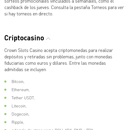
sorteos promocionales vinculados a semanales, como el
cashback de los jueves. Consulta la pestaña Torneos para ver
si hay torneos en directo.
Criptocasino
Crown Slots Casino acepta criptomonedas para realizar
depósitos y retiradas sin problemas, junto con monedas
fiduciarias como euros y dólares. Entre las monedas
admitidas se incluyen:
Bitcoin,
Ethereum,
Tether USDT,
Litecoin,
Dogecoin,
Ripple,