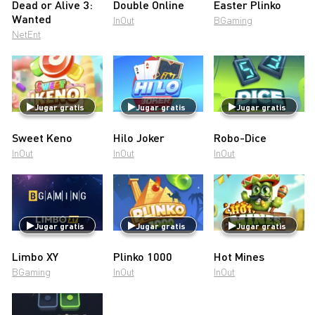
Dead or Alive 3:
Double Online
Easter Plinko
Wanted
InOut
BGaming
NetEnt
Jugar gratis
Jugar gratis
Jugar gratis
Sweet Keno
Hilo Joker
Robo-Dice
InOut
InOut
InOut
Jugar gratis
Jugar gratis
Jugar gratis
Limbo XY
Plinko 1000
Hot Mines
BGaming
InOut
InOut