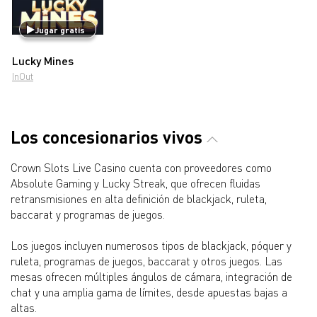
Jugar gratis
Lucky Mines
InOut
Los concesionarios vivos
Crown Slots Live Casino cuenta con proveedores como
Absolute Gaming y Lucky Streak, que ofrecen fluidas
retransmisiones en alta definición de blackjack, ruleta,
baccarat y programas de juegos.
Los juegos incluyen numerosos tipos de blackjack, póquer y
ruleta, programas de juegos, baccarat y otros juegos. Las
mesas ofrecen múltiples ángulos de cámara, integración de
chat y una amplia gama de límites, desde apuestas bajas a
altas.