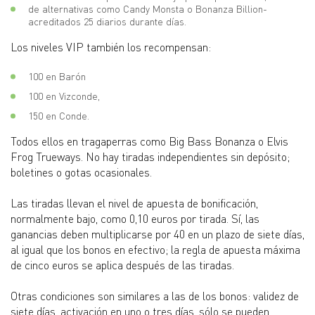
de alternativas como Candy Monsta o Bonanza Billion-
acreditados 25 diarios durante días.
Los niveles VIP también los recompensan:
100 en Barón
100 en Vizconde,
150 en Conde.
Todos ellos en tragaperras como Big Bass Bonanza o Elvis
Frog Trueways. No hay tiradas independientes sin depósito;
boletines o gotas ocasionales.
Las tiradas llevan el nivel de apuesta de bonificación,
normalmente bajo, como 0,10 euros por tirada. Sí, las
ganancias deben multiplicarse por 40 en un plazo de siete días,
al igual que los bonos en efectivo; la regla de apuesta máxima
de cinco euros se aplica después de las tiradas.
Otras condiciones son similares a las de los bonos: validez de
siete días, activación en uno o tres días, sólo se pueden