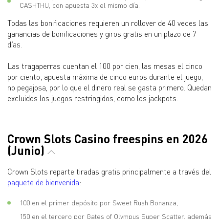
CASHTHU, con apuesta 3x el mismo día.
Todas las bonificaciones requieren un rollover de 40 veces las
ganancias de bonificaciones y giros gratis en un plazo de 7
días.
Las tragaperras cuentan el 100 por cien, las mesas el cinco
por ciento; apuesta máxima de cinco euros durante el juego,
no pegajosa, por lo que el dinero real se gasta primero. Quedan
excluidos los juegos restringidos, como los jackpots.
Crown Slots Casino freespins en 2026
(Junio)
Crown Slots reparte tiradas gratis principalmente a través del
paquete de bienvenida
:
100 en el primer depósito por Sweet Rush Bonanza,
150 en el tercero por Gates of Olympus Super Scatter, además