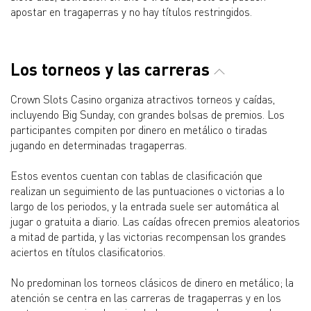
apostar en tragaperras y no hay títulos restringidos.
Los torneos y las carreras
Crown Slots Casino organiza atractivos torneos y caídas,
incluyendo Big Sunday, con grandes bolsas de premios. Los
participantes compiten por dinero en metálico o tiradas
jugando en determinadas tragaperras.
Estos eventos cuentan con tablas de clasificación que
realizan un seguimiento de las puntuaciones o victorias a lo
largo de los periodos, y la entrada suele ser automática al
jugar o gratuita a diario. Las caídas ofrecen premios aleatorios
a mitad de partida, y las victorias recompensan los grandes
aciertos en títulos clasificatorios.
No predominan los torneos clásicos de dinero en metálico; la
atención se centra en las carreras de tragaperras y en los