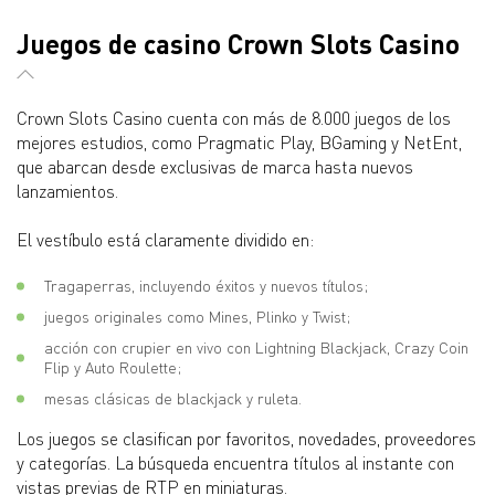
Juegos de casino Crown Slots Casino
Crown Slots Casino cuenta con más de 8.000 juegos de los
mejores estudios, como Pragmatic Play, BGaming y NetEnt,
que abarcan desde exclusivas de marca hasta nuevos
lanzamientos.
El vestíbulo está claramente dividido en:
Tragaperras, incluyendo éxitos y nuevos títulos;
juegos originales como Mines, Plinko y Twist;
acción con crupier en vivo con Lightning Blackjack, Crazy Coin
Flip y Auto Roulette;
mesas clásicas de blackjack y ruleta.
Los juegos se clasifican por favoritos, novedades, proveedores
y categorías. La búsqueda encuentra títulos al instante con
vistas previas de RTP en miniaturas.