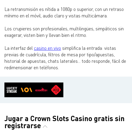
La retransmisión es nítida a 1080p o superior, con un retraso
mínimo en el móvil, audio claro y vistas multicámara.
Los crupieres son profesionales, multilingües, simpáticos sin
exagerar, visten bien y llevan bien el ritmo.
La interfaz del
casino en vivo
simplifica la entrada: vistas
previas de cuadrícula, filtros de mesa por tipo/apuestas,
historial de apuestas, chats laterales... todo responde, fácil de
redimensionar en teléfonos.
Jugar a Crown Slots Casino gratis sin
registrarse