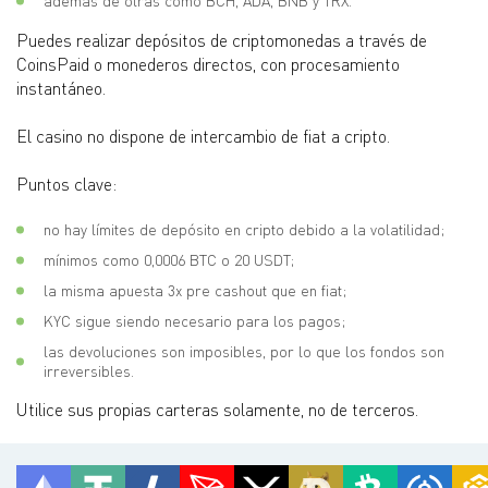
además de otras como BCH, ADA, BNB y TRX.
Puedes realizar depósitos de criptomonedas a través de
CoinsPaid o monederos directos, con procesamiento
instantáneo.
El casino no dispone de intercambio de fiat a cripto.
Puntos clave:
no hay límites de depósito en cripto debido a la volatilidad;
mínimos como 0,0006 BTC o 20 USDT;
la misma apuesta 3x pre cashout que en fiat;
KYC sigue siendo necesario para los pagos;
las devoluciones son imposibles, por lo que los fondos son
irreversibles.
Utilice sus propias carteras solamente, no de terceros.