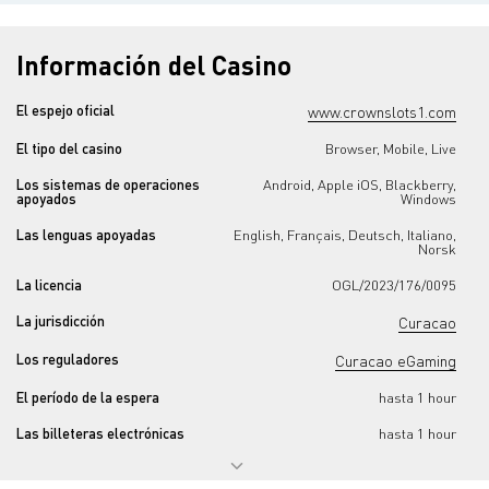
Información del Casino
El espejo oficial
www.crownslots1.com
El tipo del casino
Browser, Mobile, Live
Los sistemas de operaciones
Android, Apple iOS, Blackberry,
apoyados
Windows
Las lenguas apoyadas
English, Français, Deutsch, Italiano,
Norsk
La licencia
OGL/2023/176/0095
La jurisdicción
Curacao
Los reguladores
Curacao eGaming
El período de la espera
hasta 1 hour
Las billeteras electrónicas
hasta 1 hour
Las tarjetas bancarias
hasta 1 day