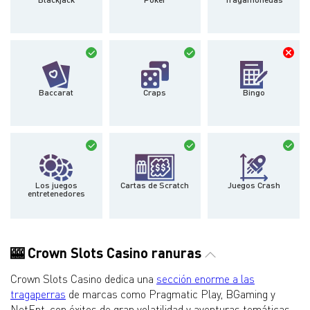
Baccarat
Craps
Bingo
Los juegos
Cartas de Scratch
Juegos Crash
entretenedores
🎰 Crown Slots Casino ranuras
Crown Slots Casino dedica una
sección enorme a las
tragaperras
de marcas como Pragmatic Play, BGaming y
NetEnt, con éxitos de gran volatilidad y aventuras temáticas.