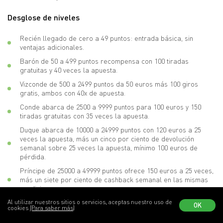
Desglose de niveles
Recién llegado de cero a 49 puntos: entrada básica, sin
ventajas adicionales.
Barón de 50 a 499 puntos recompensa con 100 tiradas
gratuitas y 40 veces la apuesta.
Vizconde de 500 a 2499 puntos da 50 euros más 100 giros
gratis, ambos con 40x de apuesta.
Conde abarca de 2500 a 9999 puntos para 100 euros y 150
tiradas gratuitas con 35 veces la apuesta.
Duque abarca de 10000 a 24999 puntos con 120 euros a 25
veces la apuesta, más un cinco por ciento de devolución
semanal sobre 25 veces la apuesta, mínimo 100 euros de
pérdida.
Príncipe de 25000 a 49999 puntos ofrece 150 euros a 25 veces,
más un siete por ciento de cashback semanal en las mismas
condiciones.
Corona a partir de 50000 puntos ofrece 300 euros a 20 veces
Al utilizar nuestros sitios o servicios, aceptas nuestro uso de
OK
cookies
(Para saber más)
la apuesta y el 10 por ciento de cashback semanal a 20 veces.