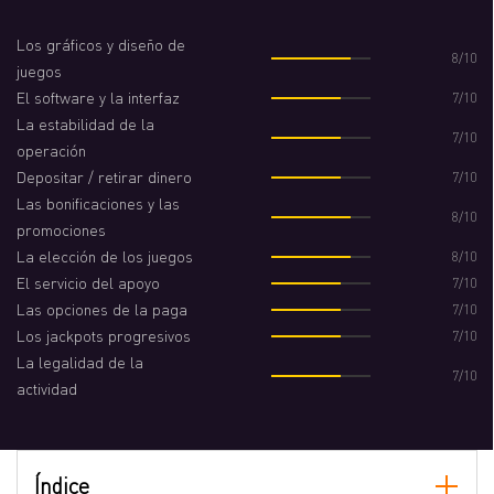
Líbano,
Liberia,
Letonia,
Libia,
Mónaco,
Moldavia,
Montenegro,
Mali,
Mongolia,
Malta,
Maldivas,
Malaui,
México,
Malasia,
Los gráficos y diseño de
Mozambique,
Nicaragua,
Holanda,
8/10
Polinesia Francesa,
Papúa-Nueva Guinea,
juegos
Puerto Rico,
Paraguay,
Rusia,
Ruanda,
Islas Salomón,
Suecia,
Eslovaquia,
El software y la interfaz
7/10
Somalia,
El Salvador,
Siria,
Chad,
Tayikistán,
Turkmenistán,
Turquía,
Taiwán,
La estabilidad de la
Tanzania,
Ucrania,
7/10
Islas menores alejadas de los Estados
operación
Unidos,
Estados Unidos,
Uruguay,
Uzbekistán,
Depositar / retirar dinero
7/10
Islas Vírgenes,
Las bonificaciones y las
Islas Vírgenes de los Estados Unidos,
8/10
Vietnam,
Zambia
promociones
La fecha de establecido
2023
La elección de los juegos
8/10
El servicio del apoyo
7/10
Reglas actuales
Historial de versiones
Las opciones de la paga
7/10
Los jackpots progresivos
7/10
La legalidad de la
Opciones de pago
7/10
actividad
Las monedas soportadas
USD, EUR, AUD, CAD, NOK, NZD
Los métodos del depósito
+3
Índice