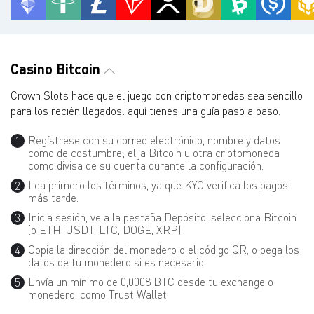
Casino Bitcoin
Crown Slots hace que el juego con criptomonedas sea sencillo
para los recién llegados: aquí tienes una guía paso a paso.
Regístrese con su correo electrónico, nombre y datos
como de costumbre; elija Bitcoin u otra criptomoneda
como divisa de su cuenta durante la configuración.
Lea primero los términos, ya que KYC verifica los pagos
más tarde.
Inicia sesión, ve a la pestaña Depósito, selecciona Bitcoin
(o ETH, USDT, LTC, DOGE, XRP).
Copia la dirección del monedero o el código QR, o pega los
datos de tu monedero si es necesario.
Envía un mínimo de 0,0008 BTC desde tu exchange o
monedero, como Trust Wallet.