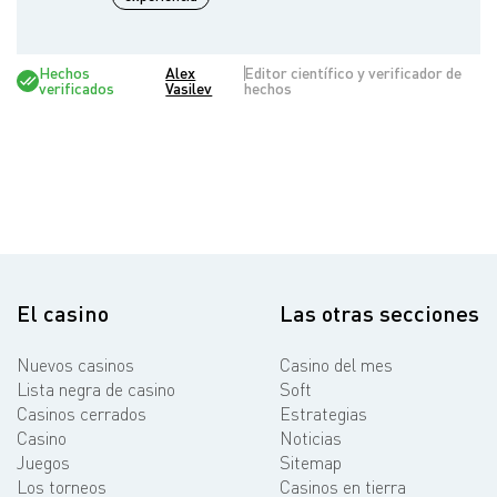
Hechos
Alex
Editor científico y verificador de
verificados
Vasilev
hechos
El casino
Las otras secciones
Nuevos casinos
Casino del mes
Lista negra de casino
Soft
Casinos cerrados
Estrategias
Casino
Noticias
Juegos
Sitemap
Los torneos
Casinos en tierra