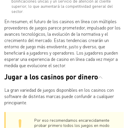
bonificaciones únicas y un servicio de atención al cliente
superior, lo que aumentará la competitividad general del
sector.
En resumen, el futuro de los casinos en línea con múltiples
proveedores de juegos parece prometedor, impulsado por los
avances tecnológicos, la evolución de la normativa y el
crecimiento del mercado. Estas tendencias crearán un
entorno de juego más envolvente, justo y diverso, que
beneficiará a jugadores y operadores. Los jugadores pueden
esperar una experiencia de casino en línea cada vez mejor a
medida que evolucione el sector.
Jugar a los casinos por dinero
La gran variedad de juegos disponibles en los casinos con
software de distintas marcas puede confundir a cualquier
principiante.
Por eso recomendamos encarecidamente
probar primero todos los juegos en modo