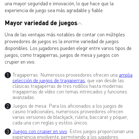
una mayor seguridad e innovación, lo que hace que la
experiencia de juego sea más agradable y fiable.
Mayor variedad de juegos
Una de las ventajas más notables de contar con múltiples
proveedores de juegos es la enorme variedad de juegos
disponibles. Los jugadores pueden elegir entre varios tipos de
juegos, como tragaperras, juegos de mesa y juegos con
crupier en vivo.
Tragaperras: Numerosos proveedores ofrecen una
amplia
selección de juegos de tragaperras
, que van desde las
clásicas tragaperras de tres rodillos hasta modernas
tragaperras de vídeo con temas intrincados y funciones
avanzadas.
Juegos de mesa: Para los aficionados a los juegos de
casino tradicionales, numerosos proveedores ofrecen
varias versiones de blackjack, ruleta, baccarat y póquer,
cada una con reglas y estilos únicos.
Juegos con crupier en vivo
: Estos juegos proporcionan una
experiencia envolvente, permitiendo a los jugadores