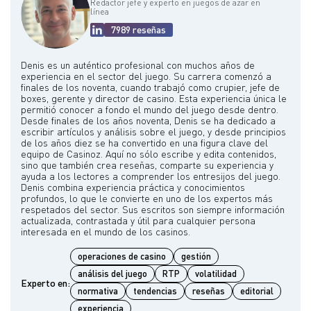
Redactor jefe y experto en juegos de azar en
línea
7989 reseñas
Denis es un auténtico profesional con muchos años de
experiencia en el sector del juego. Su carrera comenzó a
finales de los noventa, cuando trabajó como crupier, jefe de
boxes, gerente y director de casino. Esta experiencia única le
permitió conocer a fondo el mundo del juego desde dentro.
Desde finales de los años noventa, Denis se ha dedicado a
escribir artículos y análisis sobre el juego, y desde principios
de los años diez se ha convertido en una figura clave del
equipo de Casinoz. Aquí no sólo escribe y edita contenidos,
sino que también crea reseñas, comparte su experiencia y
ayuda a los lectores a comprender los entresijos del juego.
Denis combina experiencia práctica y conocimientos
profundos, lo que le convierte en uno de los expertos más
respetados del sector. Sus escritos son siempre información
actualizada, contrastada y útil para cualquier persona
operaciones de casino
gestión
análisis del juego
RTP
volatilidad
Experto en:
normativa
tendencias
reseñas
editorial
experiencia