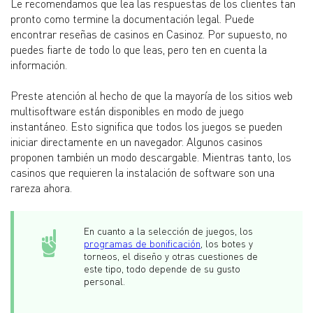
Le recomendamos que lea las respuestas de los clientes tan
pronto como termine la documentación legal. Puede
encontrar reseñas de casinos en Casinoz. Por supuesto, no
puedes fiarte de todo lo que leas, pero ten en cuenta la
información.
Preste atención al hecho de que la mayoría de los sitios web
multisoftware están disponibles en modo de juego
instantáneo. Esto significa que todos los juegos se pueden
iniciar directamente en un navegador. Algunos casinos
proponen también un modo descargable. Mientras tanto, los
casinos que requieren la instalación de software son una
rareza ahora.
En cuanto a la selección de juegos, los
programas de bonificación
, los botes y
torneos, el diseño y otras cuestiones de
este tipo, todo depende de su gusto
personal.