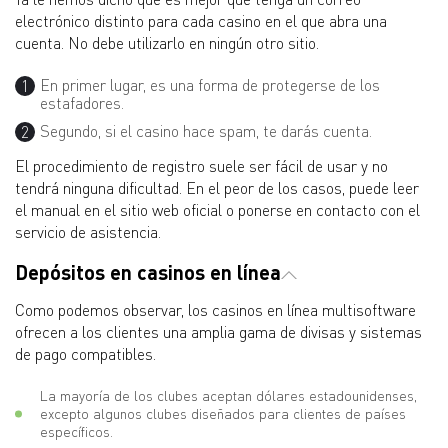
electrónico distinto para cada casino en el que abra una
cuenta. No debe utilizarlo en ningún otro sitio.
En primer lugar, es una forma de protegerse de los
estafadores.
Segundo, si el casino hace spam, te darás cuenta.
El procedimiento de registro suele ser fácil de usar y no
tendrá ninguna dificultad. En el peor de los casos, puede leer
el manual en el sitio web oficial o ponerse en contacto con el
servicio de asistencia.
Depósitos en casinos en línea
Como podemos observar, los casinos en línea multisoftware
ofrecen a los clientes una amplia gama de divisas y sistemas
de pago compatibles.
La mayoría de los clubes aceptan dólares estadounidenses,
excepto algunos clubes diseñados para clientes de países
específicos.