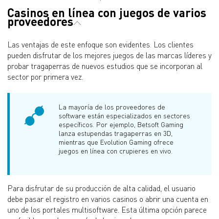
Casinos en línea con juegos de varios
proveedores
Las ventajas de este enfoque son evidentes. Los clientes
pueden disfrutar de los mejores juegos de las marcas líderes y
probar tragaperras de nuevos estudios que se incorporan al
sector por primera vez.
La mayoría de los proveedores de
software están especializados en sectores
específicos. Por ejemplo, Betsoft Gaming
lanza estupendas tragaperras en 3D,
mientras que Evolution Gaming ofrece
juegos en línea con crupieres en vivo.
Para disfrutar de su producción de alta calidad, el usuario
debe pasar el registro en varios casinos o abrir una cuenta en
uno de los portales multisoftware. Esta última opción parece