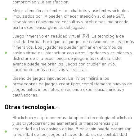
compromiso y la satisfacción.
Mejor atención al cliente: Los chatbots y asistentes virtuales
impulsados por IA pueden ofrecer atención al cliente 24/7,
resolviendo rápidamente consultas y problemas, mejorando
así la experiencia general del jugador.
Juego inmersivo en realidad virtual (RV): La tecnología de
realidad virtual hará que los juegos de casino online sean más
inmersivos. Los jugadores pueden entrar en entornos de
casino virtuales, interactuar con otros jugadores y crupieres y
disfrutar de una experiencia de juego más realista. Este
avance puede mejorar los juegos con crupier en vivo,
haciéndolos más atractivos y realistas.
Diseño de juegos innovador: La RV permitirá a los
proveedores de juegos crear tipos completamente nuevos de
juegos antes imposibles, ofreciendo experiencias únicas y
cautivadoras.
Otras tecnologías
Blockchain y criptomonedas: Adoptar la tecnología blockchain
y las cryptocurrencies aumentará la transparencia y la
seguridad en los casinos online. Blockchain puede garantizar
la equidad de los juegos a través de libros de contabilidad