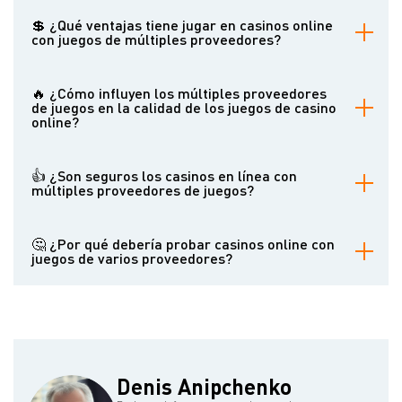
Casinoz recomienda probar juegos de varios proveedores.
Algunas pequeñas empresas producen tragaperras muy
💲 ¿Qué ventajas tiene jugar en casinos online
interesantes con altos RTP y opciones únicas.
con juegos de múltiples proveedores?
Estos casinos ofrecen varios tipos de juegos, como tragaperras,
juegos de mesa y juegos con crupier en vivo, para satisfacer las
🔥 ¿Cómo influyen los múltiples proveedores
preferencias de los jugadores. La competencia entre proveedores
de juegos en la calidad de los juegos de casino
garantiza juegos de alta calidad con características innovadoras, y
online?
la presencia de múltiples proveedores mejora la imparcialidad y
la seguridad mediante auditorías periódicas y tecnología
Múltiples proveedores de juegos impulsan la competencia, lo que
avanzada.
da lugar a juegos de mayor calidad con mejores gráficos,
👍 ¿Son seguros los casinos en línea con
historias atractivas y características únicas. Cada proveedor se
múltiples proveedores de juegos?
esfuerza por crear juegos sobresalientes, lo que se traduce en
una experiencia de juego rica y diversa para los jugadores.
Sí, los casinos en línea con numerosos proveedores de juegos
suelen ser seguros. La presencia de varios proveedores significa
🤔 ¿Por qué debería probar casinos online con
que los juegos son auditados periódicamente por organismos
juegos de varios proveedores?
independientes para garantizar la equidad y la aleatoriedad. Se
utilizan tecnologías avanzadas como el cifrado y los generadores
Explorar los casinos en línea con juegos de múltiples proveedores
de números aleatorios (RNG) para proteger los datos de los
le permite disfrutar de una amplia gama de tipos y temas de
jugadores y garantizar un juego justo.
juego, beneficiándose de la más alta calidad y de las
características más innovadoras. Estos casinos ofrecen un entorno
de juego dinámico que satisface todos los gustos y preferencias,
garantizando una experiencia de juego emocionante y segura.
Denis Anipchenko