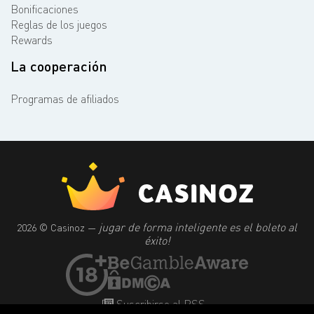
Bonificaciones
Reglas de los juegos
Rewards
La cooperación
Programas de afiliados
jugar de forma inteligente es el boleto al
2026 © Casinoz —
éxito!
Suscribirse al RSS