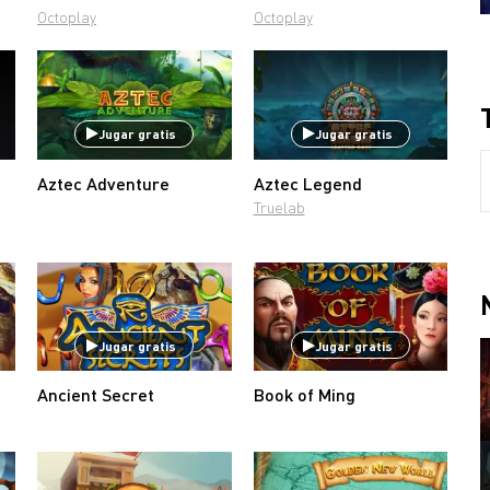
Octoplay
Octoplay
Jugar gratis
Jugar gratis
Aztec Adventure
Aztec Legend
Truelab
Jugar gratis
Jugar gratis
Ancient Secret
Book of Ming