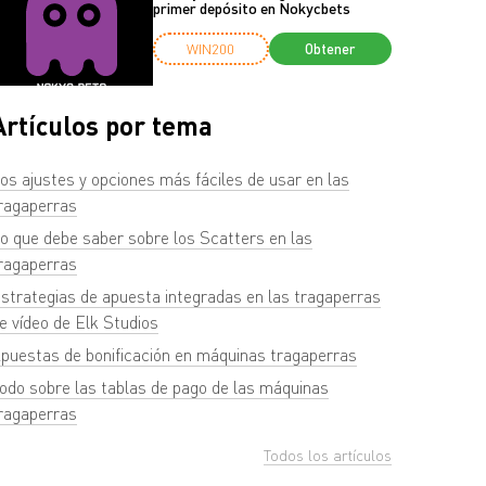
primer depósito en Nokycbets
WIN200
Obtener
Artículos por tema
os ajustes y opciones más fáciles de usar en las
ragaperras
o que debe saber sobre los Scatters en las
ragaperras
strategias de apuesta integradas en las tragaperras
e vídeo de Elk Studios
puestas de bonificación en máquinas tragaperras
odo sobre las tablas de pago de las máquinas
ragaperras
Todos los artículos