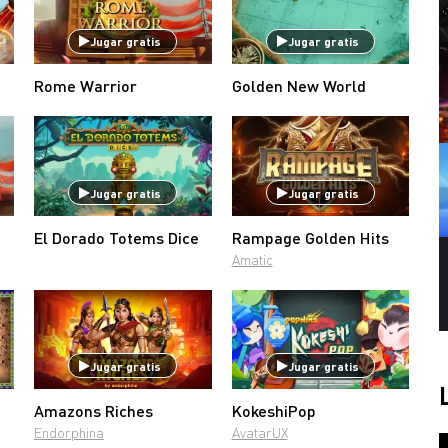
Jugar gratis
Jugar gratis
Rome Warrior
Golden New World
Jugar gratis
Jugar gratis
El Dorado Totems Dice
Rampage Golden Hits
Amatic
Jugar gratis
Jugar gratis
Amazons Riches
KokeshiPop
Endorphina
AvatarUX