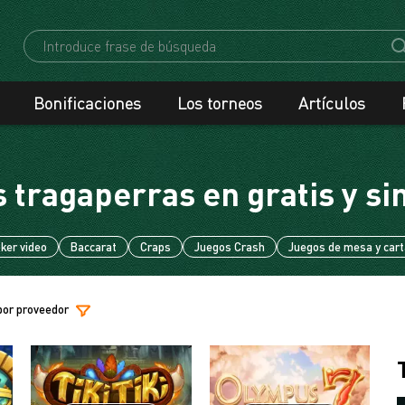
Bonificaciones
Los torneos
Artículos
tragaperras en gratis y sin
ker video
Baccarat
Craps
Juegos Crash
Juegos de mesa y car
 por proveedor