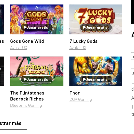
Jugar gratis
Jugar gratis
es
Gods Gone Wild
7 Lucky Gods
AvatarUX
AvatarUX
L
t
L
t
Jugar gratis
Jugar gratis
E
d
The Flintstones
Thor
A
Bedrock Riches
CQ9 Gaming
Blueprint Gaming
T
t
strar más