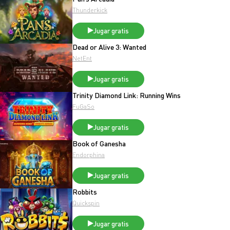
Thunderkick
Jugar gratis
Dead or Alive 3: Wanted
NetEnt
Jugar gratis
Trinity Diamond Link: Running Wins
FuGaSo
Jugar gratis
Book of Ganesha
Endorphina
Jugar gratis
Robbits
Quickspin
Jugar gratis