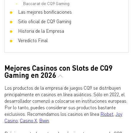
Baccarat de CQ9 Gaming
Las mejores bonificaciones
Sitio oficial de CQ9 Gaming
Historia de la Empresa
Veredicto Final
Mejores Casinos con Slots de CQ9
Gaming en 2026
Los productos de la empresa de juegos CQ9 se distribuyen
principalmente en casinos en línea asiáticos. Sólo en 2022, el
desarrollador comenzó a colocarse en instituciones europeas.
Por lo tanto, puedes considerar sus productos bastante
exclusivos. Recomendamos los casinos en línea
Riobet
,
Joy
Casino
,
Casino X
,
Bwin
.