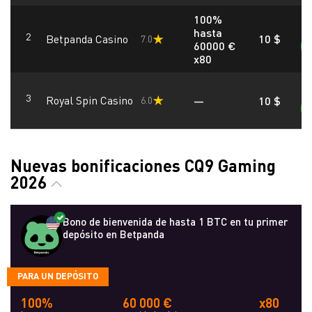
100%
hasta
Betpanda Casino
10 $
7.0
60000 €
x80
Royal Spin Casino
6.0
—
10 $
Nuevas bonificaciones CQ9 Gaming
2026
Bono de bienvenida de hasta 1 BTC en tu primer
depósito en Betpanda
PARA UN DEPÓSITO
100%
60 000 €
x80