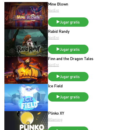
Mine Blown
NetEnt
Jugar gratis
Rabid Randy
NetEnt
Jugar gratis
Finn and the Dragon Tales
NetEnt
Jugar gratis
Ice Field
Jugar gratis
Plinko XY
BGaming