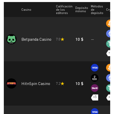
Calificación
Métodos
Depósito
Casino
de los
de
Crypt
mínimo
editores
depósito
Betpanda Casino
10 $
7.0
—
+14
HitnSpin Casino
10 $
7.2
+5
+8