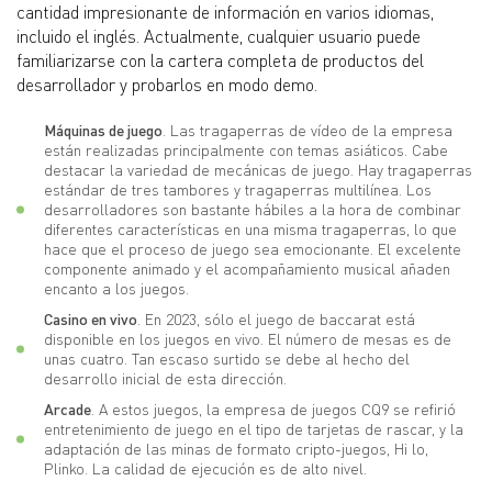
cantidad impresionante de información en varios idiomas,
incluido el inglés. Actualmente, cualquier usuario puede
familiarizarse con la cartera completa de productos del
desarrollador y probarlos en modo demo.
Máquinas de juego
. Las tragaperras de vídeo de la empresa
están realizadas principalmente con temas asiáticos. Cabe
destacar la variedad de mecánicas de juego. Hay tragaperras
estándar de tres tambores y tragaperras multilínea. Los
desarrolladores son bastante hábiles a la hora de combinar
diferentes características en una misma tragaperras, lo que
hace que el proceso de juego sea emocionante. El excelente
componente animado y el acompañamiento musical añaden
encanto a los juegos.
Casino en vivo
. En 2023, sólo el juego de baccarat está
disponible en los juegos en vivo. El número de mesas es de
unas cuatro. Tan escaso surtido se debe al hecho del
desarrollo inicial de esta dirección.
Arcade
. A estos juegos, la empresa de juegos CQ9 se refirió
entretenimiento de juego en el tipo de tarjetas de rascar, y la
adaptación de las minas de formato cripto-juegos, Hi lo,
Plinko. La calidad de ejecución es de alto nivel.