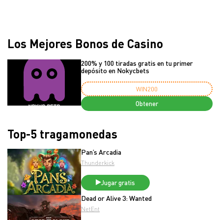
Los Mejores Bonos de Casino
200% y 100 tiradas gratis en tu primer
depósito en Nokycbets
WIN200
Obtener
Top-5 tragamonedas
Pan’s Arcadia
Thunderkick
Jugar gratis
Dead or Alive 3: Wanted
NetEnt