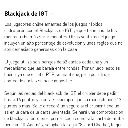
Blackjack de IGT
Los jugadores online amantes de los juegos rápidos
disfrutarán con el Blackjack de IGT, ya que tiene uno de los
modos turbo más sorprendentes. Otras ventajas del juego
incluyen un alto porcentaje de devolución y unas reglas que no
son demasiado generosas con la casa.
El juego utiliza seis barajas de 52 cartas cada una y un
mecanismo que las baraja entre rondas. Por un lado, esto es
bueno, ya que el ratio RTP se mantiene, pero por otro, el
conteo de cartas se hace imposible.
Según las reglas del blackjack de IGT, el crupier debe pedir
hasta 16 puntos y plantarse siempre que su mano alcance 17
puntos o más. Se le ofrecerá un seguro si el crupier tiene un
as en la cara de la carta levantada. Se hará una comprobación
de blackjack tanto en el primer caso como si la carta de arriba
tiene un 10. Además, se aplica la regla "8-card Charlie", lo que