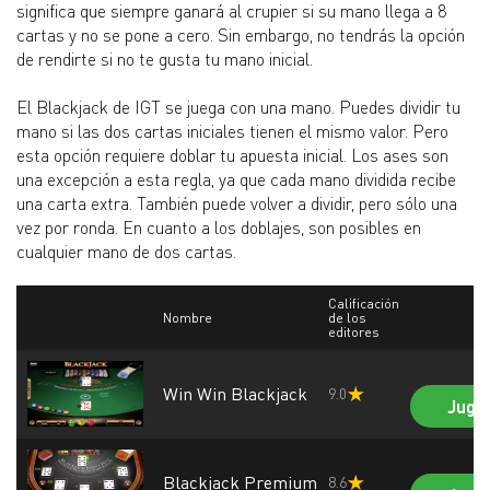
significa que siempre ganará al crupier si su mano llega a 8
cartas y no se pone a cero. Sin embargo, no tendrás la opción
de rendirte si no te gusta tu mano inicial.
El Blackjack de IGT se juega con una mano. Puedes dividir tu
mano si las dos cartas iniciales tienen el mismo valor. Pero
esta opción requiere doblar tu apuesta inicial. Los ases son
una excepción a esta regla, ya que cada mano dividida recibe
una carta extra. También puede volver a dividir, pero sólo una
vez por ronda. En cuanto a los doblajes, son posibles en
cualquier mano de dos cartas.
Calificación
Nombre
de los
editores
Win Win Blackjack
9.0
Juga
Blackjack Premium
8.6