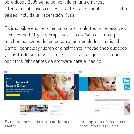
pero desde 2005 se ha convertido en una empresa
internacional, cuyos representantes se encuentran en muchos
países, incluida la Federación Rusa.
Es imposible enumerar en un solo artículo todos los avances
técnicos de IGT y sus empresas filiales. Sólo diremos que
muchos hallazgos de los desarrolladores de International
Game Technology fueron originalmente innovaciones audaces,
y más tarde se convirtieron en un estándar que fue seguido
por otros fabricantes de software para el casino.
Es una empresa muy reputada en el
La empresa ofrece numeros
sector
productos y servicios