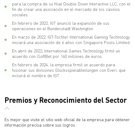
para la compra de su filial Double Down Interactive LLC, con el
fin de crear una asociación en el mercado de los casinos
sociales.
En febrero de 2022, IGT anunció la expansión de sus
operaciones en el Bundesstadt Washington.
En marzo de 2022, IGT-Tochter International Gaming Technology
iniciará una asociación de 6 años con Singapore Pools Limited.
En abril de 2022, International Games Technology firmó un
acuerdo con iSoftBet por 160 millones de euros.
En febrero de 2024, la empresa firmó un acuerdo para
fusionar sus divisiones Glücksspielabteilungen con Everi, que
incluirá el nombre de IGT.
Premios y Reconocimiento del Sector
Es mejor que visite el sitio web oficial de la empresa para obtener
información precisa sobre sus logros.