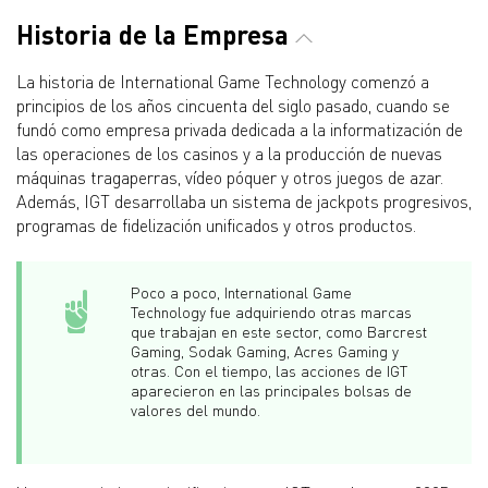
Historia de la Empresa
La historia de International Game Technology comenzó a
principios de los años cincuenta del siglo pasado, cuando se
fundó como empresa privada dedicada a la informatización de
las operaciones de los casinos y a la producción de nuevas
máquinas tragaperras, vídeo póquer y otros juegos de azar.
Además, IGT desarrollaba un sistema de jackpots progresivos,
programas de fidelización unificados y otros productos.
Poco a poco, International Game
Technology fue adquiriendo otras marcas
que trabajan en este sector, como Barcrest
Gaming, Sodak Gaming, Acres Gaming y
otras. Con el tiempo, las acciones de IGT
aparecieron en las principales bolsas de
valores del mundo.