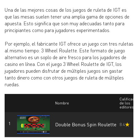
Una de las mejores cosas de los juegos de ruleta de IGT es
que las mesas suelen tener una amplia gama de opciones de
apuesta. Esto significa que son muy adecuadas tanto para
principiantes como para jugadores experimentados.
Por ejemplo, el fabricante IGT ofrece un juego con tres ruletas
al mismo tiempo: 3 Wheel Roulette. Este formato de juego
alternativo es un soplo de aire fresco para los jugadores de
casino en línea. Con el juego 3 Wheel Roulette de IGT, los
jugadores pueden disfrutar de múltiples juegos sin gastar
tanto dinero como con otros juegos de ruleta de múltiples
ruedas.
Calificació
Nombre
de los
editores
Double Bonus Spin Roulette
8.4