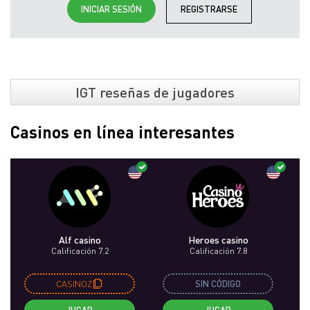
INICIAR SESIÓN
REGISTRARSE
IGT reseñas de jugadores
Casinos en línea interesantes
Alf casino
Heroes casino
Calificación 7.2
Calificación 7.8
CASINOZ
SIN CÓDIGO