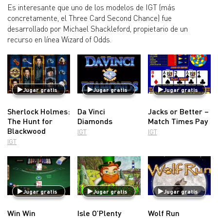
Es interesante que uno de los modelos de IGT (más
concretamente, el Three Card Second Chance) fue
desarrollado por Michael Shackleford, propietario de un
recurso en línea Wizard of Odds.
Jugar gratis
Jugar gratis
Jugar gratis
Sherlock Holmes:
Da Vinci
Jacks or Better –
The Hunt for
Diamonds
Match Times Pay
Blackwood
IGT
IGT
IGT
Jugar gratis
Jugar gratis
Jugar gratis
Win Win
Isle O’Plenty
Wolf Run