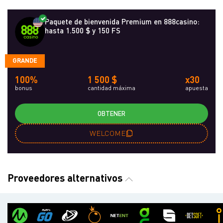
Paquete de bienvenida Premium en 888casino:
hasta 1.500 $ y 150 FS
GRANDE
100%
1 500 $
x30
bonus
cantidad máxima
apuesta
OBTENER
WELCOME
Proveedores alternativos