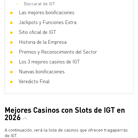
Baccarat de IGT
Las mejores bonificaciones
Jackpots y Funciones Extra
Sitio oficial de IGT
Historia de la Empresa
Premios y Reconocimiento del Sector
Los 3 mejores casinos de IGT
Nuevas bonificaciones
Veredicto Final
Mejores Casinos con Slots de IGT en
2026
A continuación, verá la lista de casinos que ofrecen tragaperras
de IGT.