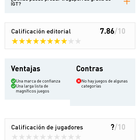
línea confían en ella.
IGT?
Lee las opiniones sobre los juegos de IGT y prueba las
tragaperras gratis en Casinoz.
7.86
/10
Calificación editorial
Ventajas
Contras
Una marca de confianza
No hay juegos de algunas
Una larga lista de
categorías
magníficos juegos
?
/
10
Calificación de jugadores