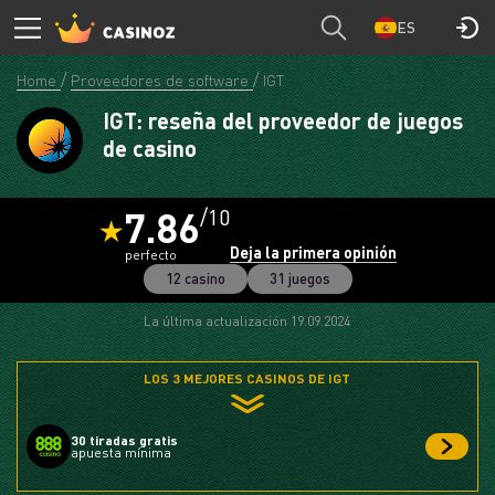
ES
Home
Proveedores de software
IGT
IGT: reseña del proveedor de juegos
de casino
7.86
/10
Deja la primera opinión
perfecto
12 casino
31 juegos
La última actualización 19.09.2024
LOS 3 MEJORES CASINOS DE IGT
30 tiradas gratis
apuesta mínima