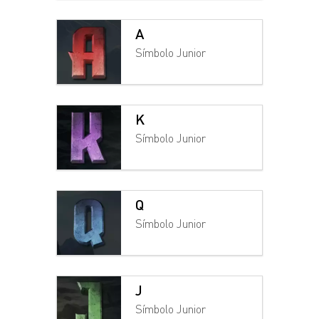
A
Símbolo Junior
K
Símbolo Junior
Q
Símbolo Junior
J
Símbolo Junior