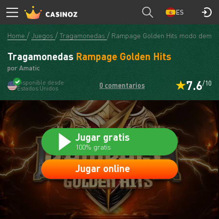
EVOFRST
JUGAR
ES
Home
Juegos
Tragamonedas
Rampage Golden Hits modo demo
Tragamonedas
Rampage Golden Hits
por Amatic
7.6
Disponible desde
/10
0 comentarios
Estados Unidos
Jugar gratis
100% gratis
Jugar online