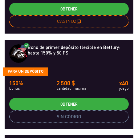
OBTENER
CASINOZ
Bono de primer depósito flexible en Betfury:
hasta 150% y 50 FS
PARA UN DEPÓSITO
150%
2 500 $
x40
bonus
cantidad máxima
juego
OBTENER
SIN CÓDIGO