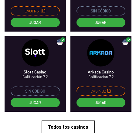
EVOFRST
SIN CÓDIGO
JUGAR
JUGAR
Slott Casino
Arkada Casino
Calificación 7.2
Calificación 7.2
SIN CÓDIGO
CASINOZ
JUGAR
JUGAR
Todos los casinos