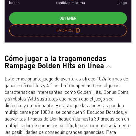
bonus
cantidad máxima
juego
OBTENER
EVOFRST
Cómo jugar a la tragamonedas
Rampage Golden Hits en línea
Este emocionante juego de aventuras ofrece 1024 formas de
ganar en 5 rodillos y 4 filas. La tragaperras tiene algunas
características interesantes, como Golden Hits, Bonus Spins
y símbolos Wild sustitutos que hacen que el juego sea
dinámico y emocionante. He visto que las apuestas pueden
multiplicarse por 1000 si se consiguen 9 Escudos Dorados, y
activar las Tiradas de Bonificación da hasta 30 tiradas con un
multiplicador de ganancias de 10x, lo que aumenta seriamente
las posibilidades de conseguir grandes ganancias. Para