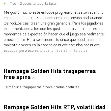
Tres - 2 veces la tasa. la tasa.
Me gustó mucho este enfoque progresivo: el salto repentino
en los pagos de 7 a 8 escudos crea una tensión real cuando
los rodillos casi traen una gran ganancia. Para los jugadores
experimentados a los que les gusta la alta volatilidad, estos
momentos de expectación hacen que el juego sea realmente
emocionante. Para ser sincero, lo único que resulta un poco
molesto a veces es la espera de nueve escudos por nueve
escudos, pero eso es lo que lo hace aún más dulce.
Rampage Golden Hits tragaperras
free spins
La máquina tragaperras ofrece tiradas gratuitas.
Rampage Golden Hits RTP, volatilidad