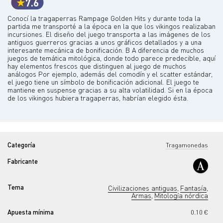
7.6
Conocí la tragaperras Rampage Golden Hits y durante toda la
partida me transporté a la época en la que los vikingos realizaban
incursiones. El diseño del juego transporta a las imágenes de los
antiguos guerreros gracias a unos gráficos detallados y a una
interesante mecánica de bonificación. В A diferencia de muchos
juegos de temática mitológica, donde todo parece predecible, aquí
hay elementos frescos que distinguen al juego de muchos
análogos Por ejemplo, además del comodín y el scatter estándar,
el juego tiene un símbolo de bonificación adicional. El juego te
mantiene en suspense gracias a su alta volatilidad. Si en la época
de los vikingos hubiera tragaperras, habrían elegido ésta.
Categoría
Tragamonedas
Fabricante
Tema
Civilizaciones antiguas
Fantasía
,
,
Armas
Mitología nórdica
,
Apuesta mínima
0.10 €