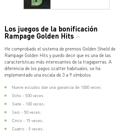
Los juegos de la bonificación
Rampage Golden Hits
He comprobado el sistema de premios Golden Shield de
Rampage Golden Hits y puedo decir que es una de las
características más interesantes de la tragaperras. A
diferencia de los pagos scatter habituales, se ha
implementado una escala de 3 a 9 símbolos.
Nueve escudos dan una ganancia de 1000 veces
Ocho - 500 veces
Siete - 100 veces;
Seis - 50 veces;
Cinco - 15 veces;
Cuatro - 5 veces;