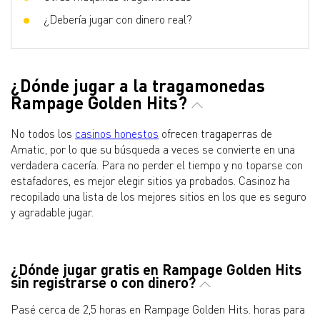
¿Debería jugar con dinero real?
¿Dónde jugar a la tragamonedas
Rampage Golden Hits?
No todos los
casinos honestos
ofrecen tragaperras de
Amatic, por lo que su búsqueda a veces se convierte en una
verdadera cacería. Para no perder el tiempo y no toparse con
estafadores, es mejor elegir sitios ya probados. Casinoz ha
recopilado una lista de los mejores sitios en los que es seguro
y agradable jugar.
¿Dónde jugar gratis en Rampage Golden Hits
sin registrarse o con dinero?
Pasé cerca de 2,5 horas en Rampage Golden Hits. horas para