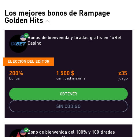
Los mejores bonos de Rampage
Golden Hits
Bonos de bienvenida y tiradas gratis en 1xBet
Casino
ELECCIÓN DEL EDITOR
200%
1 500 $
x35
bonus
cantidad máxima
juego
OBTENER
SIN CÓDIGO
Bono de bienvenida del 100% y 100 tiradas