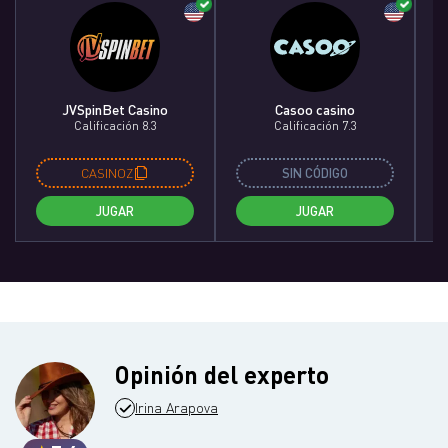
JVSpinBet Casino
Casoo casino
Calificación 8.3
Calificación 7.3
CASINOZ
SIN CÓDIGO
JUGAR
JUGAR
Opinión del experto
Irina Arapova