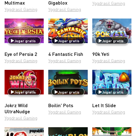
Multimax
Gigablox
Yggdrasil Gaming
Yggdrasil Gaming
Yggdrasil Gaming
Jugar gratis
Jugar gratis
Jugar gratis
Eye of Persia 2
4 Fantastic Fish
90k Yeti
Yggdrasil Gaming
Yggdrasil Gaming
Yggdrasil Gaming
Jugar gratis
Jugar gratis
Jugar gratis
Jokrz Wild
Boilin' Pots
Let It Slide
UltraNudge
Yggdrasil Gaming
Yggdrasil Gaming
Yggdrasil Gaming