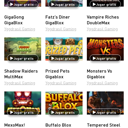
Jugar gratis
Jugar gratis
Jugar gratis
GigaGong
Fatz’s Diner
Vampire Riches
GigaBlox
GigaBlox
DoubleMax
Yggdrasil Gaming
Yggdrasil Gaming
Yggdrasil Gaming
Jugar gratis
Jugar gratis
Jugar gratis
Shadow Raiders
Prized Pets
Monsters Vs
MultiMax
Gigablox
Gigablox
Yggdrasil Gaming
Yggdrasil Gaming
Yggdrasil Gaming
Jugar gratis
Jugar gratis
Jugar gratis
MexoMax!
Buffalo Blox
Tempered Steel