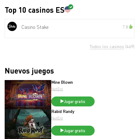
Top 10 casinos ES
Casino Stake
7.8
Todos los casinos
(469)
Nuevos juegos
Mine Blown
NetEnt
Jugar gratis
Rabid Randy
NetEnt
Jugar gratis