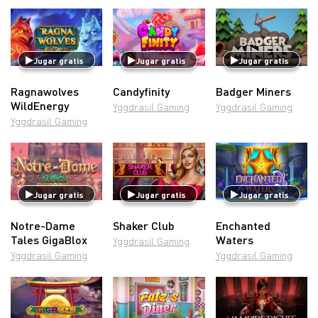
Jugar gratis
Jugar gratis
Jugar gratis
Ragnawolves
Candyfinity
Badger Miners
WildEnergy
Yggdrasil Gaming
Yggdrasil Gaming
Yggdrasil Gaming
Jugar gratis
Jugar gratis
Jugar gratis
Notre-Dame
Shaker Club
Enchanted
Tales GigaBlox
Waters
Yggdrasil Gaming
Yggdrasil Gaming
Yggdrasil Gaming