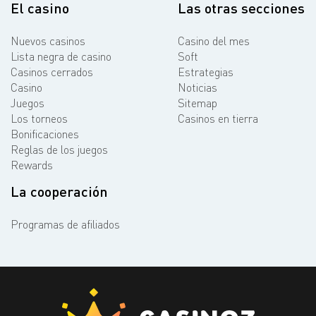
El casino
Las otras secciones
Nuevos casinos
Casino del mes
Lista negra de casino
Soft
Casinos cerrados
Estrategias
Casino
Noticias
Juegos
Sitemap
Los torneos
Casinos en tierra
Bonificaciones
Reglas de los juegos
Rewards
La cooperación
Programas de afiliados