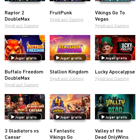
Raptor 2
FruitPunk
Vikings Go To
DoubleMax
Vegas
Yggdrasil Gaming
Yggdrasil Gaming
Yggdrasil Gaming
Jugar gratis
Jugar gratis
Jugar gratis
Buffalo Freedom
Stallion Kingdom
Lucky Apocalypse
DoubleMax
Yggdrasil Gaming
Yggdrasil Gaming
Yggdrasil Gaming
Jugar gratis
Jugar gratis
Jugar gratis
3 Gladiators vs
4 Fantastic
Valley of the
Caesar
Vikings Go
Dead OnlyWins