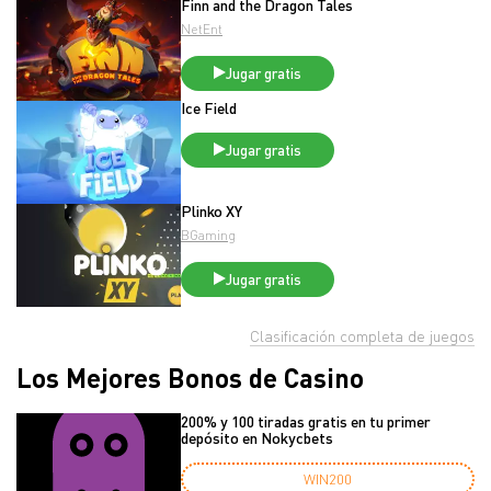
Finn and the Dragon Tales
NetEnt
Jugar gratis
Ice Field
Jugar gratis
Plinko XY
BGaming
Jugar gratis
Clasificación completa de juegos
Los Mejores Bonos de Casino
200% y 100 tiradas gratis en tu primer
depósito en Nokycbets
WIN200