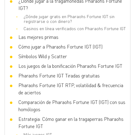
Jokers
¿Dónde jugar a la tragamonedas Pharaohs Fortune
No
IGT?
Scatter
Sí
¿Dónde jugar gratis en Pharaohs Fortune IGT sin
Los juegos de bonificación
Free Spins, Additional Free Spins, Free
registrarse o con dinero?
Spins Multiplier, RTP range, Scatter
symbols, Pick Objects, Wild
Casinos en línea verificados con Pharaohs Fortune IGT
Las mejores primas
La volatilidad
Middle
Cómo jugar a Pharaohs Fortune IGT (IGT)
Slot 3D
No
Símbolos Wild y Scatter
Respins
No
Los juegos de la bonificación Pharaohs Fortune IGT
Free spins
Sí
Pharaohs Fortune IGT Tiradas gratuitas
Pharaohs Fortune IGT RTP, volatilidad & frecuencia
de aciertos
Comparación de Pharaohs Fortune IGT (IGT) con sus
homólogos
Estrategia: Cómo ganar en la tragaperras Pharaohs
Fortune IGT
Más juegos IGT