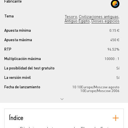
Fabricante
Tema
Tesoro
Civilizaciones antiguas
,
,
Antiguo Egipto
Dioses egipcios
,
Apuesta mínima
0.15 €
Apuesta máxima
450 €
RTP
94.52%
Multiplicación máxima
10000 : 1
La posibilidad del test gratuito
Sí
La versión móvil
Sí
Fecha de lanzamiento
10 10Europe/Moscow agosto
10Europe/Moscow 2006
Jackpot progresivo
No
El numero de los tambores
5
Índice
El numero de las líneas
15