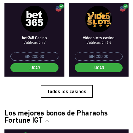
bet365 Casino
Videoslots сasino
Calificación 7
Calificación 6.6
SIN CÓDIGO
SIN CÓDIGO
JUGAR
JUGAR
Todos los casinos
Los mejores bonos de Pharaohs
Fortune IGT