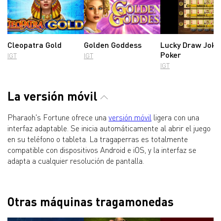
Cleopatra Gold
Golden Goddess
Lucky Draw Joke
Poker
IGT
IGT
IGT
La versión móvil
Pharaoh's Fortune ofrece una
versión móvil
ligera con una
interfaz adaptable. Se inicia automáticamente al abrir el juego
en su teléfono o tableta. La tragaperras es totalmente
compatible con dispositivos Android e iOS, y la interfaz se
adapta a cualquier resolución de pantalla.
Otras máquinas tragamonedas