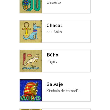
Desierto
Chacal
con Ankh
Búho
Pájaro
Salvaje
Símbolo de comodín