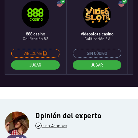
888 casino
Videoslots сasino
Calificación 8.3
Calificación 6.6
WELCOME
SIN CÓDIGO
JUGAR
JUGAR
Opinión del experto
Irina Arapova