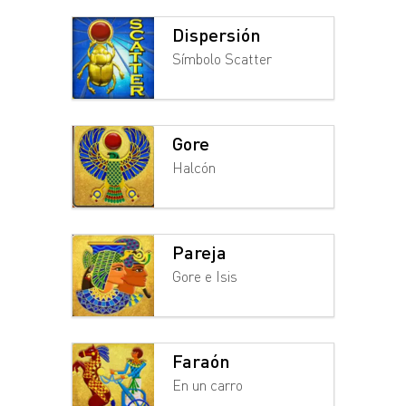
Dispersión
Símbolo Scatter
Gore
Halcón
Pareja
Gore e Isis
Faraón
En un carro