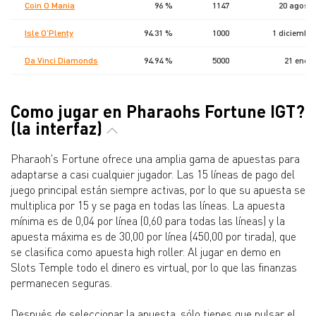
Coin O Mania
96 %
1147
20 agosto
Isle O’Plenty
94.31 %
1000
1 diciembre
Da Vinci Diamonds
94.94 %
5000
21 enero
Como jugar en Pharaohs Fortune IGT?
(la interfaz)
Pharaoh's Fortune ofrece una amplia gama de apuestas para
adaptarse a casi cualquier jugador. Las 15 líneas de pago del
juego principal están siempre activas, por lo que su apuesta se
multiplica por 15 y se paga en todas las líneas. La apuesta
mínima es de 0,04 por línea (0,60 para todas las líneas) y la
apuesta máxima es de 30,00 por línea (450,00 por tirada), que
se clasifica como apuesta high roller. Al jugar en demo en
Slots Temple todo el dinero es virtual, por lo que las finanzas
permanecen seguras.
Después de seleccionar la apuesta, sólo tienes que pulsar el