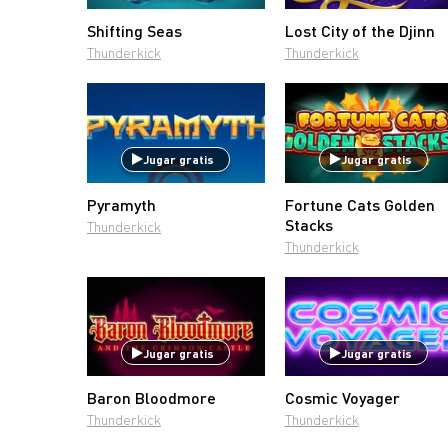
Shifting Seas
Lost City of the Djinn
Thunderkick
Thunderkick
Jugar gratis
Jugar gratis
Pyramyth
Fortune Cats Golden
Stacks
Thunderkick
Thunderkick
Jugar gratis
Jugar gratis
Baron Bloodmore
Cosmic Voyager
Thunderkick
Thunderkick