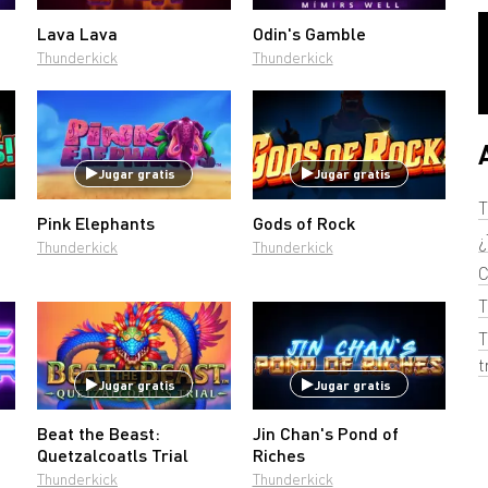
Lava Lava
Odin's Gamble
Thunderkick
Thunderkick
Jugar gratis
Jugar gratis
T
Pink Elephants
Gods of Rock
¿
Thunderkick
Thunderkick
C
T
T
t
Jugar gratis
Jugar gratis
Beat the Beast:
Jin Chan's Pond of
Quetzalcoatls Trial
Riches
Thunderkick
Thunderkick