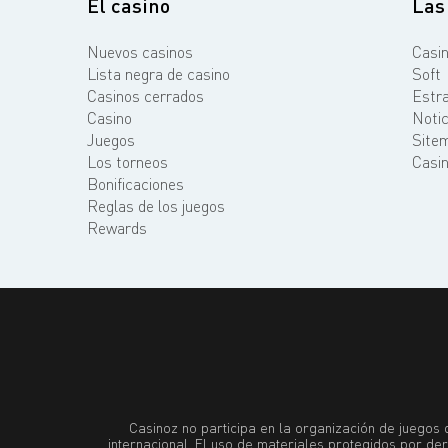
El casino
Las
Nuevos casinos
Casin
Lista negra de casino
Soft
Casinos cerrados
Estra
Casino
Notic
Juegos
Site
Los torneos
Casin
Bonificaciones
Reglas de los juegos
Rewards
Casinoz no participa en la organización de juegos d
internacional. El uso de materiales protegidos por der