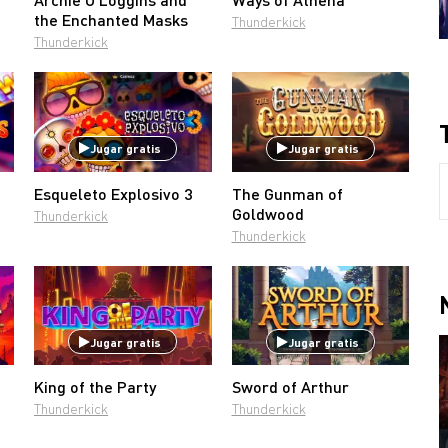
the Enchanted Masks
Thunderkick
Thunderkick
Jugar gratis
Jugar gratis
Esqueleto Explosivo 3
The Gunman of
Goldwood
Thunderkick
Thunderkick
Jugar gratis
Jugar gratis
King of the Party
Sword of Arthur
Thunderkick
Thunderkick