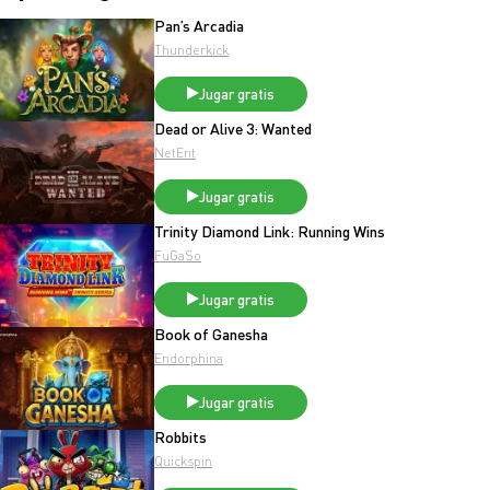
Pan’s Arcadia
Thunderkick
Jugar gratis
Dead or Alive 3: Wanted
NetEnt
Jugar gratis
Trinity Diamond Link: Running Wins
FuGaSo
Jugar gratis
Book of Ganesha
Endorphina
Jugar gratis
Robbits
Quickspin