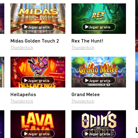
Jugar gratis
Jugar gratis
Midas Golden Touch 2
Rex The Hunt!
Thunderkick
Thunderkick
Jugar gratis
Jugar gratis
t
Hellapeños
Grand Melee
Thunderkick
Thunderkick
Jugar gratis
Jugar gratis