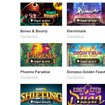
Jugar gratis
Jugar gratis
Bones & Bounty
Xterminate
Thunderkick
Thunderkick
Jugar gratis
Jugar gratis
Phoenix Paradise
Dionysus Golden Feas
Thunderkick
Thunderkick
Jugar gratis
Jugar gratis