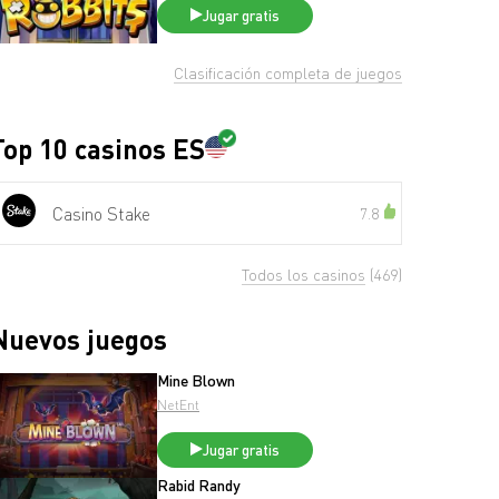
Jugar gratis
Clasificación completa de juegos
Top 10 casinos ES
Casino Stake
7.8
Todos los casinos
(469)
Nuevos juegos
Mine Blown
NetEnt
Jugar gratis
Rabid Randy