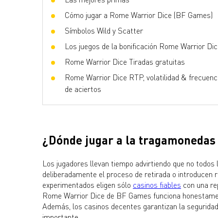
Cómo jugar a Rome Warrior Dice (BF Games)
Símbolos Wild y Scatter
Los juegos de la bonificación Rome Warrior Di
Rome Warrior Dice Tiradas gratuitas
Rome Warrior Dice RTP, volatilidad & frecuencia
de aciertos
¿Dónde jugar a la tragamonedas
Los jugadores llevan tiempo advirtiendo que no todos 
deliberadamente el proceso de retirada o introducen re
experimentados eligen sólo
casinos fiables
con una rep
Rome Warrior Dice de BF Games funciona honestament
Además, los casinos decentes garantizan la seguridad 
importante.