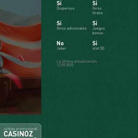
Sí
Sí
Dispersos
Giros
Gratis
Sí
Sí
Giros adicionales
Juegos
bonus
No
Sí
Joker
slot 3D
La última actualización
12.09.2025
código promocional
CASINOZ