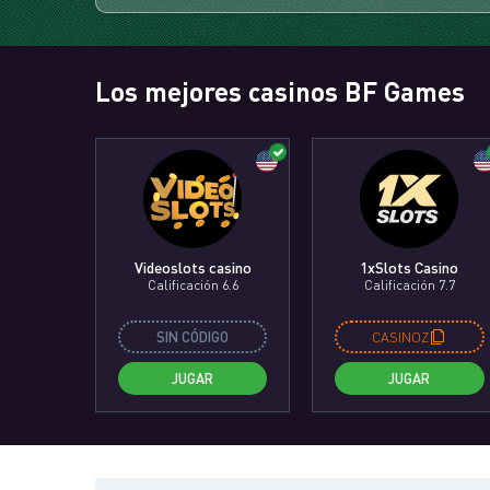
Los mejores casinos BF Games
Videoslots сasino
1xSlots Casino
Calificación 6.6
Calificación 7.7
SIN CÓDIGO
CASINOZ
JUGAR
JUGAR