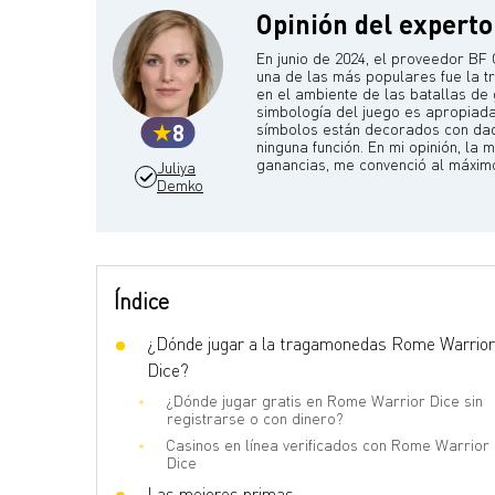
Opinión del experto
En junio de 2024, el proveedor BF
una de las más populares fue la t
en el ambiente de las batallas de
simbología del juego es apropiada:
8
símbolos están decorados con dad
ninguna función. En mi opinión, l
ganancias, me convenció al máximo
Juliya
Demko
Índice
¿Dónde jugar a la tragamonedas Rome Warrior
Dice?
¿Dónde jugar gratis en Rome Warrior Dice sin
registrarse o con dinero?
Casinos en línea verificados con Rome Warrior
Dice
Las mejores primas