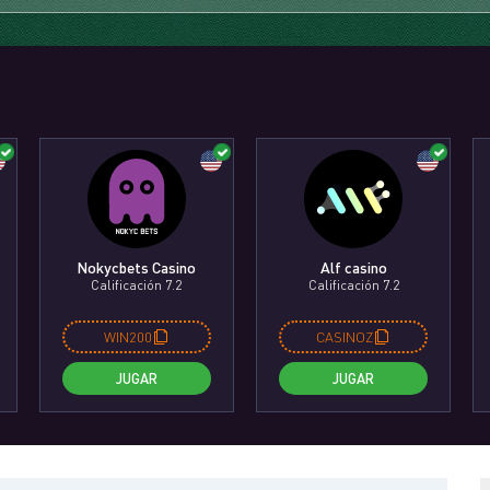
Nokycbets Casino
Alf casino
Calificación 7.2
Calificación 7.2
WIN200
CASINOZ
JUGAR
JUGAR