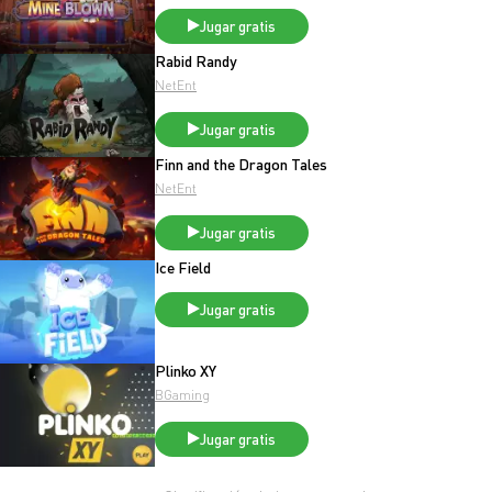
Jugar gratis
Rabid Randy
NetEnt
Jugar gratis
Finn and the Dragon Tales
NetEnt
Jugar gratis
Ice Field
Jugar gratis
Plinko XY
BGaming
Jugar gratis