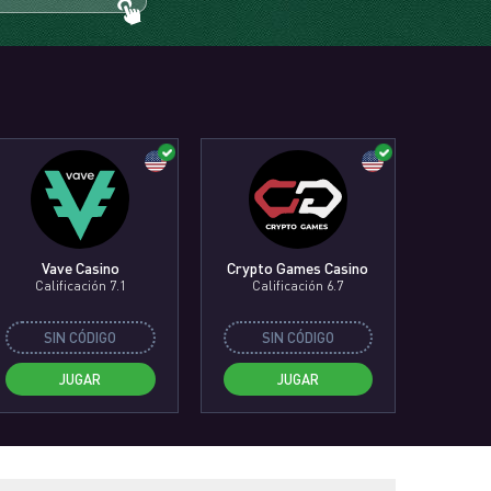
Vave Casino
Crypto Games Casino
Calificación 7.1
Calificación 6.7
SIN CÓDIGO
SIN CÓDIGO
JUGAR
JUGAR