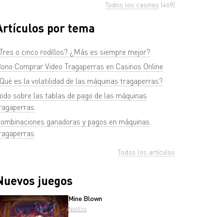
Todos los casinos
(469)
Artículos por tema
Tres o cinco rodillos? ¿Más es siempre mejor?
ono Comprar Video Tragaperras en Casinos Online
Qué es la volatilidad de las máquinas tragaperras?
odo sobre las tablas de pago de las máquinas
ragaperras
ombinaciones ganadoras y pagos en máquinas
ragaperras
Todos los artículos
Nuevos juegos
Mine Blown
NetEnt