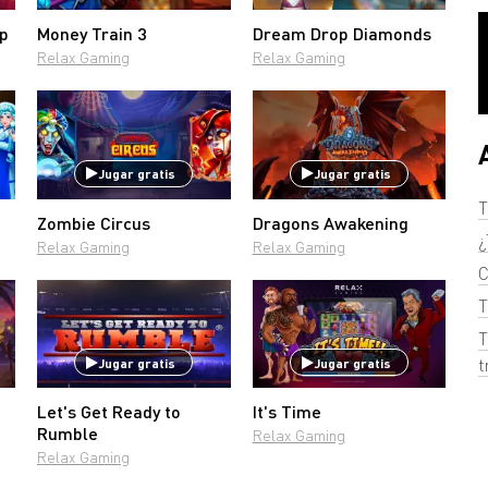
p
Money Train 3
Dream Drop Diamonds
Relax Gaming
Relax Gaming
Jugar gratis
Jugar gratis
T
Zombie Circus
Dragons Awakening
¿
Relax Gaming
Relax Gaming
C
T
T
t
Jugar gratis
Jugar gratis
Let's Get Ready to
It's Time
Rumble
Relax Gaming
Relax Gaming