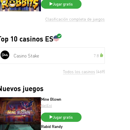
Jugar gratis
Clasificación completa de juegos
Top 10 casinos ES
Casino Stake
7.8
Todos los casinos
(469)
Nuevos juegos
Mine Blown
NetEnt
Jugar gratis
Rabid Randy