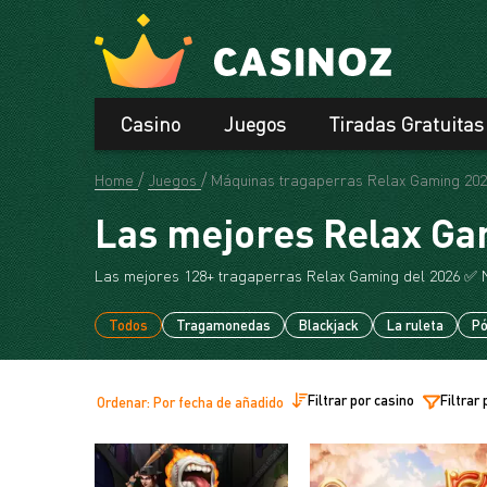
Casino
Juegos
Tiradas Gratuitas
Home
Juegos
Máquinas tragaperras Relax Gaming 20
Las mejores Relax Ga
Las mejores 128+ tragaperras Relax Gaming del 2026 ✅ N
Todos
Tragamonedas
Blackjack
La ruleta
Pó
Filtrar por casino
Filtrar
Ordenar: Por fecha de añadido