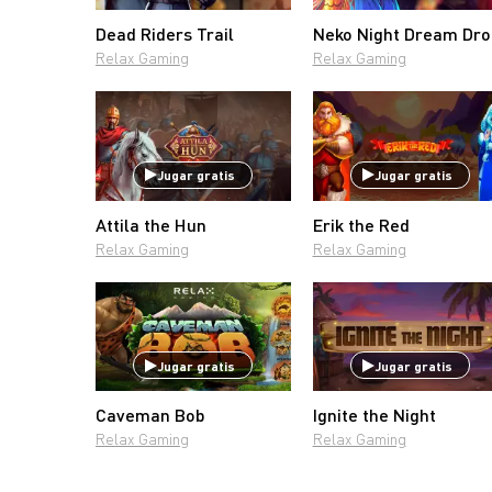
Dead Riders Trail
Neko Night Dream Dro
Relax Gaming
Relax Gaming
Jugar gratis
Jugar gratis
Attila the Hun
Erik the Red
Relax Gaming
Relax Gaming
Jugar gratis
Jugar gratis
Caveman Bob
Ignite the Night
Relax Gaming
Relax Gaming