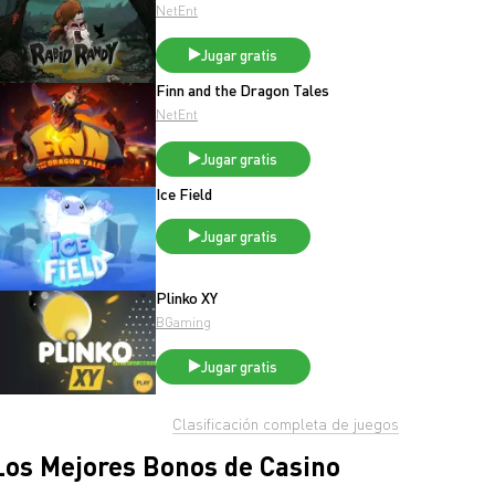
NetEnt
Jugar gratis
Finn and the Dragon Tales
NetEnt
Jugar gratis
Ice Field
Jugar gratis
Plinko XY
BGaming
Jugar gratis
Clasificación completa de juegos
Los Mejores Bonos de Casino