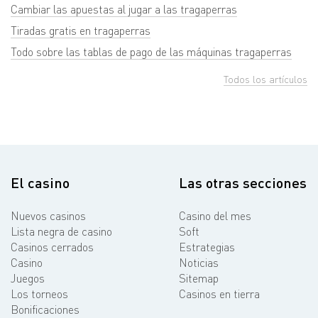
Cambiar las apuestas al jugar a las tragaperras
Tiradas gratis en tragaperras
Todo sobre las tablas de pago de las máquinas tragaperras
Todos los artículos
El casino
Las otras secciones
Nuevos casinos
Casino del mes
Lista negra de casino
Soft
Casinos cerrados
Estrategias
Casino
Noticias
Juegos
Sitemap
Los torneos
Casinos en tierra
Bonificaciones