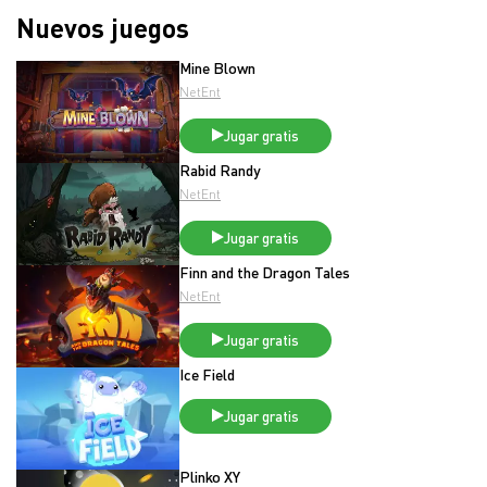
Nuevos juegos
Mine Blown
NetEnt
Jugar gratis
Rabid Randy
NetEnt
Jugar gratis
Finn and the Dragon Tales
NetEnt
Jugar gratis
Ice Field
Jugar gratis
Plinko XY