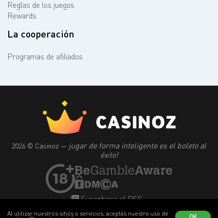
Reglas de los juegos
Rewards
La cooperación
Programas de afiliados
jugar de forma inteligente es el boleto al
2026 © Casinoz —
éxito!
Suscribirse al RSS
Al utilizar nuestros sitios o servicios, aceptas nuestro uso de
OK