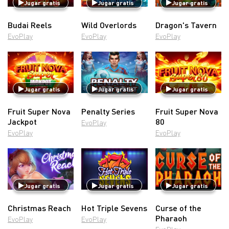
Jugar gratis
Jugar gratis
Jugar gratis
Budai Reels
Wild Overlords
Dragon's Tavern
EvoPlay
EvoPlay
EvoPlay
Jugar gratis
Jugar gratis
Jugar gratis
Fruit Super Nova
Penalty Series
Fruit Super Nova
Jackpot
80
EvoPlay
EvoPlay
EvoPlay
Jugar gratis
Jugar gratis
Jugar gratis
Christmas Reach
Hot Triple Sevens
Curse of the
Pharaoh
EvoPlay
EvoPlay