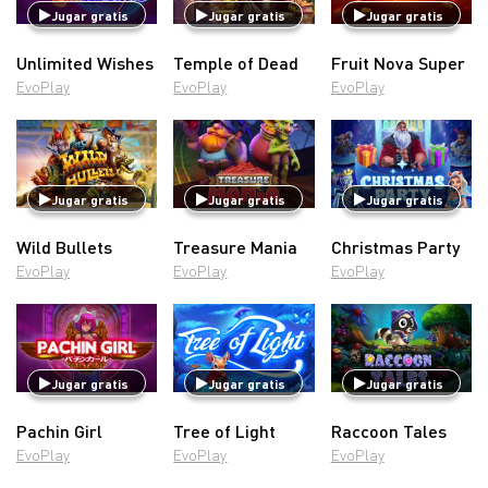
Jugar gratis
Jugar gratis
Jugar gratis
Unlimited Wishes
Temple of Dead
Fruit Nova Super
EvoPlay
EvoPlay
EvoPlay
Jugar gratis
Jugar gratis
Jugar gratis
Wild Bullets
Treasure Mania
Christmas Party
EvoPlay
EvoPlay
EvoPlay
Jugar gratis
Jugar gratis
Jugar gratis
Pachin Girl
Tree of Light
Raccoon Tales
EvoPlay
EvoPlay
EvoPlay