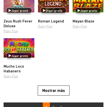
Jugar gratis
Jugar gratis
Jugar gratis
Zeus Rush Fever
Roman Legend
Mayan Blaze
Deluxe
Ruby Play
Ruby Play
Ruby Play
Jugar gratis
Mucho Loco
Habanero
Ruby Play
Mostrar más