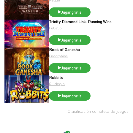
NetEnt
Jugar gratis
Trinity Diamond Link: Running Wins
FuGaSo
Jugar gratis
Book of Ganesha
Endorphina
Jugar gratis
Robbits
Quickspin
Jugar gratis
Clasificación completa de juegos