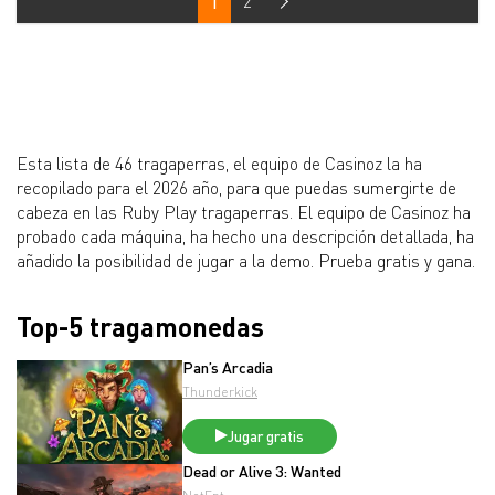
1
2
Esta lista de 46 tragaperras, el equipo de Casinoz la ha
recopilado para el 2026 año, para que puedas sumergirte de
cabeza en las Ruby Play tragaperras. El equipo de Casinoz ha
probado cada máquina, ha hecho una descripción detallada, ha
añadido la posibilidad de jugar a la demo. Prueba gratis y gana.
Top-5 tragamonedas
Pan’s Arcadia
Thunderkick
Jugar gratis
Dead or Alive 3: Wanted