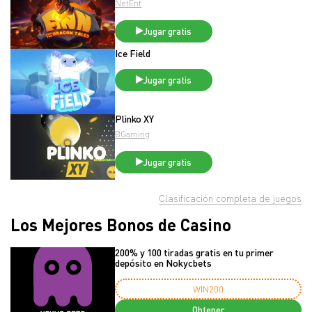
NetEnt
Jugar gratis
Ice Field
Jugar gratis
Plinko XY
BGaming
Jugar gratis
Clasificación completa de juegos
Los Mejores Bonos de Casino
200% y 100 tiradas gratis en tu primer
depósito en Nokycbets
WIN200
Obtener