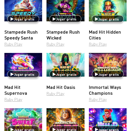
Jugar gratis
Jugar gratis
Jugar gratis
Stampede Rush
Stampede Rush
Mad Hit Hidden
Speedy Santa
Wicked
Cities
Ruby Play
Ruby Play
Ruby Play
Jugar gratis
Jugar gratis
Jugar gratis
Mad Hit
Mad Hit Oasis
Immortal Ways
Supernova
Champions
Ruby Play
Ruby Play
Ruby Play
Jugar gratis
Jugar gratis
Jugar gratis