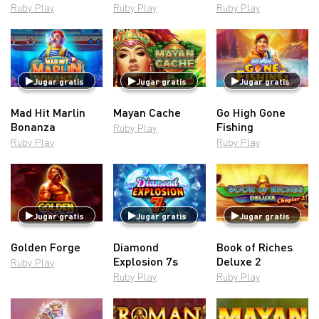
Ruby Play
Ruby Play
Ruby Play
Jugar gratis
Jugar gratis
Jugar gratis
Mad Hit Marlin
Mayan Cache
Go High Gone
Bonanza
Fishing
Ruby Play
Ruby Play
Ruby Play
Jugar gratis
Jugar gratis
Jugar gratis
Golden Forge
Diamond
Book of Riches
Explosion 7s
Deluxe 2
Ruby Play
Ruby Play
Ruby Play