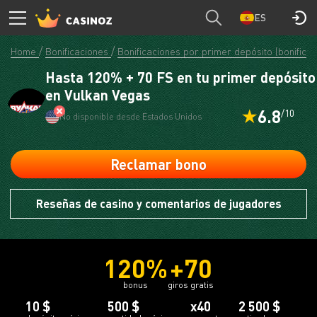
Hasta 120% + 70 FS en tu primer depósito en Vulkan Vegas
JUGAR
ES
Home
Bonificaciones
Bonificaciones por primer depósito (bonifica
Hasta 120% + 70 FS en tu primer depósito
en Vulkan Vegas
6.8
/10
No disponible desde Estados Unidos
Reclamar bono
Reseñas de casino y comentarios de jugadores
120%
+70
bonus
giros gratis
10 $
500 $
x40
2 500 $