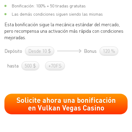
Bonificación: 100% + 50 tiradas gratuitas
Las demás condiciones siguen siendo las mismas
Esta bonificación sigue la mecánica estándar del mercado,
pero recompensa una activación más rápida con condiciones
mejoradas.
Depósito
Desde 10 $
Bonus
120 %
hasta
500 $
+70FS
Solicite ahora una bonificación
en Vulkan Vegas Casino