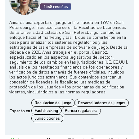
1548 reseñas
Anna es una experta en juego online nacida en 1997 en San
Petersburgo. Tras licenciarse en la Facultad de Económicas
de la Universidad Estatal de San Petersburgo, cambió su
enfoque hacia el marketing y las TI, que se convirtieron en la
base para analizar los sistemas regulatorios y las
estrategias de las empresas de software de juego. Desde la
década de 2020, Anna trabaja en el portal Casinoz,
especializado en los aspectos legislativos del sector:
seguimiento de los cambios en las jurisdicciones (UE, EE.UU.),
análisis de los resultados financieros de los operadores y
verificación de datos a través de fuentes oficiales, incluidos
los actos jurídicos extranjeros. Sus contenidos abarcan la
concesión de licencias, la fiscalidad, las medidas de
protección de los usuarios y los programas de bonificación
Regulación del juego
Desarrolladores de juegos
Experto en:
Factchecking
Pericia reguladora
Jurisdicciones