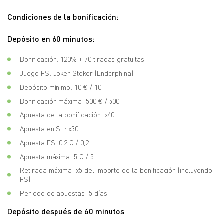
Condiciones de la bonificación:
Depósito en 60 minutos:
Bonificación: 120% + 70 tiradas gratuitas
Juego FS: Joker Stoker (Endorphina)
Depósito mínimo: 10 € / 10
Bonificación máxima: 500 € / 500
Apuesta de la bonificación: x40
Apuesta en SL: x30
Apuesta FS: 0,2 € / 0,2
Apuesta máxima: 5 € / 5
Retirada máxima: x5 del importe de la bonificación (incluyendo
FS)
Periodo de apuestas: 5 días
Depósito después de 60 minutos