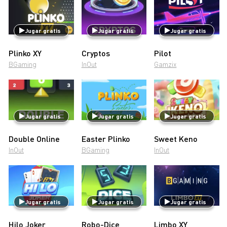
Jugar gratis
Jugar gratis
Jugar gratis
Plinko XY
Cryptos
Pilot
BGaming
InOut
Gamzix
Jugar gratis
Jugar gratis
Jugar gratis
Double Online
Easter Plinko
Sweet Keno
InOut
BGaming
InOut
Jugar gratis
Jugar gratis
Jugar gratis
Hilo Joker
Robo-Dice
Limbo XY