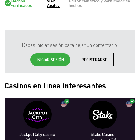
Hechos
Alex
Editor científico y verificador de
verificados
Vasilev
hechos
Debes iniciar sesión para dejar un comentario:
INICIAR SESIÓN
REGISTRARSE
Casinos en línea interesantes
JackpotCity casino
Stake Casino
Calificación 7.4
Calificación 7.8