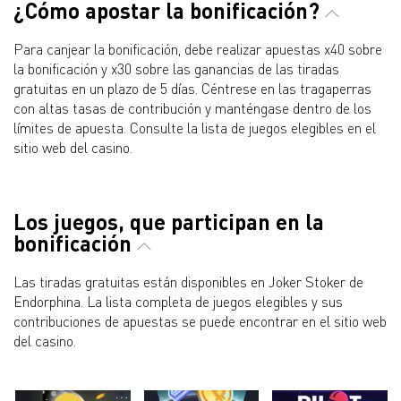
¿Cómo apostar la bonificación?
Para canjear la bonificación, debe realizar apuestas x40 sobre
la bonificación y x30 sobre las ganancias de las tiradas
gratuitas en un plazo de 5 días. Céntrese en las tragaperras
con altas tasas de contribución y manténgase dentro de los
límites de apuesta. Consulte la lista de juegos elegibles en el
sitio web del casino.
Los juegos, que participan en la
bonificación
Las tiradas gratuitas están disponibles en Joker Stoker de
Endorphina. La lista completa de juegos elegibles y sus
contribuciones de apuestas se puede encontrar en el sitio web
del casino.