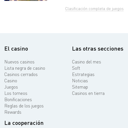
Clasificación completa de juegos
El casino
Las otras secciones
Nuevos casinos
Casino del mes
Lista negra de casino
Soft
Casinos cerrados
Estrategias
Casino
Noticias
Juegos
Sitemap
Los torneos
Casinos en tierra
Bonificaciones
Reglas de los juegos
Rewards
La cooperación