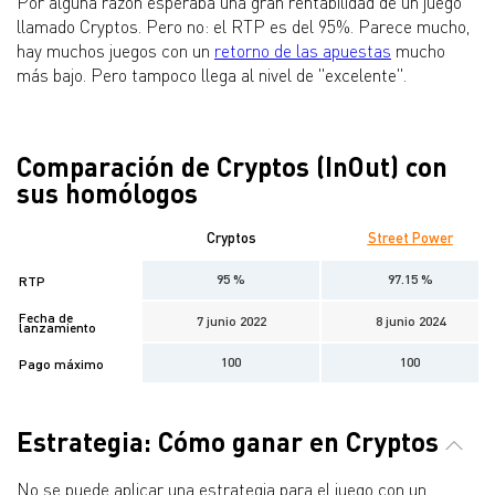
Por alguna razón esperaba una gran rentabilidad de un juego
llamado Cryptos. Pero no: el RTP es del 95%. Parece mucho,
hay muchos juegos con un
retorno de las apuestas
mucho
más bajo. Pero tampoco llega al nivel de "excelente".
Comparación de Cryptos (InOut) con
sus homólogos
Cryptos
Street Power
95 %
97.15 %
RTP
Fecha de
7 junio 2022
8 junio 2024
lanzamiento
100
100
Pago máximo
Estrategia: Cómo ganar en Cryptos
No se puede aplicar una estrategia para el juego con un