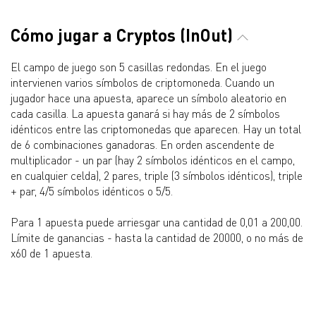
Cómo jugar a Cryptos (InOut)
El campo de juego son 5 casillas redondas. En el juego
intervienen varios símbolos de criptomoneda. Cuando un
jugador hace una apuesta, aparece un símbolo aleatorio en
cada casilla. La apuesta ganará si hay más de 2 símbolos
idénticos entre las criptomonedas que aparecen. Hay un total
de 6 combinaciones ganadoras. En orden ascendente de
multiplicador - un par (hay 2 símbolos idénticos en el campo,
en cualquier celda), 2 pares, triple (3 símbolos idénticos), triple
+ par, 4/5 símbolos idénticos o 5/5.
Para 1 apuesta puede arriesgar una cantidad de 0,01 a 200,00.
Límite de ganancias - hasta la cantidad de 20000, o no más de
x60 de 1 apuesta.