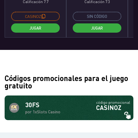
Calificación 7.7
Calificación 7.3
CASINOZ
SIN CÓDIGO
JUGAR
JUGAR
Códigos promocionales para el juego
gratuito
código promocional
30FS
CASINOZ
por 1xSlots Casino