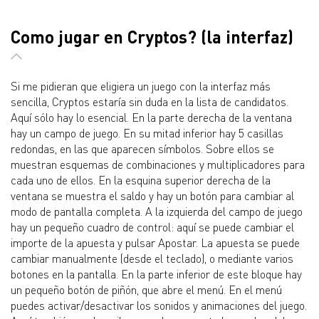
Como jugar en Cryptos? (la interfaz)
Si me pidieran que eligiera un juego con la interfaz más
sencilla, Cryptos estaría sin duda en la lista de candidatos.
Aquí sólo hay lo esencial. En la parte derecha de la ventana
hay un campo de juego. En su mitad inferior hay 5 casillas
redondas, en las que aparecen símbolos. Sobre ellos se
muestran esquemas de combinaciones y multiplicadores para
cada uno de ellos. En la esquina superior derecha de la
ventana se muestra el saldo y hay un botón para cambiar al
modo de pantalla completa. A la izquierda del campo de juego
hay un pequeño cuadro de control: aquí se puede cambiar el
importe de la apuesta y pulsar Apostar. La apuesta se puede
cambiar manualmente (desde el teclado), o mediante varios
botones en la pantalla. En la parte inferior de este bloque hay
un pequeño botón de piñón, que abre el menú. En el menú
puedes activar/desactivar los sonidos y animaciones del juego.