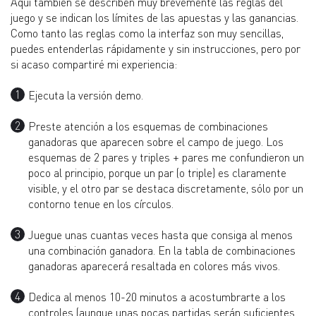
Aquí también se describen muy brevemente las reglas del
juego y se indican los límites de las apuestas y las ganancias.
Como tanto las reglas como la interfaz son muy sencillas,
puedes entenderlas rápidamente y sin instrucciones, pero por
si acaso compartiré mi experiencia:
Ejecuta la versión demo.
Preste atención a los esquemas de combinaciones
ganadoras que aparecen sobre el campo de juego. Los
esquemas de 2 pares y triples + pares me confundieron un
poco al principio, porque un par (o triple) es claramente
visible, y el otro par se destaca discretamente, sólo por un
contorno tenue en los círculos.
Juegue unas cuantas veces hasta que consiga al menos
una combinación ganadora. En la tabla de combinaciones
ganadoras aparecerá resaltada en colores más vivos.
Dedica al menos 10-20 minutos a acostumbrarte a los
controles (aunque unas pocas partidas serán suficientes,