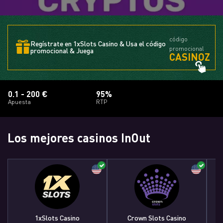
código
Regístrate en 1xSlots Casino & Usa el código
promocional
promocional & Juega
CASINOZ
0.1 - 200 €
95%
Apuesta
RTP
Los mejores casinos InOut
1xSlots Casino
Crown Slots Casino