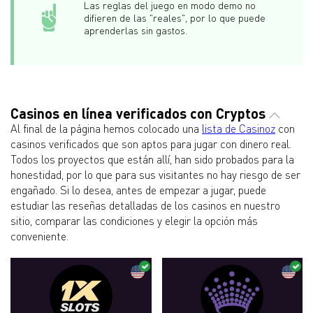
Las reglas del juego en modo demo no
difieren de las "reales", por lo que puede
aprenderlas sin gastos.
Casinos en línea verificados con Cryptos
Al final de la página hemos colocado una
lista de Casinoz
con
casinos verificados que son aptos para jugar con dinero real.
Todos los proyectos que están allí, han sido probados para la
honestidad, por lo que para sus visitantes no hay riesgo de ser
engañado. Si lo desea, antes de empezar a jugar, puede
estudiar las reseñas detalladas de los casinos en nuestro
sitio, comparar las condiciones y elegir la opción más
conveniente.