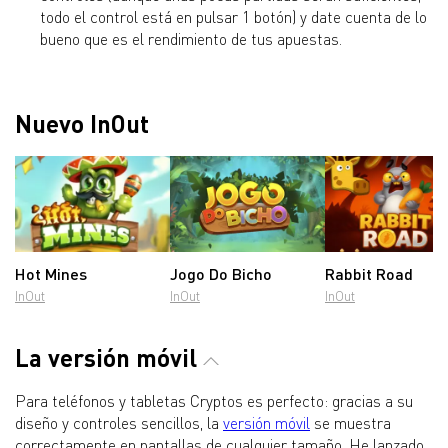
todo el control está en pulsar 1 botón) y date cuenta de lo
bueno que es el rendimiento de tus apuestas.
Nuevo InOut
Hot Mines
Jogo Do Bicho
Rabbit Road
InOut
InOut
InOut
La versión móvil
Para teléfonos y tabletas Cryptos es perfecto: gracias a su
diseño y controles sencillos, la
versión móvil
se muestra
correctamente en pantallas de cualquier tamaño. He lanzado