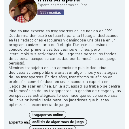
Experta en tragaperras en línea
533 reseñas
Irina es una experta en tragaperras online nacida en 1991.
Desde niña demostró su talento para la filología, destacando
en las redacciones escolares y ganándose una plaza en un
programa universitario de filología. Durante sus estudios,
conoció por primera vez los casinos en línea, pero
interrumpió sus actividades de juego tras perder los fondos
de su beca, aunque su curiosidad por la mecánica del juego
persistió.
Mientras trabajaba en una agencia de publicidad, Irina
dedicaba su tiempo libre a analizar algoritmos y estrategias
de las tragaperras. En dos años, transformó su afición en
profesión, convirtiéndose en una reconocida experta en
juegos de azar en línea. En la actualidad, su trabajo se centra
en la mecánica de las tragaperras, la gestión de riesgos y las
perspectivas estratégicas, lo que hace que su contenido sea
de un valor incalculable para los jugadores que buscan
tragaperras online
Experto en:
análisis de algoritmos de juego
estrategias de apuestas