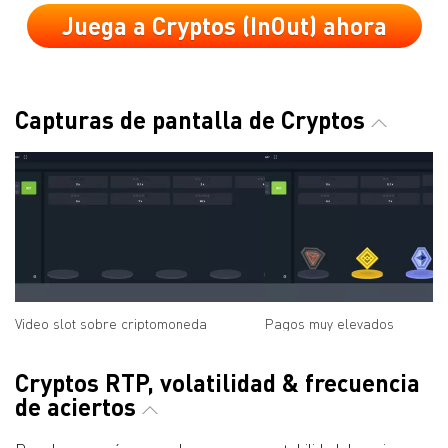
Juega a Cryptos (InOut) ahora
Capturas de pantalla de Cryptos
Video slot sobre criptomoneda
Pagos muy elevados
Cryptos RTP, volatilidad & frecuencia
de aciertos