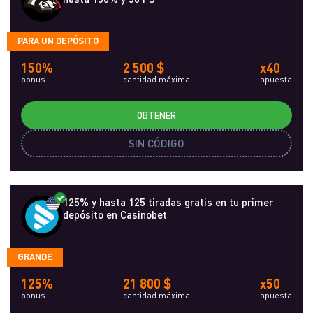
PARA UN DEPÓSITO
150%
2 500 $
x40
bonus
cantidad máxima
apuesta
OBTENER
SIN CÓDIGO
125% y hasta 125 tiradas gratis en tu primer
depósito en Casinobet
GRANDE
125%
21 800 $
x50
bonus
cantidad máxima
apuesta