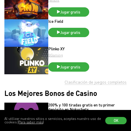
NetEnt
Jugar gratis
Ice Field
Jugar gratis
Plinko XY
BGaming
Jugar gratis
Clasificación de juegos completos
Los Mejores Bonos de Casino
200% y 100 tiradas gratis en tu primer
depósito en Nokycbets
Al utilizar nuestros sitios o servicios, aceptas nuestro uso de
WIN200
OK
cookies
(Para saber más)
Obtener