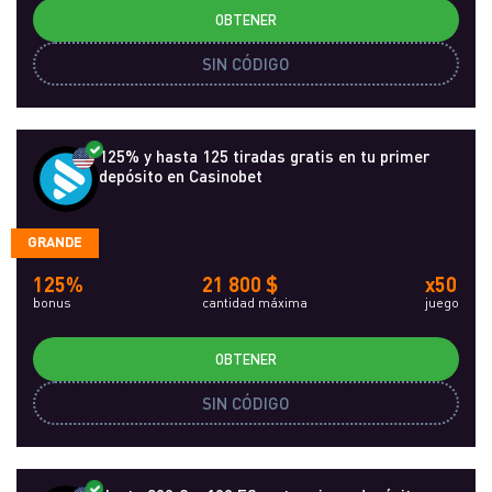
OBTENER
SIN CÓDIGO
125% y hasta 125 tiradas gratis en tu primer
depósito en Casinobet
GRANDE
125%
21 800 $
x50
bonus
cantidad máxima
juego
OBTENER
SIN CÓDIGO