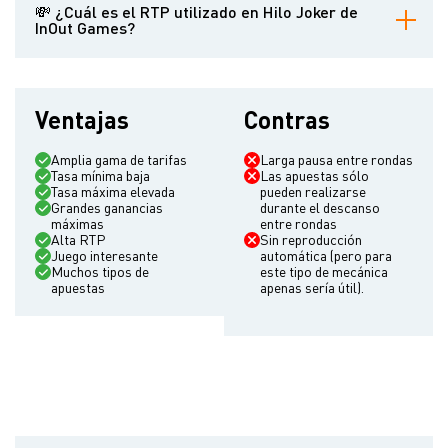
💸 ¿Cuál es el RTP utilizado en Hilo Joker de
InOut Games?
99%
Ventajas
Contras
Amplia gama de tarifas
Larga pausa entre rondas
Tasa mínima baja
Las apuestas sólo
Tasa máxima elevada
pueden realizarse
Grandes ganancias
durante el descanso
máximas
entre rondas
Alta RTP
Sin reproducción
Juego interesante
automática (pero para
Muchos tipos de
este tipo de mecánica
apuestas
apenas sería útil).