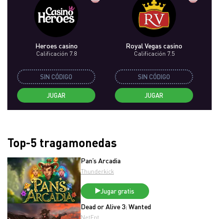
Heroes casino
Royal Vegas сasino
Calificación 7.8
Calificación 7.5
SIN CÓDIGO
SIN CÓDIGO
JUGAR
JUGAR
Top-5 tragamonedas
Pan’s Arcadia
Thunderkick
Jugar gratis
Dead or Alive 3: Wanted
NetEnt