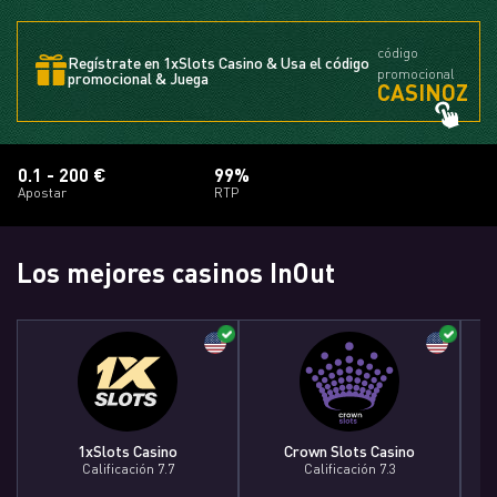
código
Regístrate en 1xSlots Casino & Usa el código
promocional
promocional & Juega
CASINOZ
0.1 - 200 €
99%
Apostar
RTP
Los mejores casinos InOut
1xSlots Casino
Crown Slots Casino
Calificación 7.7
Calificación 7.3