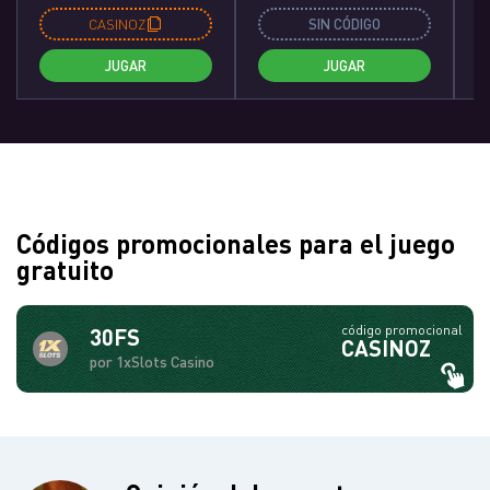
CASINOZ
SIN CÓDIGO
JUGAR
JUGAR
Códigos promocionales para el juego
gratuito
código promocional
30FS
CASINOZ
por 1xSlots Casino