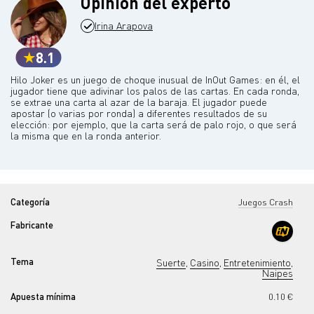
Opinión del experto
Irina Arapova
8.1
Hilo Joker es un juego de choque inusual de InOut Games: en él, el
jugador tiene que adivinar los palos de las cartas. En cada ronda,
se extrae una carta al azar de la baraja. El jugador puede
apostar (o varias por ronda) a diferentes resultados de su
elección: por ejemplo, que la carta será de palo rojo, o que será
la misma que en la ronda anterior.
Categoría
Juegos Crash
Fabricante
Tema
Suerte
Casino
Entretenimiento
,
,
,
Naipes
Apuesta mínima
0.10 €