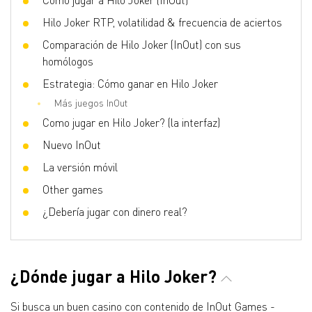
Hilo Joker RTP, volatilidad & frecuencia de aciertos
Comparación de Hilo Joker (InOut) con sus
homólogos
Estrategia: Cómo ganar en Hilo Joker
Más juegos InOut
Como jugar en Hilo Joker? (la interfaz)
Nuevo InOut
La versión móvil
Other games
¿Debería jugar con dinero real?
¿Dónde jugar a Hilo Joker?
Si busca un buen casino con contenido de InOut Games -