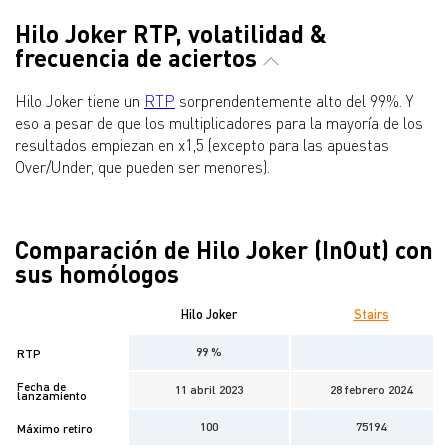
Hilo Joker RTP, volatilidad &
frecuencia de aciertos
Hilo Joker tiene un
RTP
sorprendentemente alto del 99%. Y
eso a pesar de que los multiplicadores para la mayoría de los
resultados empiezan en x1,5 (excepto para las apuestas
Over/Under, que pueden ser menores).
Comparación de Hilo Joker (InOut) con
sus homólogos
Hilo Joker
Stairs
99 %
RTP
Fecha de
11 abril 2023
28 febrero 2024
lanzamiento
100
75194
Máximo retiro