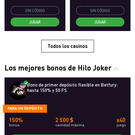
SIN CÓDIGO
SIN CÓDIGO
JUGAR
JUGAR
Todos los casinos
Los mejores bonos de Hilo Joker
Bono de primer depósito flexible en Betfury:
hasta 150% y 50 FS
PARA UN DEPÓSITO
150%
2 500 $
x40
bonus
cantidad máxima
juego