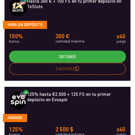
Hasta 300 € + 100 FS en tu primer depósito en
1xSlots
PARA UN DEPÓSITO
150%
300 €
x40
bonus
cantidad máxima
juego
OBTENER
CASINOZ
125% hasta €2.500 + 125 FS en tu primer
depósito en Evospin
GRANDE
125%
2 500 $
x40
bonus
cantidad máxima
juego