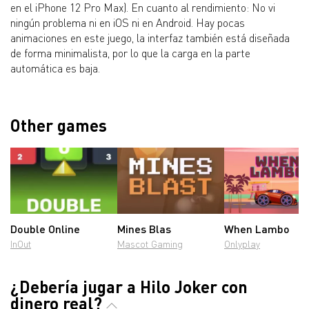
en el iPhone 12 Pro Max). En cuanto al rendimiento: No vi
ningún problema ni en iOS ni en Android. Hay pocas
animaciones en este juego, la interfaz también está diseñada
de forma minimalista, por lo que la carga en la parte
automática es baja.
Other games
Double Online
Mines Blas
When Lambo
InOut
Mascot Gaming
Onlyplay
¿Debería jugar a Hilo Joker con
dinero real?