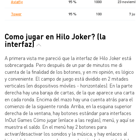
Aviafly
95 %
1000
23 noviembre
Tower
95 %
100
7 juni
Como jugar en Hilo Joker? (la
interfaz)
A primera vista me pareció que la interfaz de Hilo Joker está
sobrecargada. Pero después de un par de minutos me di
cuenta de la finalidad de los botones, y en mi opinión, es lógico
y conveniente. El campo de juego está dividido en 2 mitades
verticales (en dispositivos móviles - horizontales). En la parte
derecha hay una baraja de cartas, de la que aparece una carta
en cada ronda. Encima del mazo hay una cuenta atrás para el
comienzo de la siguiente ronda. Arriba, en la esquina superior
derecha de la ventana, hay botones estándar para interfaces
InOut Games Cómo jugar (enlace a las reglas), menú, y aquí se
muestra el saldo. En el menú hay 2 botones para
activar/desactivar los sonidos y la música, y hay enlaces al