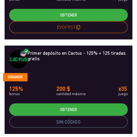
OBTENER
EVOFRST
Primer depósito en Cactus - 125% + 125 tiradas
gratis
GRANDE
125%
200 $
x35
bonus
cantidad máxima
juego
OBTENER
SIN CÓDIGO