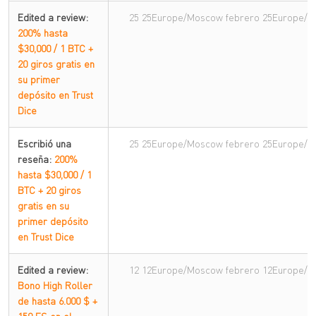
Edited a review:
25 25Europe/Moscow febrero 25Europe/M
200% hasta
$30,000 / 1 BTC +
20 giros gratis en
su primer
depósito en Trust
Dice
Escribió una
25 25Europe/Moscow febrero 25Europe/M
reseña:
200%
hasta $30,000 / 1
BTC + 20 giros
gratis en su
primer depósito
en Trust Dice
Edited a review:
12 12Europe/Moscow febrero 12Europe/M
Bono High Roller
de hasta 6.000 $ +