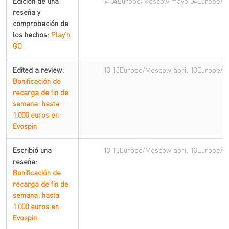
Edición de una
4 04Europe/Moscow mayo 04Europe/M
reseña y
comprobación de
los hechos:
Play’n
GO
Edited a review:
13 13Europe/Moscow abril 13Europe/
Bonificación de
recarga de fin de
semana: hasta
1.000 euros en
Evospin
Escribió una
13 13Europe/Moscow abril 13Europe/
reseña:
Bonificación de
recarga de fin de
semana: hasta
1.000 euros en
Evospin