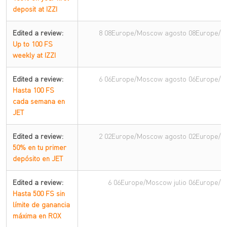
deposit at IZZI
Edited a review:
8 08Europe/Moscow agosto 08Europe/M
Up to 100 FS
weekly at IZZI
Edited a review:
6 06Europe/Moscow agosto 06Europe/M
Hasta 100 FS
cada semana en
JET
Edited a review:
2 02Europe/Moscow agosto 02Europe/M
50% en tu primer
depósito en JET
Edited a review:
6 06Europe/Moscow julio 06Europe/
Hasta 500 FS sin
límite de ganancia
máxima en ROX