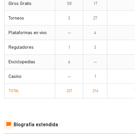
Giros Gratis
58
17
3
Torneos
3
27
25
Plataformas en vivo
—
4
4
Reguladores
1
3
2
Enciclopedias
6
—
—
Casino
—
1
1
TOTAL
227
216
17
Biografía extendida