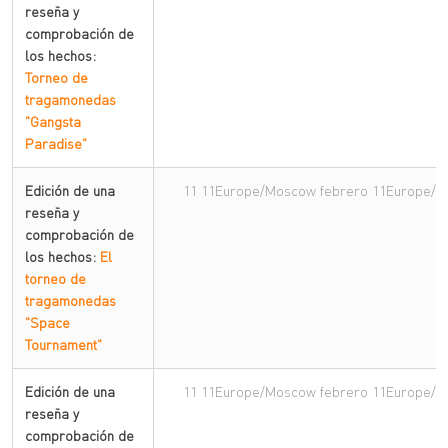
reseña y
comprobación de
los hechos:
Torneo de
tragamonedas
"Gangsta
Paradise"
Edición de una
11 11Europe/Moscow febrero 11Europe/M
reseña y
comprobación de
los hechos:
El
torneo de
tragamonedas
"Space
Tournament"
Edición de una
11 11Europe/Moscow febrero 11Europe/M
reseña y
comprobación de