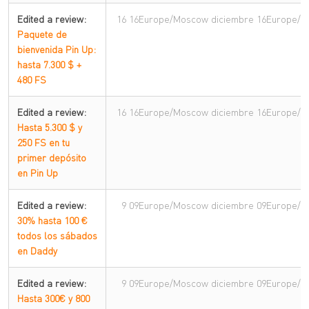
Edited a review:
16 16Europe/Moscow diciembre 16Europe/M
Paquete de
bienvenida Pin Up:
hasta 7.300 $ +
480 FS
Edited a review:
16 16Europe/Moscow diciembre 16Europe/M
Hasta 5.300 $ y
250 FS en tu
primer depósito
en Pin Up
Edited a review:
9 09Europe/Moscow diciembre 09Europe/M
30% hasta 100 €
todos los sábados
en Daddy
Edited a review:
9 09Europe/Moscow diciembre 09Europe/M
Hasta 300€ y 800