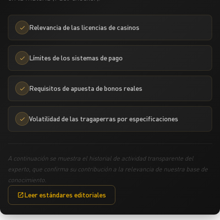
Relevancia de las licencias de casinos
Límites de los sistemas de pago
Requisitos de apuesta de bonos reales
Volatilidad de las tragaperras por especificaciones
A continuación se muestra el historial de actividad transparente del
experto, que confirma su contribución a la relevancia de nuestra base de
conocimiento.
Leer estándares editoriales