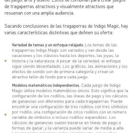
de tragaperras atractivos y visualmente atractivos que
resuenan con una amplia audiencia.
Sacando conclusiones de las tragaperras de Indigo Magic, hay
varias características distintivas que definen su oferta:
Variedad de temas y un enfoque relajado.
Los temas de las
tragaperras Indigo Magic son variados y van desde las
vacaciones y los clásicos hasta los deportes, las joyas, la
historia y la naturaleza. A pesar de la variedad, el enfoque
sigue siendo desenfadado. Los gráficos, las animaciones y los
efectos de sonido son de primera categoría y crean un
atractivo telón de fondo para cada juego.
Modelos matemáticos independientes.
Cada juego de Indigo
Magic utiliza modelos matemáticos únicos. Esto significa que la
configuración de los rodillos, las líneas de pago y los cálculos
de ganancias son diferentes para cada tragaperras. Puede
encontrar una configuración de tres rodillos con tres símbolos
por rodillo, una configuración de cinco rodillos con un número
variable de símbolos o incluso rodillos expansibles. Los
cálculos de ganancias suelen basarse en líneas de pago o
formas de ganar, y la varianza puede variar de media a alta.