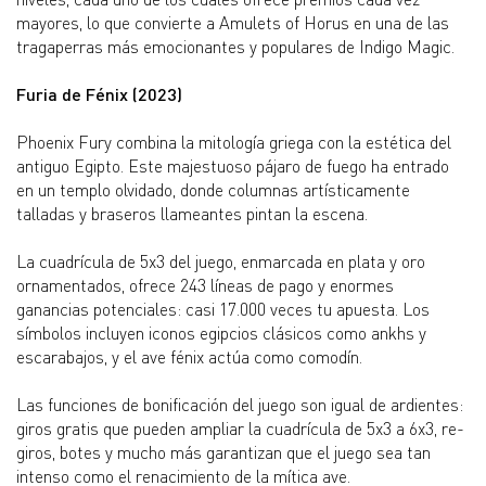
mayores, lo que convierte a Amulets of Horus en una de las
tragaperras más emocionantes y populares de Indigo Magic.
Furia de Fénix (2023)
Phoenix Fury combina la mitología griega con la estética del
antiguo Egipto. Este majestuoso pájaro de fuego ha entrado
en un templo olvidado, donde columnas artísticamente
talladas y braseros llameantes pintan la escena.
La cuadrícula de 5x3 del juego, enmarcada en plata y oro
ornamentados, ofrece 243 líneas de pago y enormes
ganancias potenciales: casi 17.000 veces tu apuesta. Los
símbolos incluyen iconos egipcios clásicos como ankhs y
escarabajos, y el ave fénix actúa como comodín.
Las funciones de bonificación del juego son igual de ardientes:
giros gratis que pueden ampliar la cuadrícula de 5x3 a 6x3, re-
giros, botes y mucho más garantizan que el juego sea tan
intenso como el renacimiento de la mítica ave.