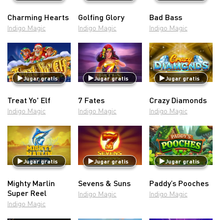
Charming Hearts
Golfing Glory
Bad Bass
Indigo Magic
Indigo Magic
Indigo Magic
Jugar gratis
Jugar gratis
Jugar gratis
Treat Yo' Elf
7 Fates
Crazy Diamonds
Indigo Magic
Indigo Magic
Indigo Magic
Jugar gratis
Jugar gratis
Jugar gratis
Mighty Marlin
Sevens & Suns
Paddy’s Pooches
Super Reel
Indigo Magic
Indigo Magic
Indigo Magic