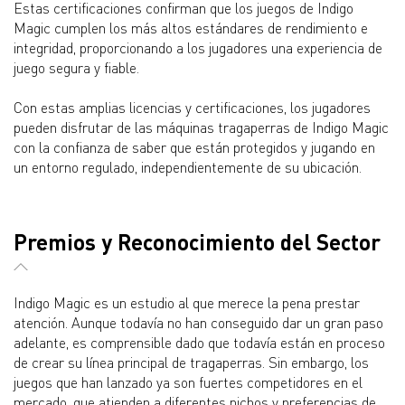
Estas certificaciones confirman que los juegos de Indigo
Magic cumplen los más altos estándares de rendimiento e
integridad, proporcionando a los jugadores una experiencia de
juego segura y fiable.
Con estas amplias licencias y certificaciones, los jugadores
pueden disfrutar de las máquinas tragaperras de Indigo Magic
con la confianza de saber que están protegidos y jugando en
un entorno regulado, independientemente de su ubicación.
Premios y Reconocimiento del Sector
Indigo Magic es un estudio al que merece la pena prestar
atención. Aunque todavía no han conseguido dar un gran paso
adelante, es comprensible dado que todavía están en proceso
de crear su línea principal de tragaperras. Sin embargo, los
juegos que han lanzado ya son fuertes competidores en el
mercado, que atienden a diferentes nichos y preferencias de