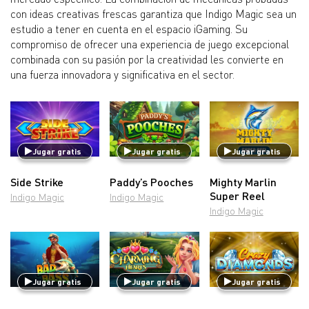
con ideas creativas frescas garantiza que Indigo Magic sea un
estudio a tener en cuenta en el espacio iGaming. Su
compromiso de ofrecer una experiencia de juego excepcional
combinada con su pasión por la creatividad les convierte en
una fuerza innovadora y significativa en el sector.
Jugar gratis
Jugar gratis
Jugar gratis
Side Strike
Paddy’s Pooches
Mighty Marlin
Super Reel
Indigo Magic
Indigo Magic
Indigo Magic
Jugar gratis
Jugar gratis
Jugar gratis