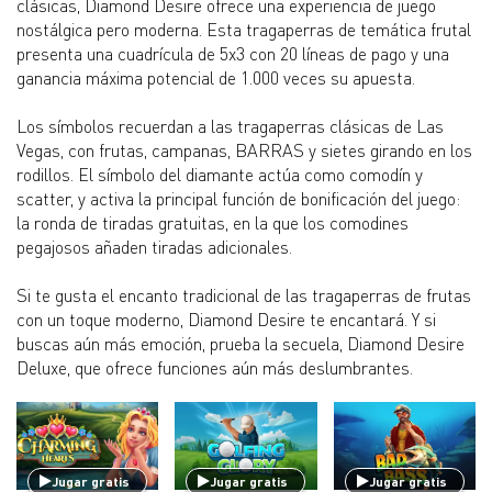
clásicas, Diamond Desire ofrece una experiencia de juego
nostálgica pero moderna. Esta tragaperras de temática frutal
presenta una cuadrícula de 5x3 con 20 líneas de pago y una
ganancia máxima potencial de 1.000 veces su apuesta.
Los símbolos recuerdan a las tragaperras clásicas de Las
Vegas, con frutas, campanas, BARRAS y sietes girando en los
rodillos. El símbolo del diamante actúa como comodín y
scatter, y activa la principal función de bonificación del juego:
la ronda de tiradas gratuitas, en la que los comodines
pegajosos añaden tiradas adicionales.
Si te gusta el encanto tradicional de las tragaperras de frutas
con un toque moderno, Diamond Desire te encantará. Y si
buscas aún más emoción, prueba la secuela, Diamond Desire
Deluxe, que ofrece funciones aún más deslumbrantes.
Jugar gratis
Jugar gratis
Jugar gratis