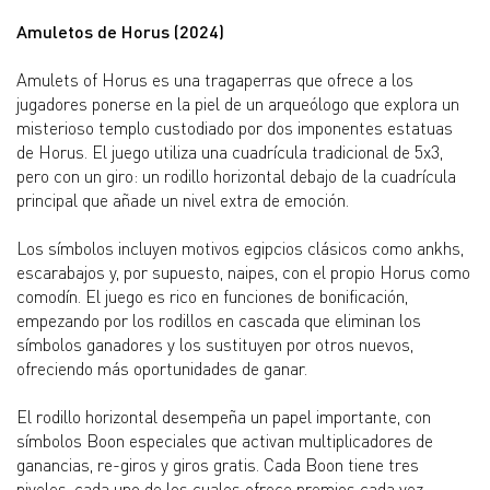
Amuletos de Horus (2024)
Amulets of Horus es una tragaperras que ofrece a los
jugadores ponerse en la piel de un arqueólogo que explora un
misterioso templo custodiado por dos imponentes estatuas
de Horus. El juego utiliza una cuadrícula tradicional de 5x3,
pero con un giro: un rodillo horizontal debajo de la cuadrícula
principal que añade un nivel extra de emoción.
Los símbolos incluyen motivos egipcios clásicos como ankhs,
escarabajos y, por supuesto, naipes, con el propio Horus como
comodín. El juego es rico en funciones de bonificación,
empezando por los rodillos en cascada que eliminan los
símbolos ganadores y los sustituyen por otros nuevos,
ofreciendo más oportunidades de ganar.
El rodillo horizontal desempeña un papel importante, con
símbolos Boon especiales que activan multiplicadores de
ganancias, re-giros y giros gratis. Cada Boon tiene tres
niveles, cada uno de los cuales ofrece premios cada vez