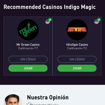
Recommended Casinos Indigo Magic
Mr Green Casino
HitnSpin Casino
Calificación 7.7
Calificación 7.2
SIN CÓDIGO
SIN CÓDIGO
JUGAR
JUGAR
Nuestra Opinión
Konstantin Mayskiy