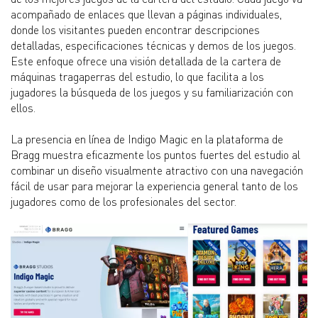
acompañado de enlaces que llevan a páginas individuales,
donde los visitantes pueden encontrar descripciones
detalladas, especificaciones técnicas y demos de los juegos.
Este enfoque ofrece una visión detallada de la cartera de
máquinas tragaperras del estudio, lo que facilita a los
jugadores la búsqueda de los juegos y su familiarización con
ellos.
La presencia en línea de Indigo Magic en la plataforma de
Bragg muestra eficazmente los puntos fuertes del estudio al
combinar un diseño visualmente atractivo con una navegación
fácil de usar para mejorar la experiencia general tanto de los
jugadores como de los profesionales del sector.