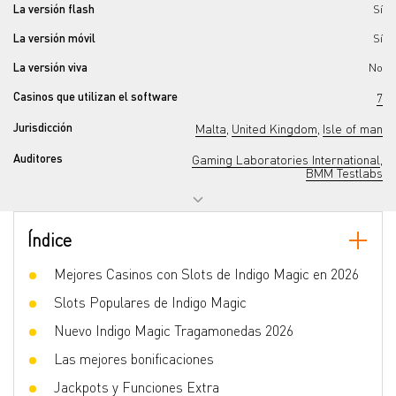
La versión flash
Sí
La versión móvil
Sí
La versión viva
No
Casinos que utilizan el software
7
Jurisdicción
Malta
,
United Kingdom
,
Isle of man
Auditores
Gaming Laboratories International
,
BMM Testlabs
Datos de contacto
Índice
Email
Servicio de atención al cliente del
Bragg Group
Mejores Casinos con Slots de Indigo Magic en 2026
Slots Populares de Indigo Magic
Nuevo Indigo Magic Tragamonedas 2026
Las mejores bonificaciones
Jackpots y Funciones Extra