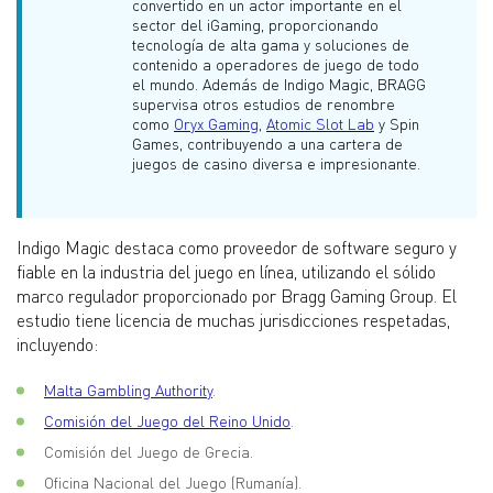
convertido en un actor importante en el
sector del iGaming, proporcionando
tecnología de alta gama y soluciones de
contenido a operadores de juego de todo
el mundo. Además de Indigo Magic, BRAGG
supervisa otros estudios de renombre
como
Oryx Gaming
,
Atomic Slot Lab
y Spin
Games, contribuyendo a una cartera de
juegos de casino diversa e impresionante.
Indigo Magic destaca como proveedor de software seguro y
fiable en la industria del juego en línea, utilizando el sólido
marco regulador proporcionado por Bragg Gaming Group. El
estudio tiene licencia de muchas jurisdicciones respetadas,
incluyendo:
Malta Gambling Authority
.
Comisión del Juego del Reino Unido
.
Comisión del Juego de Grecia.
Oficina Nacional del Juego (Rumanía).