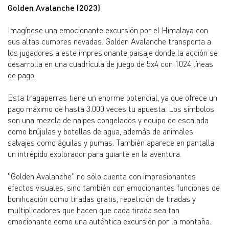
Golden Avalanche (2023)
Imagínese una emocionante excursión por el Himalaya con
sus altas cumbres nevadas. Golden Avalanche transporta a
los jugadores a este impresionante paisaje donde la acción se
desarrolla en una cuadrícula de juego de 5x4 con 1024 líneas
de pago.
Esta tragaperras tiene un enorme potencial, ya que ofrece un
pago máximo de hasta 3.000 veces tu apuesta. Los símbolos
son una mezcla de naipes congelados y equipo de escalada
como brújulas y botellas de agua, además de animales
salvajes como águilas y pumas. También aparece en pantalla
un intrépido explorador para guiarte en la aventura.
"Golden Avalanche" no sólo cuenta con impresionantes
efectos visuales, sino también con emocionantes funciones de
bonificación como tiradas gratis, repetición de tiradas y
multiplicadores que hacen que cada tirada sea tan
emocionante como una auténtica excursión por la montaña.