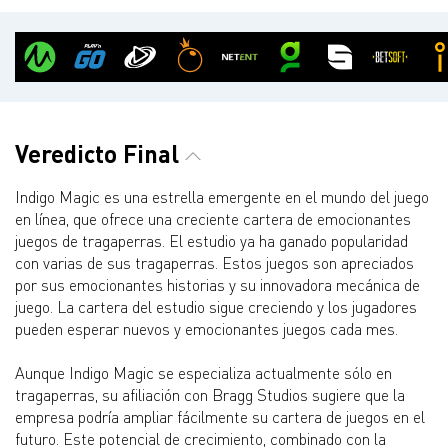
Veredicto Final
Indigo Magic es una estrella emergente en el mundo del juego
en línea, que ofrece una creciente cartera de emocionantes
juegos de tragaperras. El estudio ya ha ganado popularidad
con varias de sus tragaperras. Estos juegos son apreciados
por sus emocionantes historias y su innovadora mecánica de
juego. La cartera del estudio sigue creciendo y los jugadores
pueden esperar nuevos y emocionantes juegos cada mes.
Aunque Indigo Magic se especializa actualmente sólo en
tragaperras, su afiliación con Bragg Studios sugiere que la
empresa podría ampliar fácilmente su cartera de juegos en el
futuro. Este potencial de crecimiento, combinado con la