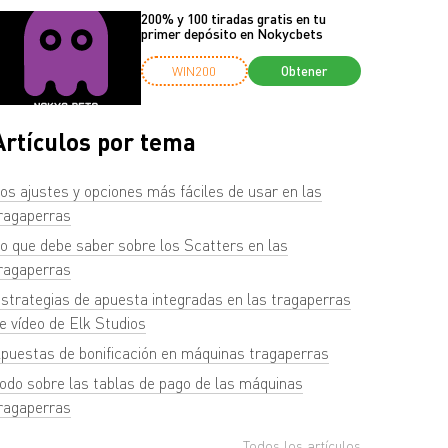
200% y 100 tiradas gratis en tu
primer depósito en Nokycbets
WIN200
Obtener
Artículos por tema
os ajustes y opciones más fáciles de usar en las
ragaperras
o que debe saber sobre los Scatters en las
ragaperras
strategias de apuesta integradas en las tragaperras
e vídeo de Elk Studios
puestas de bonificación en máquinas tragaperras
odo sobre las tablas de pago de las máquinas
ragaperras
Todos los artículos