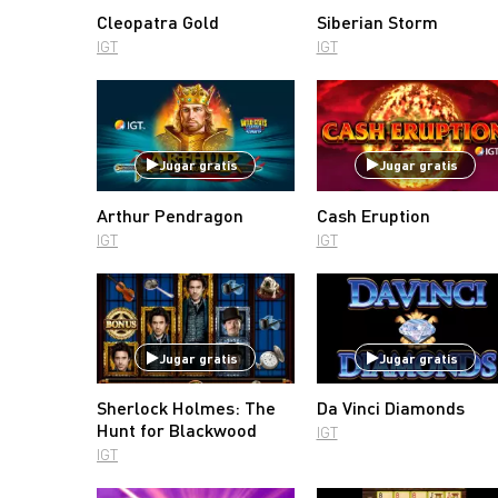
Cleopatra Gold
Siberian Storm
IGT
IGT
Jugar gratis
Jugar gratis
Arthur Pendragon
Cash Eruption
IGT
IGT
Jugar gratis
Jugar gratis
Sherlock Holmes: The
Da Vinci Diamonds
Hunt for Blackwood
IGT
IGT