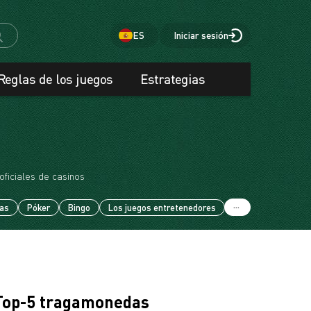
ES
Iniciar sesión
Reglas de los juegos
Estrategias
ficiales de casinos
tas
Póker
Bingo
Los juegos entretenedores
Cartas de Scratch
Top-5 tragamonedas