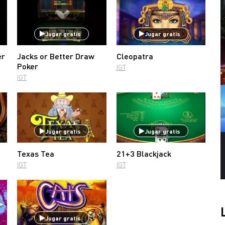
Jugar gratis
Jugar gratis
er
Jacks or Better Draw
Cleopatra
Poker
IGT
IGT
Jugar gratis
Jugar gratis
Texas Tea
21+3 Blackjack
IGT
IGT
Jugar gratis