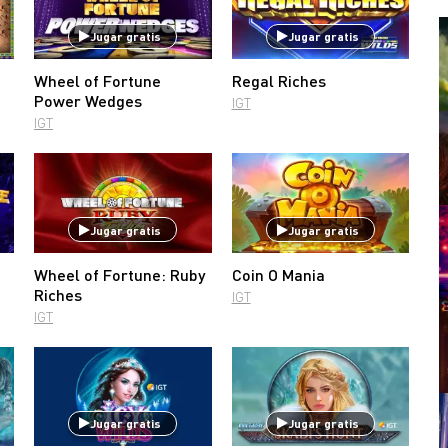
Jugar gratis
Jugar gratis
Wheel of Fortune
Regal Riches
Power Wedges
IGT
IGT
Jugar gratis
Jugar gratis
Wheel of Fortune: Ruby
Coin O Mania
Riches
IGT
IGT
Jugar gratis
Jugar gratis