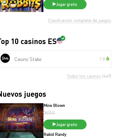
Jugar gratis
Clasificación completa de juegos
Top 10 casinos ES
Casino Stake
7.8
Todos los casinos
(469)
Nuevos juegos
Mine Blown
NetEnt
Jugar gratis
Rabid Randy