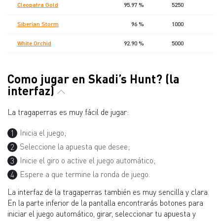
Cleopatra Gold
95.97 %
5250
Siberian Storm
96 %
1000
1
White Orchid
92.90 %
5000
Como jugar en Skadi’s Hunt? (la
interfaz)
La tragaperras es muy fácil de jugar:
Inicia el juego;
Seleccione la apuesta que desee;
Inicie el giro o active el juego automático;
Espere a que termine la ronda de juego.
La interfaz de la tragaperras también es muy sencilla y clara.
En la parte inferior de la pantalla encontrarás botones para
iniciar el juego automático, girar, seleccionar tu apuesta y