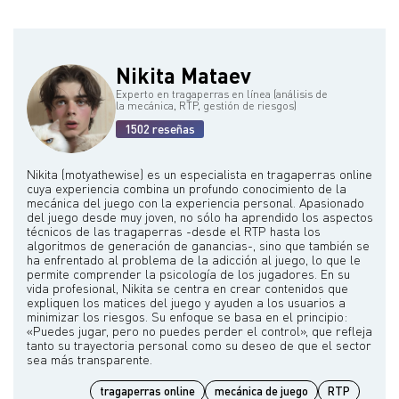
Nikita Mataev
Experto en tragaperras en línea (análisis de
la mecánica, RTP, gestión de riesgos)
1502 reseñas
Nikita (motyathewise) es un especialista en tragaperras online
cuya experiencia combina un profundo conocimiento de la
mecánica del juego con la experiencia personal. Apasionado
del juego desde muy joven, no sólo ha aprendido los aspectos
técnicos de las tragaperras -desde el RTP hasta los
algoritmos de generación de ganancias-, sino que también se
ha enfrentado al problema de la adicción al juego, lo que le
permite comprender la psicología de los jugadores. En su
vida profesional, Nikita se centra en crear contenidos que
expliquen los matices del juego y ayuden a los usuarios a
minimizar los riesgos. Su enfoque se basa en el principio:
«Puedes jugar, pero no puedes perder el control», que refleja
tanto su trayectoria personal como su deseo de que el sector
tragaperras online
mecánica de juego
RTP