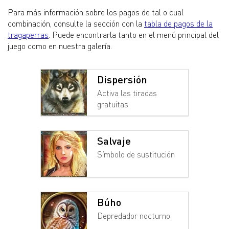
Para más información sobre los pagos de tal o cual
combinación, consulte la sección con la
tabla de pagos de la
tragaperras
. Puede encontrarla tanto en el menú principal del
juego como en nuestra galería.
Dispersión
Activa las tiradas
gratuitas
Salvaje
Símbolo de sustitución
Búho
Depredador nocturno