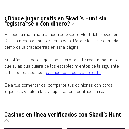
¿Dónde jugar gratis en Skadi’s Hunt sin
registrarse o con dinero?
Pruebe la máquina tragaperras Skadi's Hunt del proveedor
IGT sin riesgo en nuestro sitio web. Para ello, inicie el modo
demo de la tragaperras en esta página.
Si estás listo para jugar con dinero real, te recomendamos
que elijas cualquiera de los establecimientos de la siguiente
lista. Todos ellos son
casinos con licencia honesta
.
Deja tus comentarios, comparte tus opiniones con otros
jugadores y dale a la tragaperras una puntuación real.
Casinos en línea verificados con Skadi’s Hunt