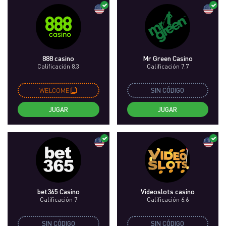
888 casino
Mr Green Casino
Calificación 8.3
Calificación 7.7
WELCOME
SIN CÓDIGO
JUGAR
JUGAR
bet365 Casino
Videoslots сasino
Calificación 7
Calificación 6.6
SIN CÓDIGO
SIN CÓDIGO