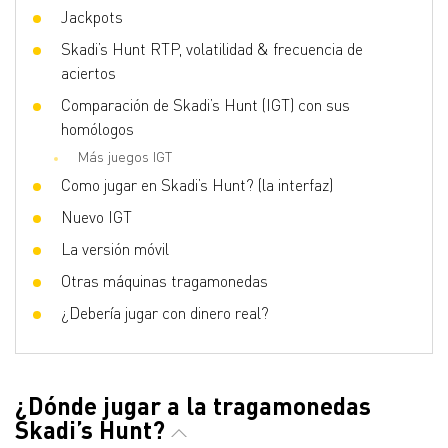
Jackpots
Skadi’s Hunt RTP, volatilidad & frecuencia de
aciertos
Comparación de Skadi’s Hunt (IGT) con sus
homólogos
Más juegos IGT
Como jugar en Skadi’s Hunt? (la interfaz)
Nuevo IGT
La versión móvil
Otras máquinas tragamonedas
¿Debería jugar con dinero real?
¿Dónde jugar a la tragamonedas
Skadi’s Hunt?