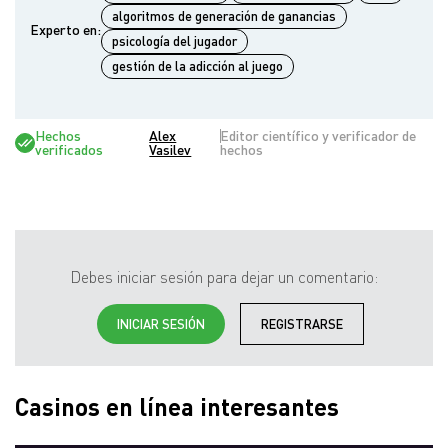
algoritmos de generación de ganancias
Experto en:
psicología del jugador
gestión de la adicción al juego
Hechos
Alex
Editor científico y verificador de
verificados
Vasilev
hechos
Debes iniciar sesión para dejar un comentario:
INICIAR SESIÓN
REGISTRARSE
Casinos en línea interesantes