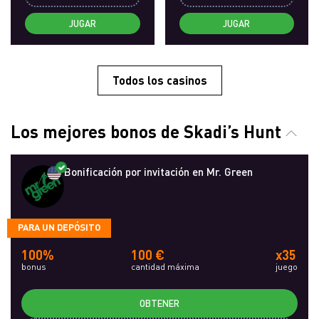
JUGAR
JUGAR
Todos los casinos
Los mejores bonos de Skadi’s Hunt
Bonificación por invitación en Mr. Green
PARA UN DEPÓSITO
100%
100 €
x35
bonus
cantidad máxima
juego
OBTENER