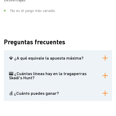
No es el juego más variado.
Preguntas frecuentes
💎 ¿A qué equivale la apuesta máxima?
La apuesta máxima es de 100 $.
🎰 ¿Cuántas líneas hay en la tragaperras
Skadi's Hunt?
La tragaperras tiene 243 líneas.
💰 ¿Cuánto puedes ganar?
La ganancia máxima en la tragaperras Skadi's Hunt es de 10.000
apuestas.