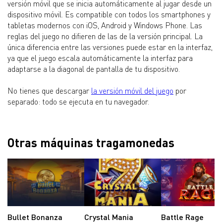
versión móvil que se inicia automáticamente al jugar desde un
dispositivo móvil. Es compatible con todos los smartphones y
tabletas modernos con iOS, Android y Windows Phone. Las
reglas del juego no difieren de las de la versión principal. La
única diferencia entre las versiones puede estar en la interfaz,
ya que el juego escala automáticamente la interfaz para
adaptarse a la diagonal de pantalla de tu dispositivo.
No tienes que descargar
la versión móvil del juego
por
separado: todo se ejecuta en tu navegador.
Otras máquinas tragamonedas
Bullet Bonanza
Crystal Mania
Battle Rage