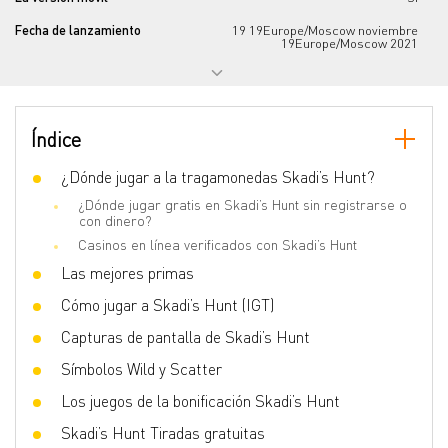
Fecha de lanzamiento
19 19Europe/Moscow noviembre
19Europe/Moscow 2021
Jackpot progresivo
No
El numero de los tambores
5
Índice
El numero de las líneas
243
Jokers
¿Dónde jugar a la tragamonedas Skadi’s Hunt?
Sí
¿Dónde jugar gratis en Skadi’s Hunt sin registrarse o
Scatter
Sí
con dinero?
Los juegos de bonificación
Free Spins, Multiplier
Casinos en línea verificados con Skadi’s Hunt
Las mejores primas
La volatilidad
Middle
Cómo jugar a Skadi’s Hunt (IGT)
Slot 3D
No
Capturas de pantalla de Skadi’s Hunt
Respins
No
Símbolos Wild y Scatter
Free spins
Sí
Los juegos de la bonificación Skadi’s Hunt
Skadi’s Hunt Tiradas gratuitas