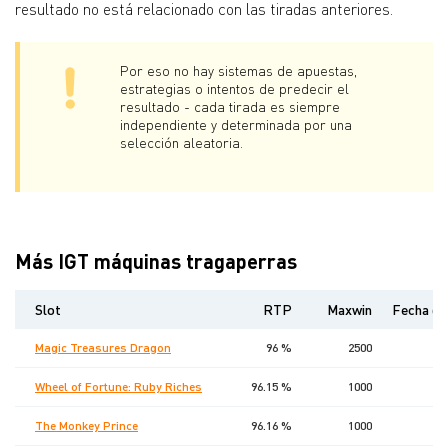
resultado no está relacionado con las tiradas anteriores.
Por eso no hay sistemas de apuestas,
estrategias o intentos de predecir el
resultado - cada tirada es siempre
independiente y determinada por una
selección aleatoria.
Más IGT máquinas tragaperras
Slot
RTP
Maxwin
Fecha de
Magic Treasures Dragon
96 %
2500
Wheel of Fortune: Ruby Riches
96.15 %
1000
The Monkey Prince
96.16 %
1000