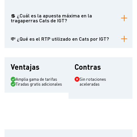
x10000
💲 ¿Cuál es la apuesta máxima en la
tragaperras Cats de IGT?
30
💸 ¿Qué es el RTP utilizado en Cats por IGT?
94%
Ventajas
Contras
Amplia gama de tarifas
Sin rotaciones
Tiradas gratis adicionales
aceleradas