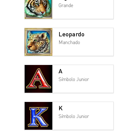
Grande
Leopardo
Manchado
A
Símbolo Junior
K
Símbolo Junior