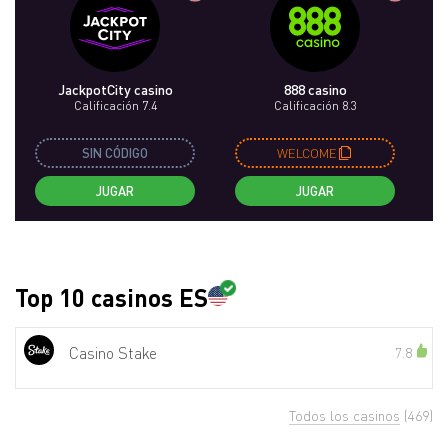
JackpotCity casino
888 casino
Calificación 7.4
Calificación 8.3
SIN CÓDIGO
WELCOME
JUGAR
JUGAR
Top 10 casinos ES
Casino Stake
7.8
Todos los casinos
(469)