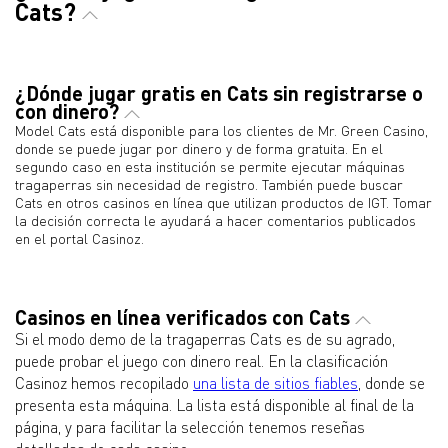
Cats?
¿Dónde jugar gratis en Cats sin registrarse o
con dinero?
Model Cats está disponible para los clientes de Mr. Green Casino,
donde se puede jugar por dinero y de forma gratuita. En el
segundo caso en esta institución se permite ejecutar máquinas
tragaperras sin necesidad de registro. También puede buscar
Cats en otros casinos en línea que utilizan productos de IGT. Tomar
la decisión correcta le ayudará a hacer comentarios publicados
en el portal Casinoz.
Casinos en línea verificados con Cats
Si el modo demo de la tragaperras Cats es de su agrado,
puede probar el juego con dinero real. En la clasificación
Casinoz hemos recopilado
una lista de sitios fiables
, donde se
presenta esta máquina. La lista está disponible al final de la
página, y para facilitar la selección tenemos reseñas