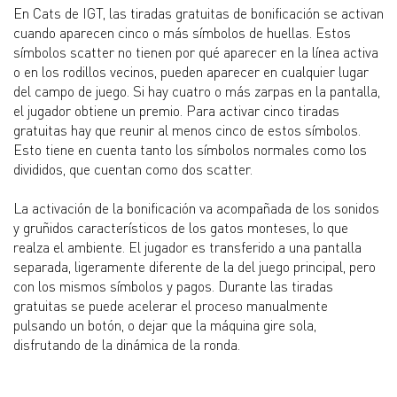
En Cats de IGT, las tiradas gratuitas de bonificación se activan
cuando aparecen cinco o más símbolos de huellas. Estos
símbolos scatter no tienen por qué aparecer en la línea activa
o en los rodillos vecinos, pueden aparecer en cualquier lugar
del campo de juego. Si hay cuatro o más zarpas en la pantalla,
el jugador obtiene un premio. Para activar cinco tiradas
gratuitas hay que reunir al menos cinco de estos símbolos.
Esto tiene en cuenta tanto los símbolos normales como los
divididos, que cuentan como dos scatter.
La activación de la bonificación va acompañada de los sonidos
y gruñidos característicos de los gatos monteses, lo que
realza el ambiente. El jugador es transferido a una pantalla
separada, ligeramente diferente de la del juego principal, pero
con los mismos símbolos y pagos. Durante las tiradas
gratuitas se puede acelerar el proceso manualmente
pulsando un botón, o dejar que la máquina gire sola,
disfrutando de la dinámica de la ronda.