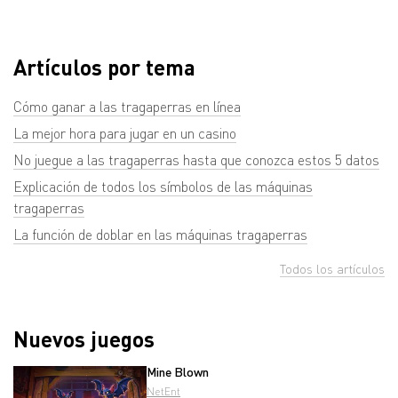
Artículos por tema
Cómo ganar a las tragaperras en línea
La mejor hora para jugar en un casino
No juegue a las tragaperras hasta que conozca estos 5 datos
Explicación de todos los símbolos de las máquinas
tragaperras
La función de doblar en las máquinas tragaperras
Todos los artículos
Nuevos juegos
Mine Blown
NetEnt