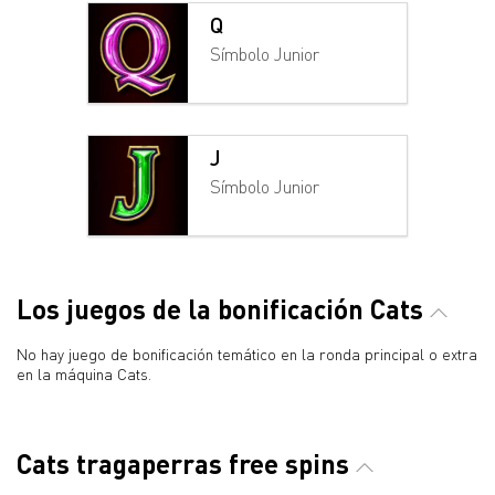
Q
Símbolo Junior
J
Símbolo Junior
Los juegos de la bonificación Cats
No hay juego de bonificación temático en la ronda principal o extra
en la máquina Cats.
Cats tragaperras free spins