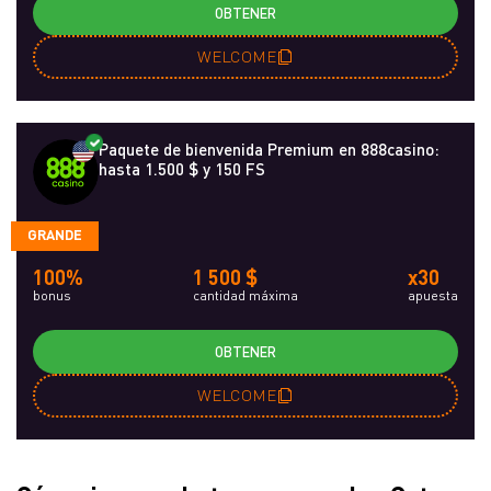
OBTENER
WELCOME
Paquete de bienvenida Premium en 888casino:
hasta 1.500 $ y 150 FS
GRANDE
100%
1 500 $
x30
bonus
cantidad máxima
apuesta
OBTENER
WELCOME