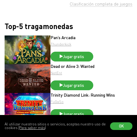
Clasificación completa de juegos
Top-5 tragamonedas
Pan’s Arcadia
Thunderkick
Jugar gratis
Dead or Alive 3: Wanted
NetEnt
Jugar gratis
Trinity Diamond Link: Running Wins
FuGaSo
Jugar gratis
Book of Ganesha
Al utilizar nuestros sitios o servicios, aceptas nuestro uso de
OK
cookies
(Para saber más)
Endorphina