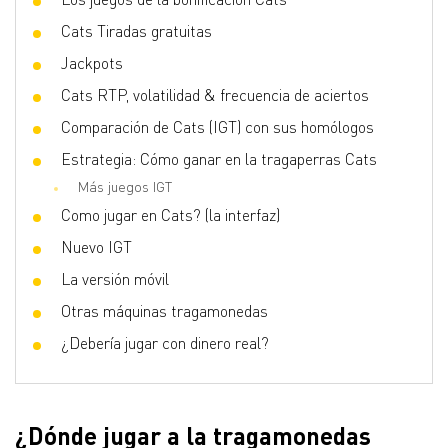
Free spins
Sí
Cats Tiradas gratuitas
Jackpots
Cats RTP, volatilidad & frecuencia de aciertos
Comparación de Cats (IGT) con sus homólogos
Estrategia: Cómo ganar en la tragaperras Cats
Más juegos IGT
Como jugar en Cats? (la interfaz)
Nuevo IGT
La versión móvil
Otras máquinas tragamonedas
¿Debería jugar con dinero real?
¿Dónde jugar a la tragamonedas