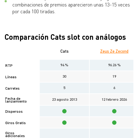
combinaciones de premios aparecieron unas 13-15 veces
por cada 100 tiradas.
Comparación Cats slot con análogos
Cats
Zeus Ze Zecond
94 %
96.26 %
RTP
30
19
Líneas
5
6
Carretes
Fecha de
23 agosto 2013
12 febrero 2026
lanzamiento
Dispersos
Giros Gratis
Giros
adicionales