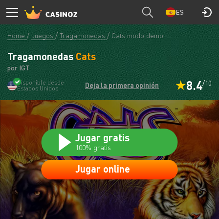
WELCOME
JUGAR
ES
Home
Juegos
Tragamonedas
Cats modo demo
Tragamonedas
Cats
por IGT
8.4
Disponible desde
/10
Deja la primera opinión
Estados Unidos
Jugar gratis
100% gratis
Jugar online