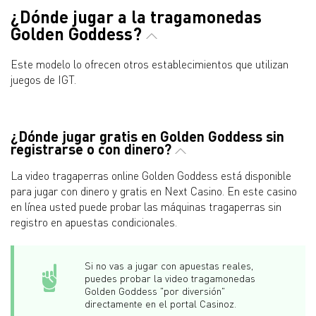
¿Dónde jugar a la tragamonedas
Golden Goddess?
Este modelo lo ofrecen otros establecimientos que utilizan
juegos de IGT.
¿Dónde jugar gratis en Golden Goddess sin
registrarse o con dinero?
La video tragaperras online Golden Goddess está disponible
para jugar con dinero y gratis en Next Casino. En este casino
en línea usted puede probar las máquinas tragaperras sin
registro en apuestas condicionales.
Si no vas a jugar con apuestas reales,
puedes probar la video tragamonedas
Golden Goddess "por diversión"
directamente en el portal Casinoz.