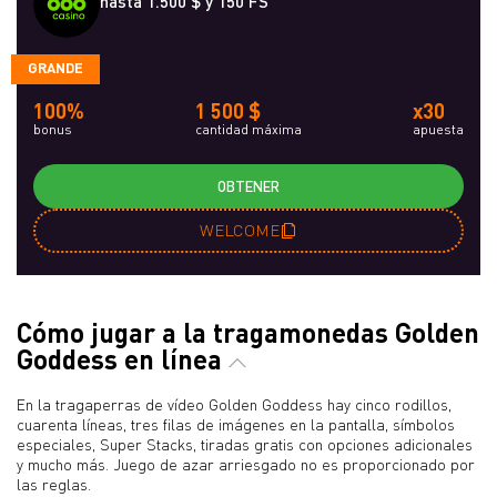
hasta 1.500 $ y 150 FS
GRANDE
100%
1 500 $
x30
bonus
cantidad máxima
apuesta
OBTENER
WELCOME
Cómo jugar a la tragamonedas Golden
Goddess en línea
En la tragaperras de vídeo Golden Goddess hay cinco rodillos,
cuarenta líneas, tres filas de imágenes en la pantalla, símbolos
especiales, Super Stacks, tiradas gratis con opciones adicionales
y mucho más. Juego de azar arriesgado no es proporcionado por
las reglas.