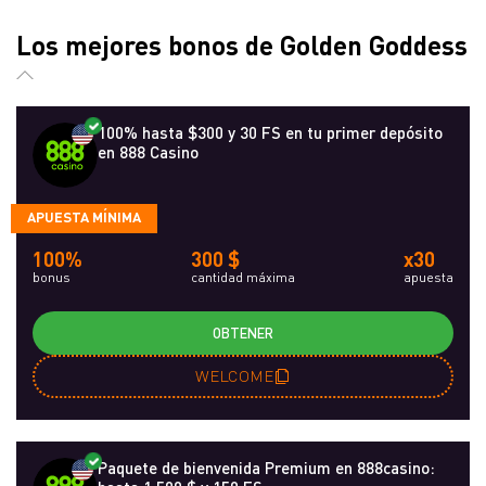
Los mejores bonos de Golden Goddess
100% hasta $300 y 30 FS en tu primer depósito
en 888 Casino
APUESTA MÍNIMA
100%
300 $
x30
bonus
cantidad máxima
apuesta
OBTENER
WELCOME
Paquete de bienvenida Premium en 888casino: