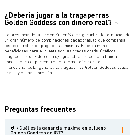
¿Debería jugar a la tragaperras
Golden Goddess con dinero real?
La presencia de la función Super Stacks garantiza la formación de
un gran número de combinaciones pagadoras, lo que compensa
los bajos ratios de pago de las mismas. Especialmente
beneficiosas para el cliente son las tiradas gratis. Gráficos
tragaperras de vídeo es muy agradable, así como la banda
sonora, pero el porcentaje de retorno teórico no es
impresionante. En general, la tragaperras Golden Goddess causa
una muy buena impresión.
Preguntas frecuentes
💎 ¿Cuál es la ganancia máxima en el juego
Golden Goddess de IGT?