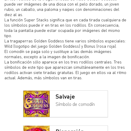
puede ver imágenes de una diosa con el pelo dorado, un joven
rubio, un caballo, una paloma y naipes con denominaciones del
diez al as.
La función Super Stacks significa que en cada tirada cualquiera de
los símbolos puede ir en tiras en los rodillos. En consecuencia,
toda la pantalla puede estar ocupada por imágenes del mismo
tipo.
La tragaperras Golden Goddess tiene varios símbolos especiales:
Wild (logotipo del juego Golden Goddess) y Bonus (rosa roja).
El comodín se paga solo y sustituye a las demás imágenes
normales, excepto a la imagen de bonificación.
La bonificación sólo aparece en los tres rodillos centrales. Tres
símbolos de este tipo que aparezcan simultáneamente en los tres
rodillos activan siete tiradas gratuitas. El juego en ellos va al ritmo
actual. Además, más símbolos van en tiras.
Salvaje
Símbolo de comodín