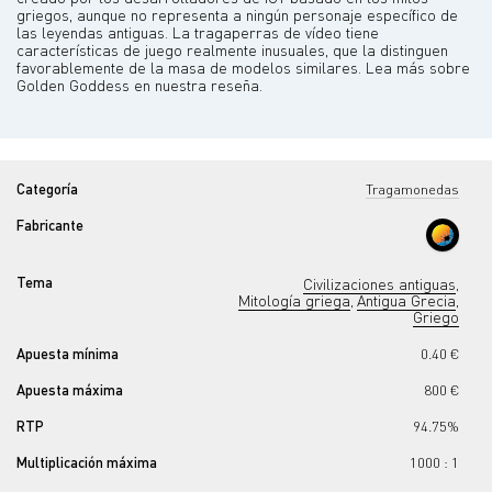
griegos, aunque no representa a ningún personaje específico de
las leyendas antiguas. La tragaperras de vídeo tiene
características de juego realmente inusuales, que la distinguen
favorablemente de la masa de modelos similares. Lea más sobre
Golden Goddess en nuestra reseña.
Categoría
Tragamonedas
Fabricante
Tema
Civilizaciones antiguas
,
Mitología griega
Antigua Grecia
,
,
Griego
Apuesta mínima
0.40 €
Apuesta máxima
800 €
RTP
94.75%
Multiplicación máxima
1000 : 1