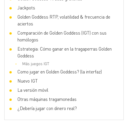
Jackpots
Golden Goddess RTP, volatilidad & frecuencia de
aciertos
Comparación de Golden Goddess (IGT) con sus
homólogos
Estrategia: Cómo ganar en la tragaperras Golden
Goddess
Más juegos IGT
Como jugar en Golden Goddess? (la interfaz)
Nuevo IGT
La versión móvil
Otras máquinas tragamonedas
¿Debería jugar con dinero real?