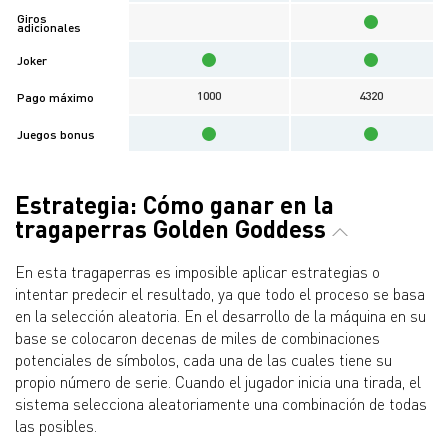
Giros
adicionales
Joker
1000
4320
Pago máximo
Juegos bonus
Estrategia: Cómo ganar en la
tragaperras Golden Goddess
En esta tragaperras es imposible aplicar estrategias o
intentar predecir el resultado, ya que todo el proceso se basa
en la selección aleatoria. En el desarrollo de la máquina en su
base se colocaron decenas de miles de combinaciones
potenciales de símbolos, cada una de las cuales tiene su
propio número de serie. Cuando el jugador inicia una tirada, el
sistema selecciona aleatoriamente una combinación de todas
las posibles.