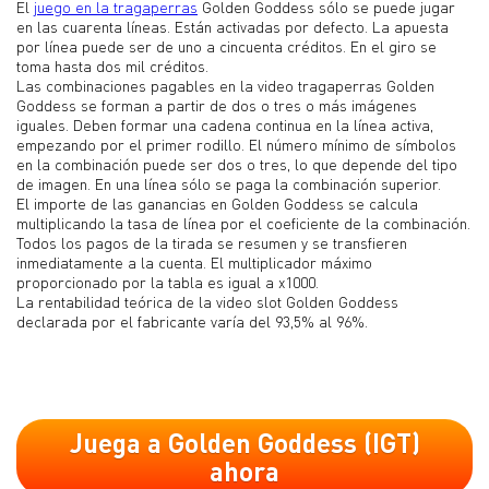
El
juego en la tragaperras
Golden Goddess sólo se puede jugar
en las cuarenta líneas. Están activadas por defecto. La apuesta
por línea puede ser de uno a cincuenta créditos. En el giro se
toma hasta dos mil créditos.
Las combinaciones pagables en la video tragaperras Golden
Goddess se forman a partir de dos o tres o más imágenes
iguales. Deben formar una cadena continua en la línea activa,
empezando por el primer rodillo. El número mínimo de símbolos
en la combinación puede ser dos o tres, lo que depende del tipo
de imagen. En una línea sólo se paga la combinación superior.
El importe de las ganancias en Golden Goddess se calcula
multiplicando la tasa de línea por el coeficiente de la combinación.
Todos los pagos de la tirada se resumen y se transfieren
inmediatamente a la cuenta. El multiplicador máximo
proporcionado por la tabla es igual a x1000.
La rentabilidad teórica de la video slot Golden Goddess
declarada por el fabricante varía del 93,5% al 96%.
Juega a Golden Goddess (IGT)
ahora