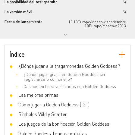
La posibilidad del test gratuito
Sí
La versión móvil
Sí
Fecha de lanzamiento
10 10Europe/Moscow septiembre
10Europe/Moscow 2013
Jackpot progresivo
No
El numero de los tambores
5
Índice
El numero de las líneas
40
Jokers
¿Dónde jugar a la tragamonedas Golden Goddess?
Sí
¿Dónde jugar gratis en Golden Goddess sin
Scatter
Sí
registrarse o con dinero?
Los juegos de bonificación
Free Spins, RTP range, Substitution
Casinos en línea verificados con Golden Goddess
Symbols, Wild
Las mejores primas
La volatilidad
Low
Cómo jugar a Golden Goddess (IGT)
Slot 3D
No
Símbolos Wild y Scatter
Respins
No
Los juegos de la bonificación Golden Goddess
Free spins
Sí
Golden Goddess Tiradas gratuitas