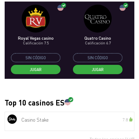
Royal Vegas сasino
Quatro Casino
Calificación 7.5
Calificación 6.7
SIN CÓDIGO
SIN CÓDIGO
JUGAR
JUGAR
Top 10 casinos ES
Casino Stake
7.8