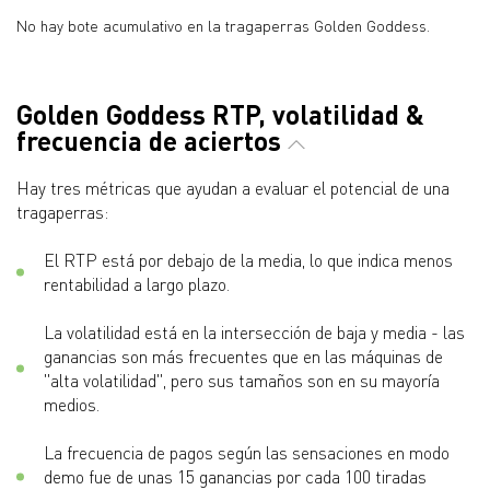
No hay bote acumulativo en la tragaperras Golden Goddess.
Golden Goddess RTP, volatilidad &
frecuencia de aciertos
Hay tres métricas que ayudan a evaluar el potencial de una
tragaperras:
El RTP está por debajo de la media, lo que indica menos
rentabilidad a largo plazo.
La volatilidad está en la intersección de baja y media - las
ganancias son más frecuentes que en las máquinas de
"alta volatilidad", pero sus tamaños son en su mayoría
medios.
La frecuencia de pagos según las sensaciones en modo
demo fue de unas 15 ganancias por cada 100 tiradas